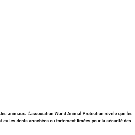
des animaux. L’association World Animal Protection révèle que les
nt eu les dents arrachées ou fortement limées pour la sécurité des