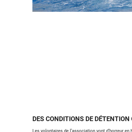
DES CONDITIONS DE DÉTENTION
Les volontaires de l’association vont d’horreur en h