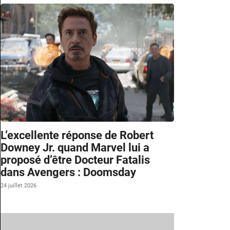
L’excellente réponse de Robert
Downey Jr. quand Marvel lui a
proposé d’être Docteur Fatalis
dans Avengers : Doomsday
24 juillet 2026