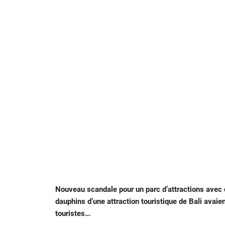
Nouveau scandale pour un parc d’attractions avec 
dauphins d’une attraction touristique de Bali avaie
touristes…