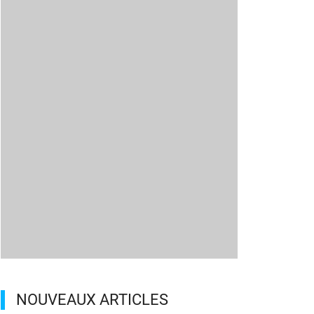
NOUVEAUX ARTICLES