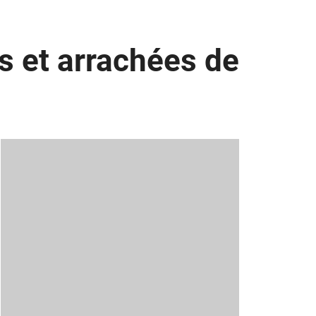
es et arrachées de