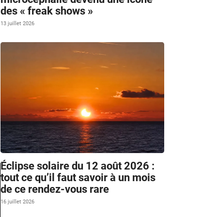
des « freak shows »
13 juillet 2026
Éclipse solaire du 12 août 2026 :
tout ce qu’il faut savoir à un mois
de ce rendez-vous rare
16 juillet 2026