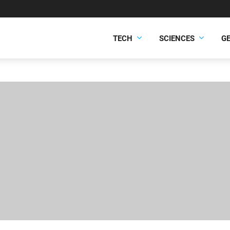
TECH
SCIENCES
G