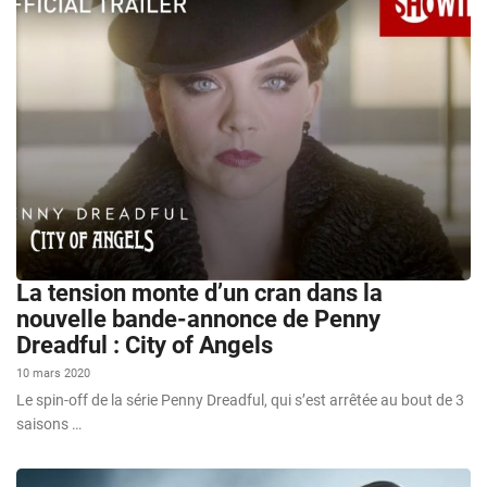
La tension monte d’un cran dans la
nouvelle bande-annonce de Penny
Dreadful : City of Angels
10 mars 2020
Le spin-off de la série Penny Dreadful, qui s’est arrêtée au bout de 3
saisons …