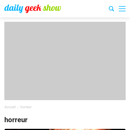
Accueil
horreur
horreur