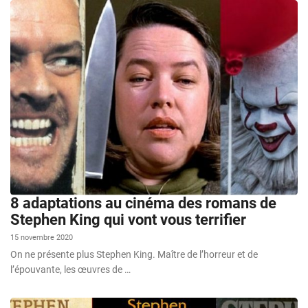
8 adaptations au cinéma des romans de
Stephen King qui vont vous terrifier
15 novembre 2020
On ne présente plus Stephen King. Maître de l’horreur et de
l’épouvante, les œuvres de …