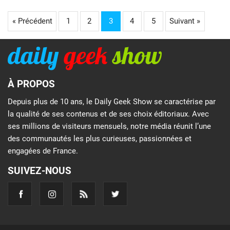
« Précédent
1
2
3
4
5
Suivant »
À PROPOS
Depuis plus de 10 ans, le Daily Geek Show se caractérise par
la qualité de ses contenus et de ses choix éditoriaux. Avec
ses millions de visiteurs mensuels, notre média réunit l’une
des communautés les plus curieuses, passionnées et
engagées de France.
SUIVEZ-NOUS