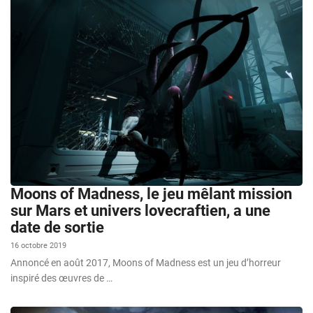
Moons of Madness, le jeu mêlant mission
sur Mars et univers lovecraftien, a une
date de sortie
16 octobre 2019
Annoncé en août 2017, Moons of Madness est un jeu d’horreur
inspiré des œuvres de …