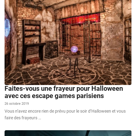
Faites-vous une frayeur pour Halloween
avec ces escape games parisiens
26 octobre 2019
Vous n’avez encore rien de prévu pour le soir d’Halloween et vous
faire des frayeurs …