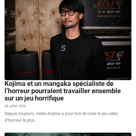
Kojima et un mangaka spécialiste de
l’horreur pourraient travailler ensemble
sur un jeu horrifique
28 juillet 2020
Depuis toujours, Hideo Kojima a pour but de créer le jeu vidéo
d’horreur le plus …