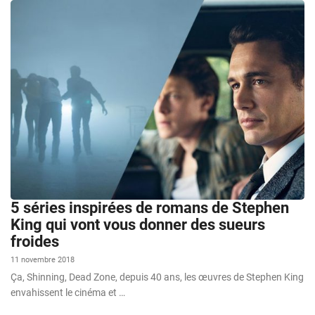
5 séries inspirées de romans de Stephen
King qui vont vous donner des sueurs
froides
11 novembre 2018
Ça, Shinning, Dead Zone, depuis 40 ans, les œuvres de Stephen King
envahissent le cinéma et …