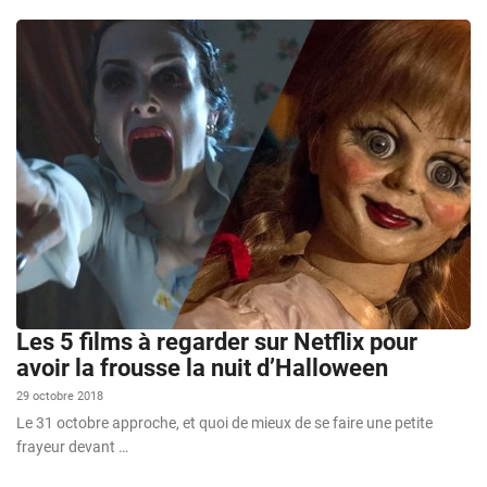
Les 5 films à regarder sur Netflix pour
avoir la frousse la nuit d’Halloween
29 octobre 2018
Le 31 octobre approche, et quoi de mieux de se faire une petite
frayeur devant …