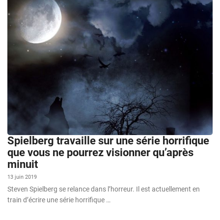
Spielberg travaille sur une série horrifique
que vous ne pourrez visionner qu’après
minuit
13 juin 2019
Steven Spielberg se relance dans l’horreur. Il est actuellement en
train d’écrire une série horrifique …