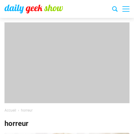
Accueil
horreur
horreur