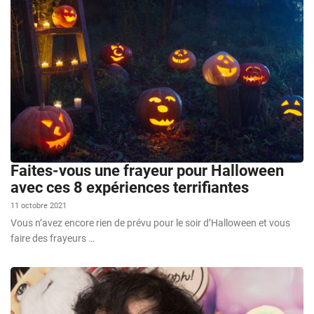
Faites-vous une frayeur pour Halloween
avec ces 8 expériences terrifiantes
11 octobre 2021
Vous n’avez encore rien de prévu pour le soir d’Halloween et vous
faire des frayeurs …