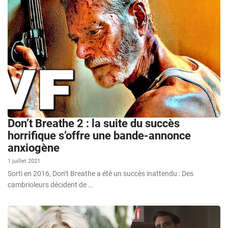
Don’t Breathe 2 : la suite du succès
horrifique s’offre une bande-annonce
anxiogène
1 juillet 2021
Sorti en 2016, Don’t Breathe a été un succès inattendu : Des
cambrioleurs décident de …