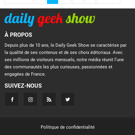
À PROPOS
Depuis plus de 10 ans, le Daily Geek Show se caractérise par
la qualité de ses contenus et de ses choix éditoriaux. Avec
ses millions de visiteurs mensuels, notre média réunit l’une
des communautés les plus curieuses, passionnées et
engagées de France.
SUIVEZ-NOUS
Politique de confidentialité