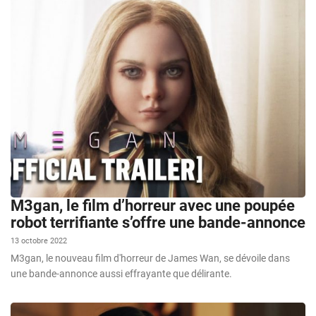
M3gan, le film d’horreur avec une poupée
robot terrifiante s’offre une bande-annonce
13 octobre 2022
M3gan, le nouveau film d'horreur de James Wan, se dévoile dans
une bande-annonce aussi effrayante que délirante.