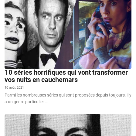
10 séries horrifiques qui vont transformer
vos nuits en cauchemars
10 août 2021
Parmi les nombreuses séries qui sont proposées depuis toujours, il y
a un genre particulier …