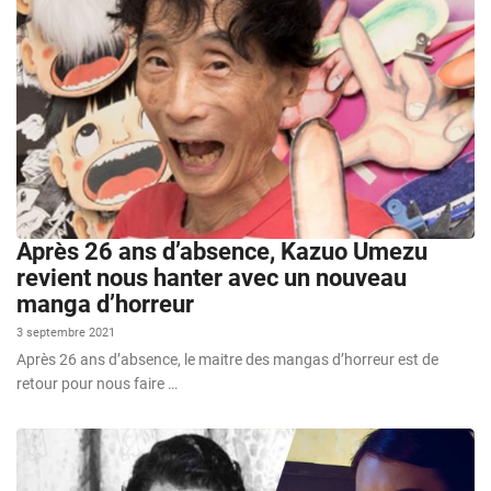
Après 26 ans d’absence, Kazuo Umezu
revient nous hanter avec un nouveau
manga d’horreur
3 septembre 2021
Après 26 ans d’absence, le maitre des mangas d’horreur est de
retour pour nous faire …