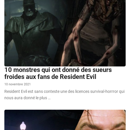
10 monstres qui ont donné des sueurs
froides aux fans de Resident Evil
10 novembre 2021
Resident Evil est sans conteste une des licences survival-horrror qui
nous aura donné le plus …