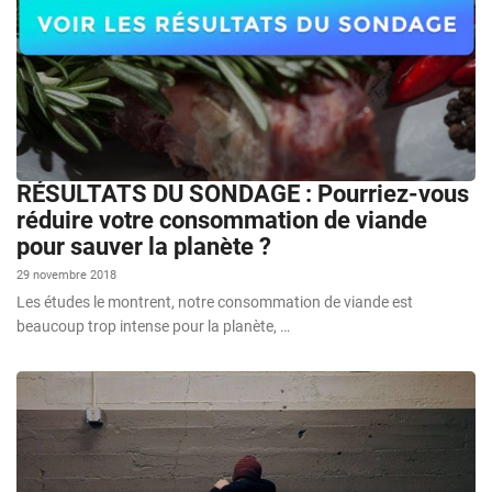
RÉSULTATS DU SONDAGE : Pourriez-vous
réduire votre consommation de viande
pour sauver la planète ?
29 novembre 2018
Les études le montrent, notre consommation de viande est
beaucoup trop intense pour la planète, …