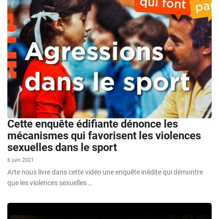
Cette enquête édifiante dénonce les
mécanismes qui favorisent les violences
sexuelles dans le sport
6 juin 2021
Arte nous livre dans cette vidéo une enquête inédite qui démontre
que les violences sexuelles …