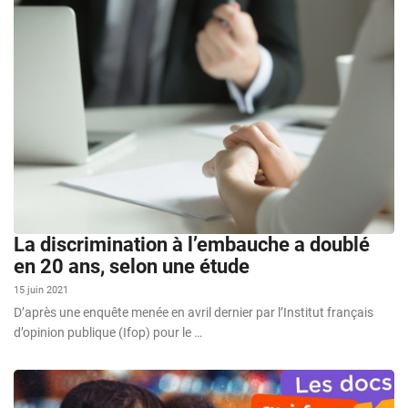
La discrimination à l’embauche a doublé
en 20 ans, selon une étude
15 juin 2021
D’après une enquête menée en avril dernier par l’Institut français
d’opinion publique (Ifop) pour le …