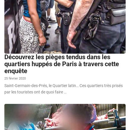
Découvrez les pièges tendus dans les
quartiers huppés de Paris à travers cette
enquête
25 février 2020
Saint-Germain-des-Prés, le Quartier latin… Ces quartiers très prisés
par les touristes ont de quoi faire …