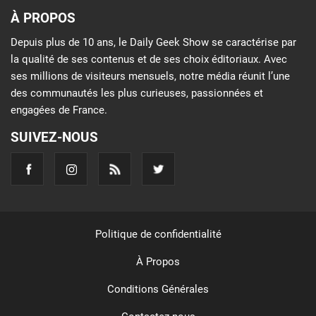
À PROPOS
Depuis plus de 10 ans, le Daily Geek Show se caractérise par
la qualité de ses contenus et de ses choix éditoriaux. Avec
ses millions de visiteurs mensuels, notre média réunit l’une
des communautés les plus curieuses, passionnées et
engagées de France.
SUIVEZ-NOUS
Politique de confidentialité
À Propos
Conditions Générales