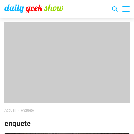
Accueil
enquête
enquête