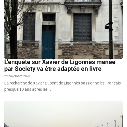
L’enquête sur Xavier de Ligonnès menée
par Society va être adaptée en livre
29 novembre 2020
La recherche de Xavier Dupont de Ligonnès passionne les Français,
presque 10 ans après les …