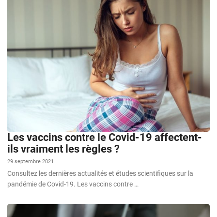
Les vaccins contre le Covid-19 affectent-
ils vraiment les règles ?
29 septembre 2021
Consultez les dernières actualités et études scientifiques sur la
pandémie de Covid-19. Les vaccins contre …