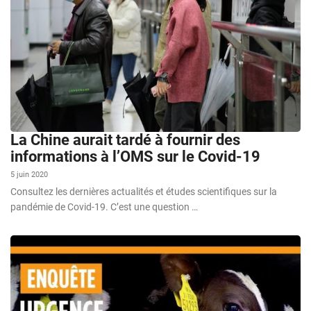
La Chine aurait tardé à fournir des
informations à l’OMS sur le Covid-19
5 juin 2020
Consultez les dernières actualités et études scientifiques sur la
pandémie de Covid-19. C’est une question …