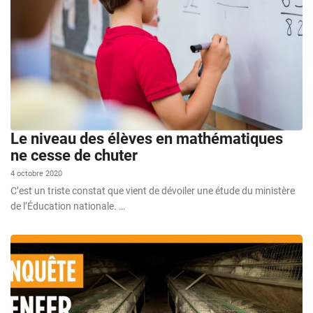
Le niveau des élèves en mathématiques
ne cesse de chuter
4 octobre 2020
C’est un triste constat que vient de dévoiler une étude du ministère
de l’Éducation nationale. …