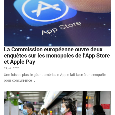
La Commission européenne ouvre deux
enquêtes sur les monopoles de l’App Store
et Apple Pay
19 juin 2020
Une fois de plus, le géant américain Apple fait face à une enquête
pour concurrence …