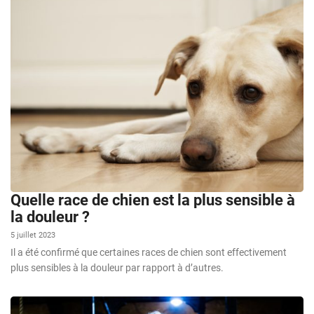
Quelle race de chien est la plus sensible à
la douleur ?
5 juillet 2023
Il a été confirmé que certaines races de chien sont effectivement
plus sensibles à la douleur par rapport à d’autres.