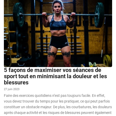
5 façons de maximiser vos séances de
sport tout en minimisant la douleur et les
blessures
27 juin 2023
Faire des exercices quotidiens n’est pas toujours facile. En effet,
vous devez trouver du temps pour les pratiquer, ce qui peut parfois
constituer un obstacle majeur. De plus, les courbatures, les douleurs
après chaque activité et les risques de blessures peuvent également