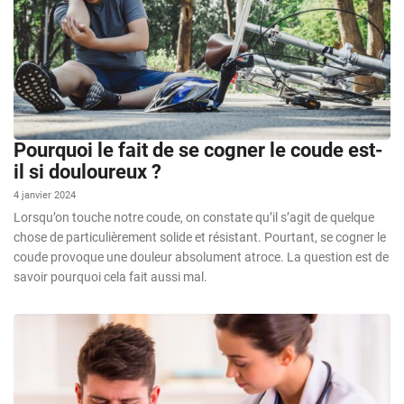
Pourquoi le fait de se cogner le coude est-
il si douloureux ?
4 janvier 2024
Lorsqu’on touche notre coude, on constate qu’il s’agit de quelque
chose de particulièrement solide et résistant. Pourtant, se cogner le
coude provoque une douleur absolument atroce. La question est de
savoir pourquoi cela fait aussi mal.