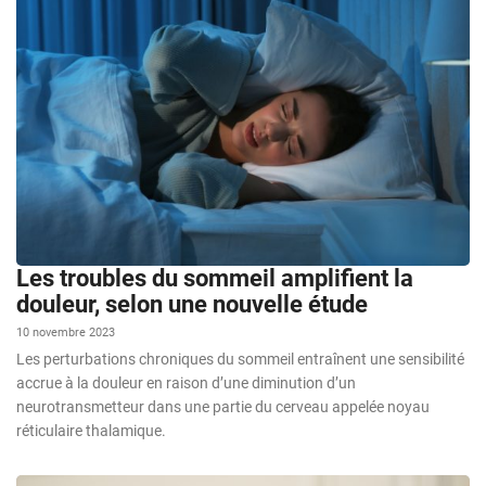
Les troubles du sommeil amplifient la
douleur, selon une nouvelle étude
10 novembre 2023
Les perturbations chroniques du sommeil entraînent une sensibilité
accrue à la douleur en raison d’une diminution d’un
neurotransmetteur dans une partie du cerveau appelée noyau
réticulaire thalamique.