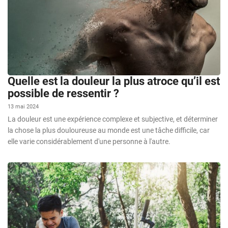
Quelle est la douleur la plus atroce qu’il est
possible de ressentir ?
13 mai 2024
La douleur est une expérience complexe et subjective, et déterminer
la chose la plus douloureuse au monde est une tâche difficile, car
elle varie considérablement d'une personne à l'autre.