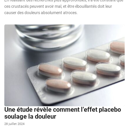
ces crustacés peuvent avoir mal, et être ébouillantés doit leur
causer des douleurs absolument atroces.
Une étude révèle comment l’effet placebo
soulage la douleur
28 juillet 2024