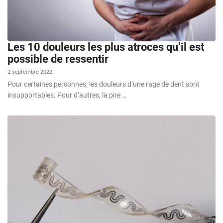
Les 10 douleurs les plus atroces qu’il est
possible de ressentir
2 septembre 2022
Pour certaines personnes, les douleurs d’une rage de dent sont
insupportables. Pour d’autres, la pire …