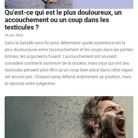
Qu’est-ce qui est le plus douloureux, un
accouchement ou un coup dans les
testicules ?
24 juin 2024
Dans la bataille sans fin pour déterminer quelle expérience est la
plus douloureuse entre l'accouchement et les coups dans les parties
intimes, les arguments fusent. L'accouchement est souvent
considéré comme le summum de la douleur, mais ceux qui ont des
testicules pensent peut-être qu'un coup bien placé dans cette région
est encore pire. Chaque camp défend ardemment sa position, mais
la réponse reste subjective.