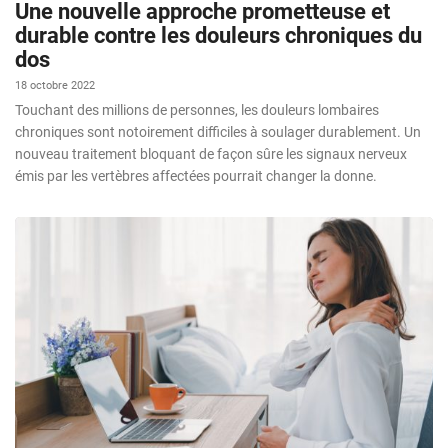
Une nouvelle approche prometteuse et
durable contre les douleurs chroniques du
dos
18 octobre 2022
Touchant des millions de personnes, les douleurs lombaires
chroniques sont notoirement difficiles à soulager durablement. Un
nouveau traitement bloquant de façon sûre les signaux nerveux
émis par les vertèbres affectées pourrait changer la donne.