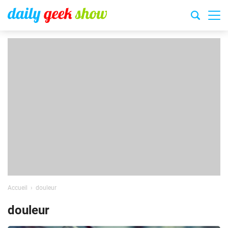
Accueil
douleur
douleur