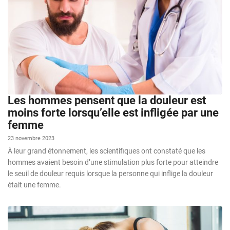
Les hommes pensent que la douleur est
moins forte lorsqu’elle est infligée par une
femme
23 novembre 2023
À leur grand étonnement, les scientifiques ont constaté que les
hommes avaient besoin d’une stimulation plus forte pour atteindre
le seuil de douleur requis lorsque la personne qui inflige la douleur
était une femme.