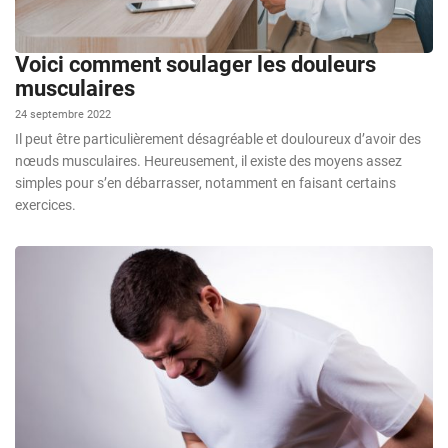
Voici comment soulager les douleurs
musculaires
24 septembre 2022
Il peut être particulièrement désagréable et douloureux d’avoir des
nœuds musculaires. Heureusement, il existe des moyens assez
simples pour s’en débarrasser, notamment en faisant certains
exercices.