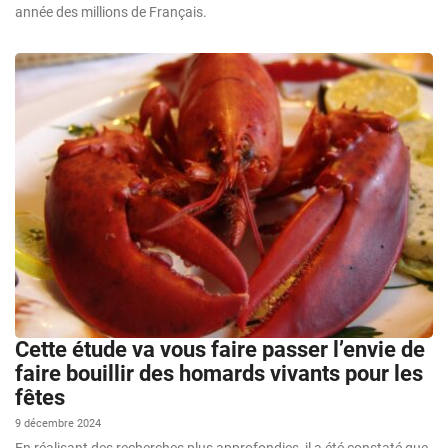
année des millions de Français.
Cette étude va vous faire passer l’envie de
faire bouillir des homards vivants pour les
fêtes
9 décembre 2024
En réalisant des recherches plus approfondies, il a été constaté que