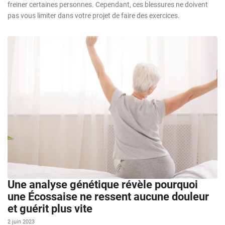
freiner certaines personnes. Cependant, ces blessures ne doivent
pas vous limiter dans votre projet de faire des exercices.
Une analyse génétique révèle pourquoi
une Écossaise ne ressent aucune douleur
et guérit plus vite
2 juin 2023