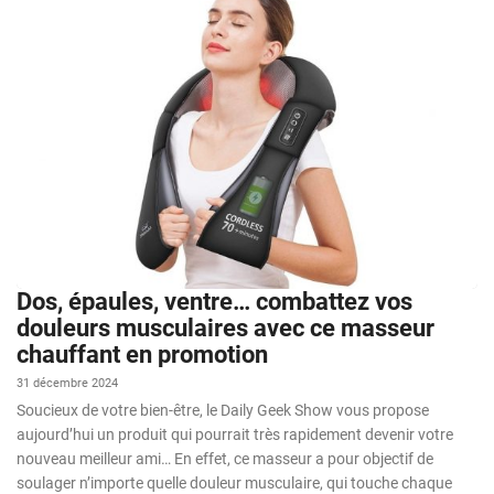
Dos, épaules, ventre… combattez vos
douleurs musculaires avec ce masseur
chauffant en promotion
31 décembre 2024
Soucieux de votre bien-être, le Daily Geek Show vous propose
aujourd’hui un produit qui pourrait très rapidement devenir votre
nouveau meilleur ami… En effet, ce masseur a pour objectif de
soulager n’importe quelle douleur musculaire, qui touche chaque