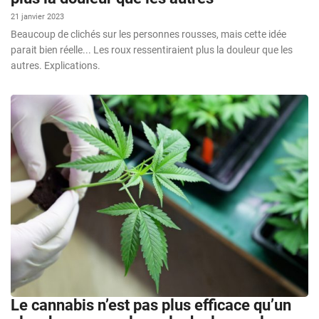
21 janvier 2023
Beaucoup de clichés sur les personnes rousses, mais cette idée
parait bien réelle... Les roux ressentiraient plus la douleur que les
autres. Explications.
Le cannabis n’est pas plus efficace qu’un