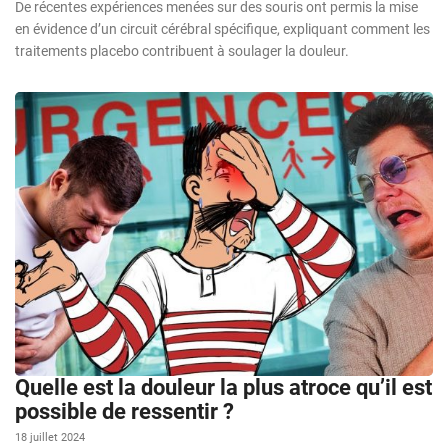
De récentes expériences menées sur des souris ont permis la mise
en évidence d’un circuit cérébral spécifique, expliquant comment les
traitements placebo contribuent à soulager la douleur.
Quelle est la douleur la plus atroce qu’il est
possible de ressentir ?
18 juillet 2024