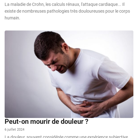
La maladie de Crohn, les calculs rénaux, l'attaque cardiaque... Il
existe de nombreuses pathologies très douloureuses pour le corps
humain.
Peut-on mourir de douleur ?
6 juillet 2024
La douleur, souvent considérée comme une expérience subjective,