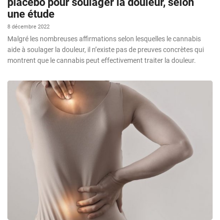
placebo pour soulager la douleur, selon
une étude
8 décembre 2022
Malgré les nombreuses affirmations selon lesquelles le cannabis
aide à soulager la douleur, il n’existe pas de preuves concrètes qui
montrent que le cannabis peut effectivement traiter la douleur.