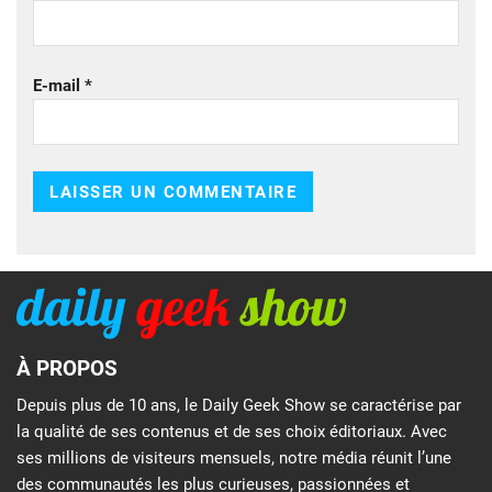
E-mail
*
À PROPOS
Depuis plus de 10 ans, le Daily Geek Show se caractérise par
la qualité de ses contenus et de ses choix éditoriaux. Avec
ses millions de visiteurs mensuels, notre média réunit l’une
des communautés les plus curieuses, passionnées et