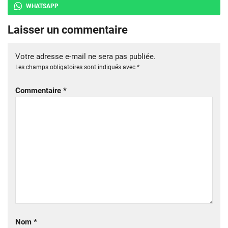
WHATSAPP
Laisser un commentaire
Votre adresse e-mail ne sera pas publiée.
Les champs obligatoires sont indiqués avec
*
Commentaire
*
Nom
*