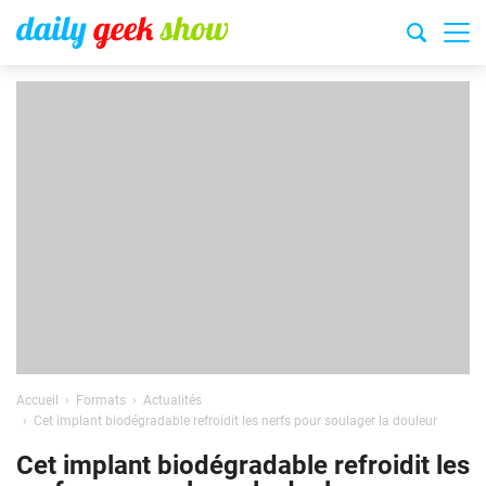
Accueil
Formats
Actualités
Cet implant biodégradable refroidit les nerfs pour soulager la douleur
Cet implant biodégradable refroidit les