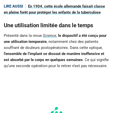
LIRE AUSSI
En 1904, cette école allemande faisait classe
en pleine forêt pour protéger les enfants de la tuberculose
Une utilisation limitée dans le temps
Présenté dans la revue
Science
,
le dispositif a été conçu pour
une utilisation temporaire
, notamment chez des patients
souffrant de douleurs postopératoires. Dans cette optique,
l’ensemble de l’implant se dissout de manière inoffensive et
est absorbé par le corps en quelques semaines
. Ce qui signifie
qu’une seconde opération pour le retirer n’est pas nécessaire.