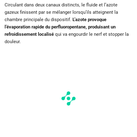
Circulant dans deux canaux distincts, le fluide et l’azote
gazeux finissent par se mélanger lorsqu’ils atteignent la
chambre principale du dispositif.
L’azote provoque
l’évaporation rapide du perfluoropentane, produisant un
refroidissement localisé
qui va engourdir le nerf et stopper la
douleur.