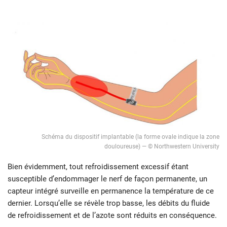
Schéma du dispositif implantable (la forme ovale indique la zone
douloureuse) — © Northwestern University
Bien évidemment, tout refroidissement excessif étant
susceptible d’endommager le nerf de façon permanente, un
capteur intégré surveille en permanence la température de ce
dernier. Lorsqu’elle se révèle trop basse, les débits du fluide
de refroidissement et de l’azote sont réduits en conséquence.