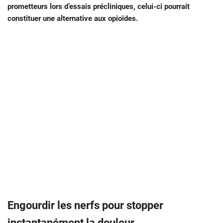
prometteurs lors d’essais précliniques, celui-ci pourrait
constituer une alternative aux opioïdes.
Engourdir les nerfs pour stopper
instantanément la douleur