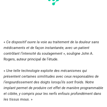
«
Ce dispositif ouvre la voie au traitement de la douleur sans
médicaments et de façon instantanée, avec un patient
contrôlant l’intensité du soulagement
», souligne John A.
Rogers, auteur principal de l’étude.
«
Une telle technologie exploite des mécanismes qui
présentent certaines similitudes avec ceux responsables de
l’engourdissement des doigts lorsqu’ils sont froids. Notre
implant permet de produire cet effet de manière programmable
et ciblée, y compris pour les nerfs enfouis profondément dans
les tissus mous.
»