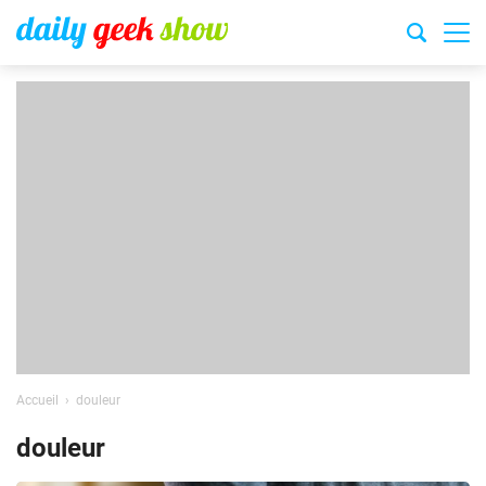
Accueil
douleur
douleur