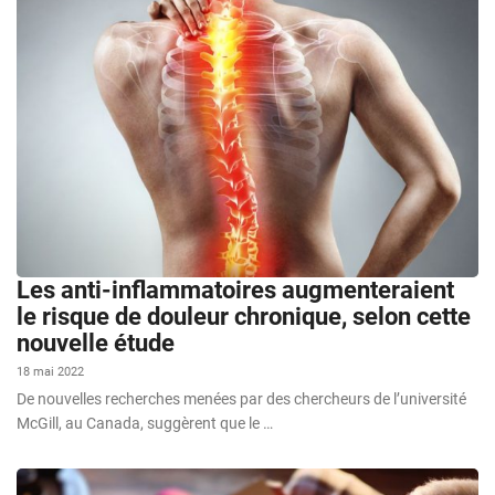
Les anti-inflammatoires augmenteraient
le risque de douleur chronique, selon cette
nouvelle étude
18 mai 2022
De nouvelles recherches menées par des chercheurs de l’université
McGill, au Canada, suggèrent que le …