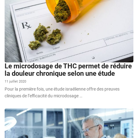
Le microdosage de THC permet de réduire
la douleur chronique selon une étude
11 juillet 2020
Pour la première fois, une étude israélienne offre des preuves
cliniques de l’efficacité du microdosage …