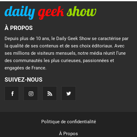
À PROPOS
Depuis plus de 10 ans, le Daily Geek Show se caractérise par
la qualité de ses contenus et de ses choix éditoriaux. Avec
ses millions de visiteurs mensuels, notre média réunit l’une
des communautés les plus curieuses, passionnées et
engagées de France.
SUIVEZ-NOUS
Politique de confidentialité
À Propos