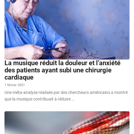
La musique réduit la douleur et l’anxiété
des patients ayant subi une chirurgie
cardiaque
1 février 2021
Une méta-analyse réalisée par des chercheurs américains a montré
que la musique contribuait à réduire …