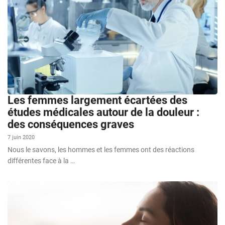
Les femmes largement écartées des
études médicales autour de la douleur :
des conséquences graves
7 juin 2020
Nous le savons, les hommes et les femmes ont des réactions
différentes face à la …