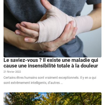
Le saviez-vous ? Il existe une maladie qui
cause une insensibilité totale à la douleur
21 février 2022
Certains êtres humains sont vraiment exceptionnels. Il y en a qui
sont extrêmement intelligents, d’autres …