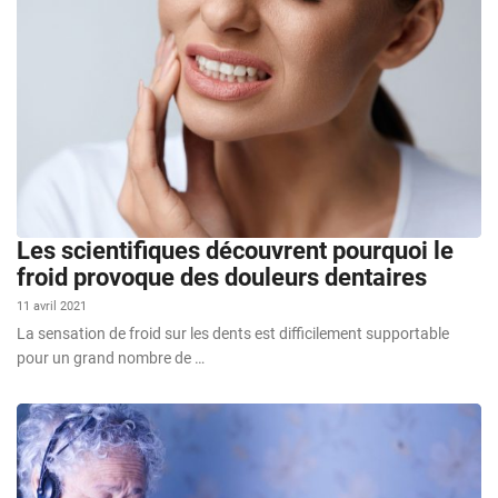
Les scientifiques découvrent pourquoi le
froid provoque des douleurs dentaires
11 avril 2021
La sensation de froid sur les dents est difficilement supportable
pour un grand nombre de …