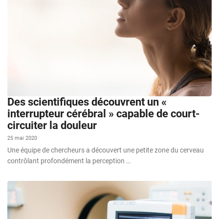
Des scientifiques découvrent un «
interrupteur cérébral » capable de court-
circuiter la douleur
25 mai 2020
Une équipe de chercheurs a découvert une petite zone du cerveau
contrôlant profondément la perception …