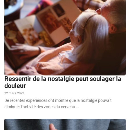
Ressentir de la nostalgie peut soulager la
douleur
22 mars 2022
De récentes expériences ont montré que la nostalgie pouvait
diminuer l’activité des zones du cerveau …