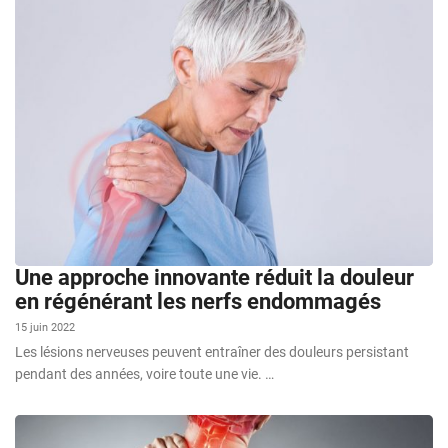
Une approche innovante réduit la douleur
en régénérant les nerfs endommagés
15 juin 2022
Les lésions nerveuses peuvent entraîner des douleurs persistant
pendant des années, voire toute une vie. …