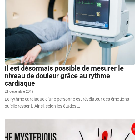
Il est désormais possible de mesurer le
niveau de douleur grâce au rythme
cardiaque
21 décembre 2019
Le rythme cardiaque d’une personne est révélateur des émotions
qu’elle ressent. Ainsi, selon les études …