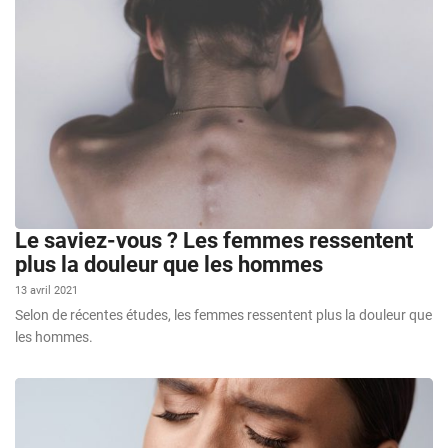
Le saviez-vous ? Les femmes ressentent
plus la douleur que les hommes
13 avril 2021
Selon de récentes études, les femmes ressentent plus la douleur que
les hommes.