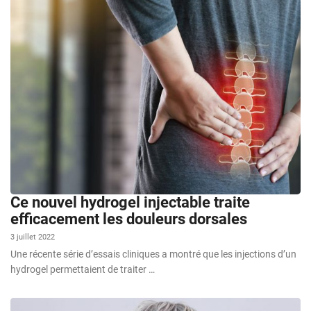
Ce nouvel hydrogel injectable traite
efficacement les douleurs dorsales
3 juillet 2022
Une récente série d’essais cliniques a montré que les injections d’un
hydrogel permettaient de traiter …