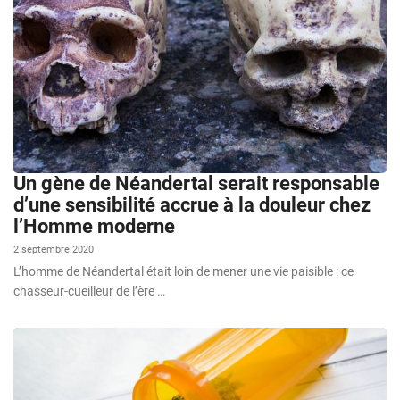
Un gène de Néandertal serait responsable
d’une sensibilité accrue à la douleur chez
l’Homme moderne
2 septembre 2020
L’homme de Néandertal était loin de mener une vie paisible : ce
chasseur-cueilleur de l’ère …