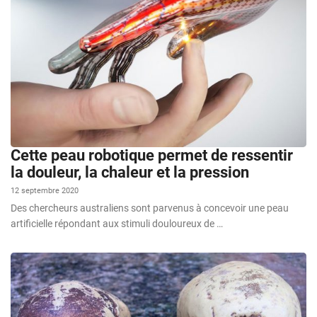
Cette peau robotique permet de ressentir
la douleur, la chaleur et la pression
12 septembre 2020
Des chercheurs australiens sont parvenus à concevoir une peau
artificielle répondant aux stimuli douloureux de …