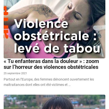
« Tu enfanteras dans la douleur » : zoom
sur l’horreur des violences obstétricales
25 septembre 2021
Partout en l’Europe, des femmes dénoncent ouvertement les
maltraitances dont elles ont été victimes et …