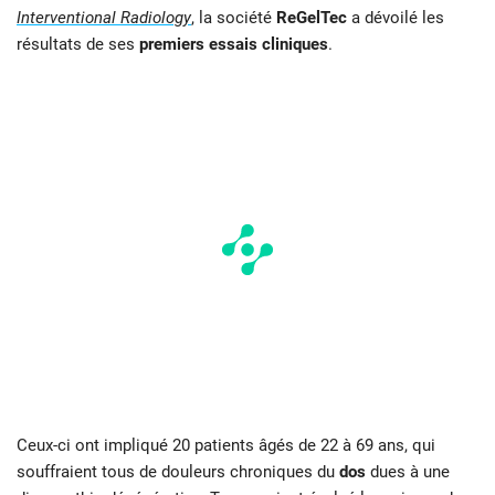
Interventional Radiology
, la société
ReGelTec
a dévoilé les
résultats de ses
premiers essais cliniques
.
Ceux-ci ont impliqué 20 patients âgés de 22 à 69 ans, qui
souffraient tous de douleurs chroniques du
dos
dues à une