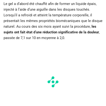
Le gel a d’abord été chauffé afin de former un liquide épais,
injecté à l’aide d’une aiguille dans les disques touchés.
Lorsqu’il a refroidi et atteint la température corporelle, il
présentait les mêmes propriétés biomécaniques que le disque
naturel. Au cours des six mois ayant suivi la procédure,
les
sujets ont fait état d’une réduction significative de la douleur
,
passée de 7,1 sur 10 en moyenne à 2,0.