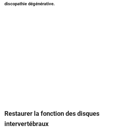
discopathie dégénérative.
Restaurer la fonction des disques
intervertébraux