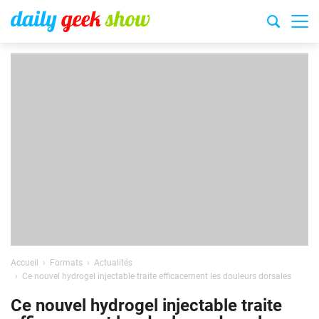
Accueil
Formats
Actualités
Ce nouvel hydrogel injectable traite efficacement les douleurs dorsales
Ce nouvel hydrogel injectable traite