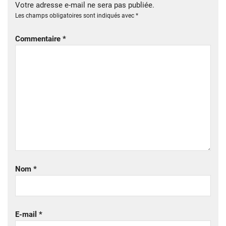
Votre adresse e-mail ne sera pas publiée.
Les champs obligatoires sont indiqués avec
*
Commentaire
*
Nom
*
E-mail
*