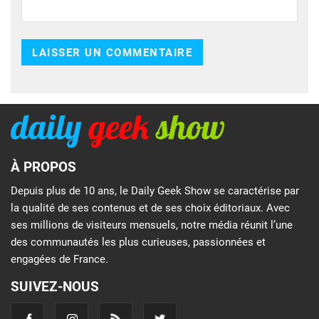
À PROPOS
Depuis plus de 10 ans, le Daily Geek Show se caractérise par
la qualité de ses contenus et de ses choix éditoriaux. Avec
ses millions de visiteurs mensuels, notre média réunit l’une
des communautés les plus curieuses, passionnées et
engagées de France.
SUIVEZ-NOUS