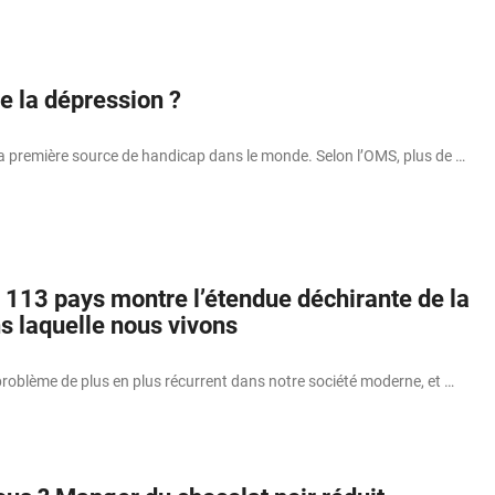
e la dépression ?
la première source de handicap dans le monde. Selon l’OMS, plus de …
 113 pays montre l’étendue déchirante de la
s laquelle nous vivons
problème de plus en plus récurrent dans notre société moderne, et …