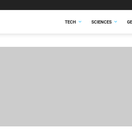
TECH
SCIENCES
G