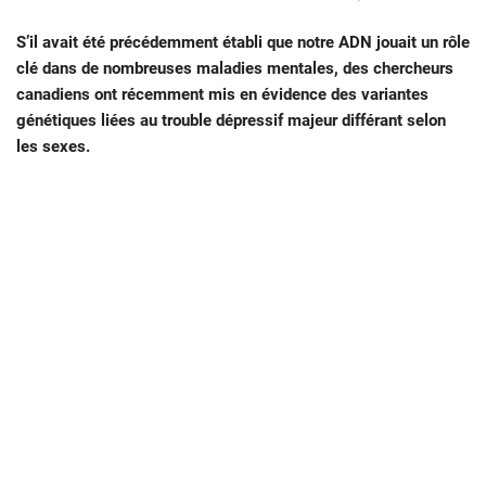
S’il avait été précédemment établi que notre ADN jouait un rôle
clé dans de nombreuses maladies mentales, des chercheurs
canadiens ont récemment mis en évidence des variantes
génétiques liées au trouble dépressif majeur différant selon
les sexes.