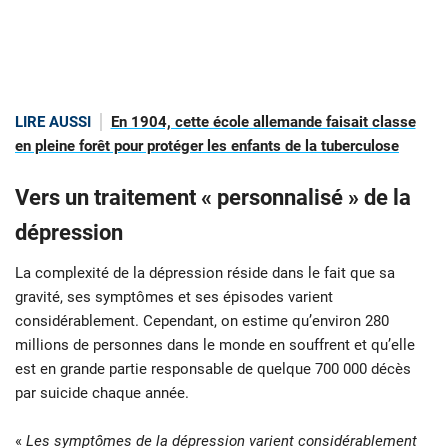
LIRE AUSSI
En 1904, cette école allemande faisait classe
en pleine forêt pour protéger les enfants de la tuberculose
Vers un traitement « personnalisé » de la
dépression
La complexité de la dépression réside dans le fait que sa
gravité, ses symptômes et ses épisodes varient
considérablement. Cependant, on estime qu’environ 280
millions de personnes dans le monde en souffrent et qu’elle
est en grande partie responsable de quelque 700 000 décès
par suicide chaque année.
«
Les symptômes de la dépression varient considérablement