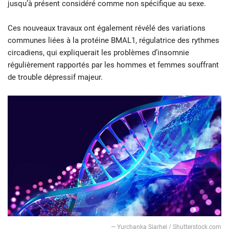
jusqu’à présent considéré comme non spécifique au sexe.
Ces nouveaux travaux ont également révélé des variations
communes liées à la protéine BMAL1, régulatrice des rythmes
circadiens, qui expliquerait les problèmes d’insomnie
régulièrement rapportés par les hommes et femmes souffrant
de trouble dépressif majeur.
— Yurchanka Siarhei / Shutterstock.com