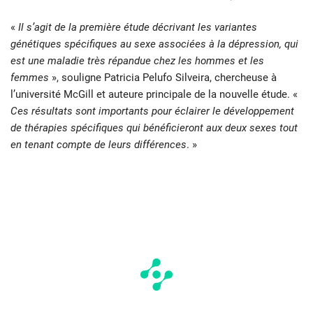
«
Il s’agit de la première étude décrivant les variantes
génétiques spécifiques au sexe associées à la dépression, qui
est une maladie très répandue chez les hommes et les
femmes
», souligne Patricia Pelufo Silveira, chercheuse à
l’université McGill et auteure principale de la nouvelle étude. «
Ces résultats sont importants pour éclairer le développement
de thérapies spécifiques qui bénéficieront aux deux sexes tout
en tenant compte de leurs différences
. »