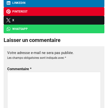
LINKEDIN
PINTEREST
X
WHATSAPP
Laisser un commentaire
Votre adresse e-mail ne sera pas publiée.
Les champs obligatoires sont indiqués avec
*
Commentaire
*