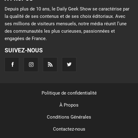
Depuis plus de 10 ans, le Daily Geek Show se caractérise par
la qualité de ses contenus et de ses choix éditoriaux. Avec
ses millions de visiteurs mensuels, notre média réunit l’une
des communautés les plus curieuses, passionnées et
engagées de France.
SUIVEZ-NOUS
Politique de confidentialité
À Propos
Conditions Générales
Contactez-nous