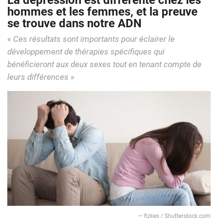
La dépression est différente chez les
hommes et les femmes, et la preuve
se trouve dans notre ADN
« Ces résultats sont importants pour éclairer le
développement de thérapies spécifiques qui
bénéficieront aux deux sexes tout en tenant compte de
leurs différences »
— fizkes / Shutterstock.com