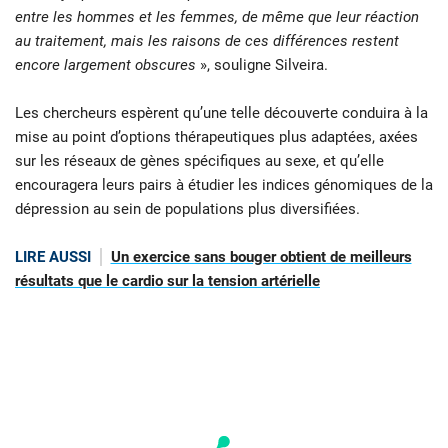
entre les hommes et les femmes, de même que leur réaction
au traitement, mais les raisons de ces différences restent
encore largement obscures
», souligne Silveira.
Les chercheurs espèrent qu’une telle découverte conduira à la
mise au point d’options thérapeutiques plus adaptées, axées
sur les réseaux de gènes spécifiques au sexe, et qu’elle
encouragera leurs pairs à étudier les indices génomiques de la
dépression au sein de populations plus diversifiées.
LIRE AUSSI
Un exercice sans bouger obtient de meilleurs
résultats que le cardio sur la tension artérielle