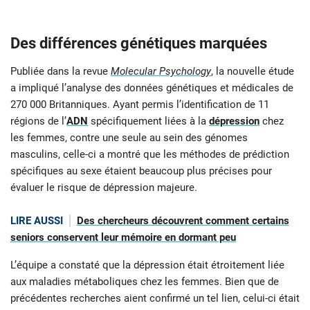
Des différences génétiques marquées
Publiée dans la revue
Molecular Psychology
, la nouvelle étude
a impliqué l’analyse des données génétiques et médicales de
270 000 Britanniques. Ayant permis l’identification de 11
régions de l’
ADN
spécifiquement liées à la
dépression
chez
les femmes, contre une seule au sein des génomes
masculins, celle-ci a montré que les méthodes de prédiction
spécifiques au sexe étaient beaucoup plus précises pour
évaluer le risque de dépression majeure.
LIRE AUSSI
Des chercheurs découvrent comment certains
seniors conservent leur mémoire en dormant peu
L’équipe a constaté que la dépression était étroitement liée
aux maladies métaboliques chez les femmes. Bien que de
précédentes recherches aient confirmé un tel lien, celui-ci était