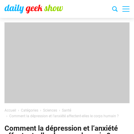
Accueil
Catégories
Sciences
Santé
Comment la dépression et l’anxiété affectent-elles le corps humain ?
Comment la dépression et l’anxiété