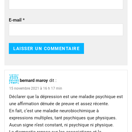
E-mail
*
bernard maroy
dit :
15 novembre 2021 à 16 h 17 min
Déclarer que la dépression est une maladie psychique est
une affirmation dénuée de preuve et assez récente.
En fait, c’est une maladie neurobiochimique à
expressions multiples, tant psychiques que physiques.
Aucun signe n’est constant, ni psychique ni physique.