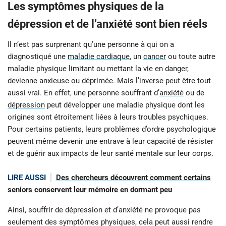
Les symptômes physiques de la
dépression et de l’anxiété sont bien réels
Il n’est pas surprenant qu’une personne à qui on a
diagnostiqué une
maladie cardiaque
, un
cancer
ou toute autre
maladie physique limitant ou mettant la vie en danger,
devienne anxieuse ou déprimée. Mais l’inverse peut être tout
aussi vrai. En effet, une personne souffrant d’
anxiété
ou de
dépression
peut développer une maladie physique dont les
origines sont étroitement liées à leurs troubles psychiques.
Pour certains patients, leurs problèmes d’ordre psychologique
peuvent même devenir une entrave à leur capacité de résister
et de guérir aux impacts de leur santé mentale sur leur corps.
LIRE AUSSI
Des chercheurs découvrent comment certains
seniors conservent leur mémoire en dormant peu
Ainsi, souffrir de dépression et d’anxiété ne provoque pas
seulement des symptômes physiques, cela peut aussi rendre