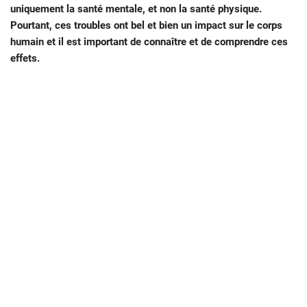
uniquement la santé mentale, et non la santé physique.
Pourtant, ces troubles ont bel et bien un impact sur le corps
humain et il est important de connaître et de comprendre ces
effets.