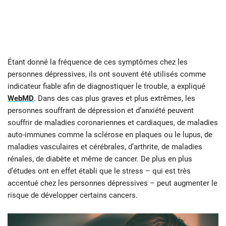
Étant donné la fréquence de ces symptômes chez les
personnes dépressives, ils ont souvent été utilisés comme
indicateur fiable afin de diagnostiquer le trouble, a expliqué
WebMD
. Dans des cas plus graves et plus extrêmes, les
personnes souffrant de dépression et d’anxiété peuvent
souffrir de maladies coronariennes et cardiaques, de maladies
auto-immunes comme la sclérose en plaques ou le lupus, de
maladies vasculaires et cérébrales, d’arthrite, de maladies
rénales, de diabète et même de cancer. De plus en plus
d’études ont en effet établi que le stress – qui est très
accentué chez les personnes dépressives – peut augmenter le
risque de développer certains cancers.