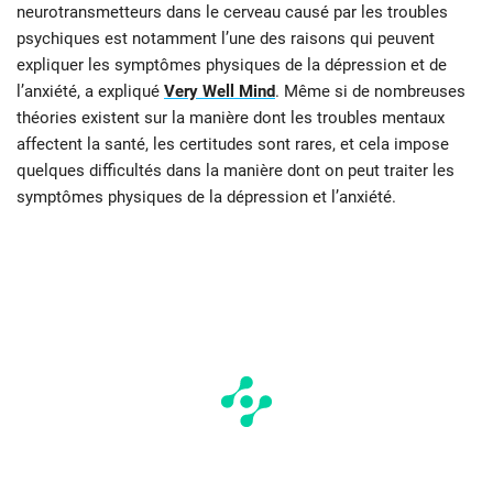
neurotransmetteurs dans le cerveau causé par les troubles
psychiques est notamment l’une des raisons qui peuvent
expliquer les symptômes physiques de la dépression et de
l’anxiété, a expliqué
Very Well Mind
. Même si de nombreuses
théories existent sur la manière dont les troubles mentaux
affectent la santé, les certitudes sont rares, et cela impose
quelques difficultés dans la manière dont on peut traiter les
symptômes physiques de la dépression et l’anxiété.