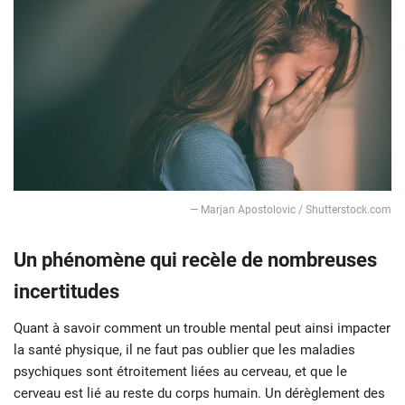
— Marjan Apostolovic / Shutterstock.com
Un phénomène qui recèle de nombreuses
incertitudes
Quant à savoir comment un trouble mental peut ainsi impacter
la santé physique, il ne faut pas oublier que les maladies
psychiques sont étroitement liées au cerveau, et que le
cerveau est lié au reste du corps humain. Un dérèglement des