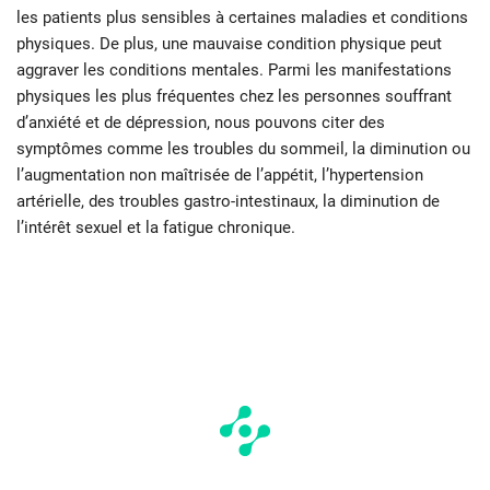
les patients plus sensibles à certaines maladies et conditions
physiques. De plus, une mauvaise condition physique peut
aggraver les conditions mentales. Parmi les manifestations
physiques les plus fréquentes chez les personnes souffrant
d’anxiété et de dépression, nous pouvons citer des
symptômes comme les troubles du sommeil, la diminution ou
l’augmentation non maîtrisée de l’appétit, l’hypertension
artérielle, des troubles gastro-intestinaux, la diminution de
l’intérêt sexuel et la fatigue chronique.