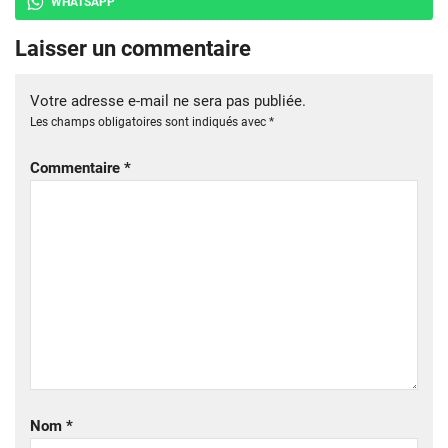
WHATSAPP
Laisser un commentaire
Votre adresse e-mail ne sera pas publiée.
Les champs obligatoires sont indiqués avec
*
Commentaire
*
Nom
*