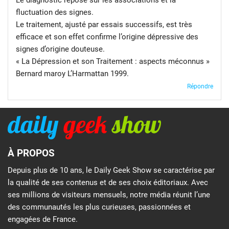
Le diagnostic repose sur les associations et la
fluctuation des signes.
Le traitement, ajusté par essais successifs, est très
efficace et son effet confirme l’origine dépressive des
signes d’origine douteuse.
« La Dépression et son Traitement : aspects méconnus »
Bernard maroy L’Harmattan 1999.
Répondre
À PROPOS
Depuis plus de 10 ans, le Daily Geek Show se caractérise par
la qualité de ses contenus et de ses choix éditoriaux. Avec
ses millions de visiteurs mensuels, notre média réunit l’une
des communautés les plus curieuses, passionnées et
engagées de France.