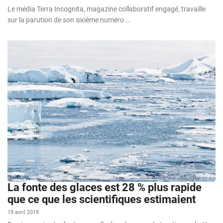
Le média Terra Incognita, magazine collaboratif engagé, travaille
sur la parution de son sixième numéro …
La fonte des glaces est 28 % plus rapide
que ce que les scientifiques estimaient
19 avril 2019