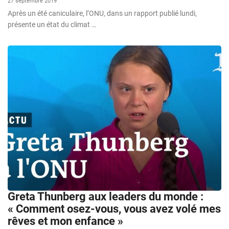
27 septembre 2019
Après un été caniculaire, l’ONU, dans un rapport publié lundi,
présente un état du climat …
Greta Thunberg aux leaders du monde :
« Comment osez-vous, vous avez volé mes
rêves et mon enfance »