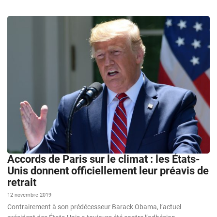
Accords de Paris sur le climat : les États-
Unis donnent officiellement leur préavis de
retrait
12 novembre 2019
Contrairement à son prédécesseur Barack Obama, l’actuel