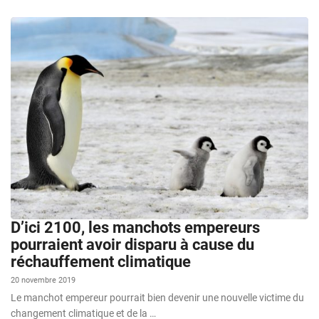
D’ici 2100, les manchots empereurs
pourraient avoir disparu à cause du
réchauffement climatique
20 novembre 2019
Le manchot empereur pourrait bien devenir une nouvelle victime du
changement climatique et de la …