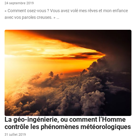
24 septembre 2019
« Comment osez-vous ? Vous avez volé mes rêves et mon enfance
avec vos paroles creuses. » …
La géo-ingénierie, ou comment l’Homme
contrôle les phénomènes météorologiques
31 juillet 2019