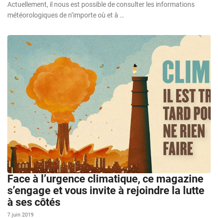
Actuellement, il nous est possible de consulter les informations
météorologiques de n’importe où et à …
Face à l’urgence climatique, ce magazine
s’engage et vous invite à rejoindre la lutte
à ses côtés
7 juin 2019