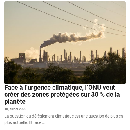
Face à l’urgence climatique, l’ONU veut
créer des zones protégées sur 30 % de la
planète
18 janvier 2020
La question du dérèglement climatique est une question de plus en
plus actuelle. Et face …