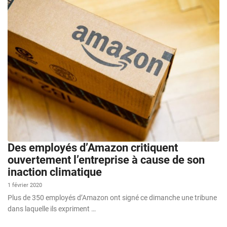
Des employés d’Amazon critiquent
ouvertement l’entreprise à cause de son
inaction climatique
1 février 2020
Plus de 350 employés d’Amazon ont signé ce dimanche une tribune
dans laquelle ils expriment …