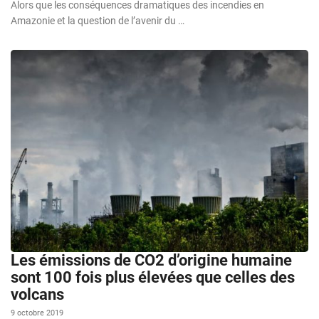
Alors que les conséquences dramatiques des incendies en
Amazonie et la question de l’avenir du …
Les émissions de CO2 d’origine humaine
sont 100 fois plus élevées que celles des
volcans
9 octobre 2019