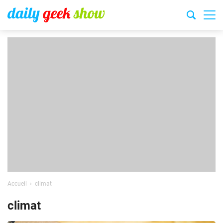
Accueil
climat
climat