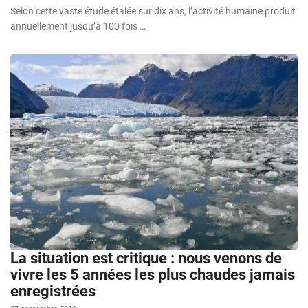
Selon cette vaste étude étalée sur dix ans, l’activité humaine produit
annuellement jusqu’à 100 fois …
La situation est critique : nous venons de
vivre les 5 années les plus chaudes jamais
enregistrées