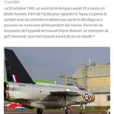
17 juin 2023
Le 25 octobre 1999, un avion privé de type Learjet 35 a connu un
destin funeste. Parti de Floride pour rejoindre le Texas, il a perdu le
contact avec les contrôleurs aériens peu après le décollage et a
poursuivi sa route sans pilote pendant des heures. Parmi les six
occupants de l’appareil se trouvait Payne Stewart, un champion de
golf renommé. Que s’est-il passé à bord de ce vol maudit ?