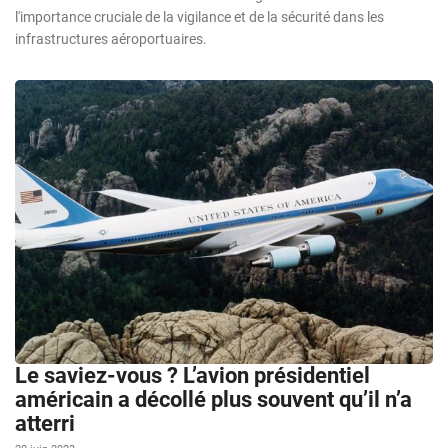
l'importance cruciale de la vigilance et de la sécurité dans les
infrastructures aéroportuaires.
Le saviez-vous ? L’avion présidentiel
américain a décollé plus souvent qu’il n’a
atterri