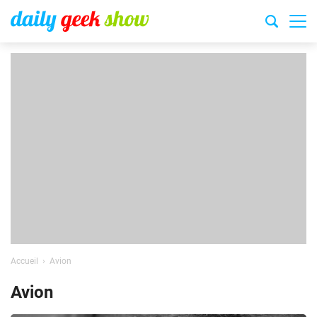
Accueil
Avion
Avion