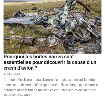
Pourquoi les boîtes noires sont
essentielles pour découvrir la cause d’un
crash d’avion ?
30 juillet 2023
Connue officiellement sous le nom d’enregistreur de vol, la boîte
noire est un dispositif d’enregistrement électronique placé dans les
aéronefs dans le but de faciliter les enquêtes sur les accidents et
incidents d’aviation.