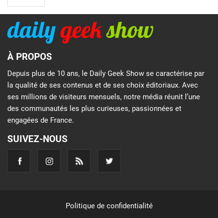
À PROPOS
Depuis plus de 10 ans, le Daily Geek Show se caractérise par
la qualité de ses contenus et de ses choix éditoriaux. Avec
ses millions de visiteurs mensuels, notre média réunit l’une
des communautés les plus curieuses, passionnées et
engagées de France.
SUIVEZ-NOUS
Politique de confidentialité