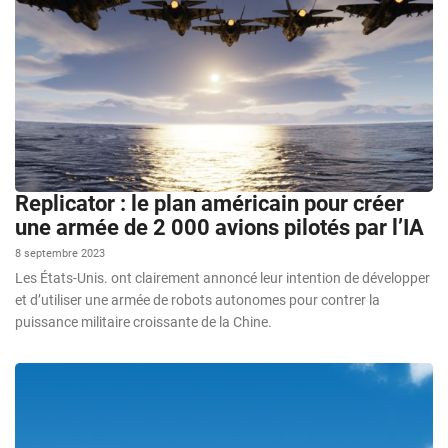
Replicator : le plan américain pour créer
une armée de 2 000 avions pilotés par l’IA
8 septembre 2023
Les États-Unis. ont clairement annoncé leur intention de développer
et d’utiliser une armée de robots autonomes pour contrer la
puissance militaire croissante de la Chine.