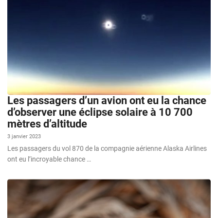
Les passagers d’un avion ont eu la chance
d’observer une éclipse solaire à 10 700
mètres d’altitude
3 janvier 2023
Les passagers du vol 870 de la compagnie aérienne Alaska Airlines
ont eu l’incroyable chance …