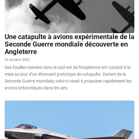
Une catapulte à avions expérimentale de la
Seconde Guerre mondiale découverte en
Angleterre
20 octobre 2023
Des fouilles menées dans le sud-est de l’Angleterre ont conduit à la
mise au jour d’un étonnant prototype de catapulte. Datant de la
Seconde Guerre mondiale, celui-ci visait à propulser rapidement les
avions britanniques dans les airs.