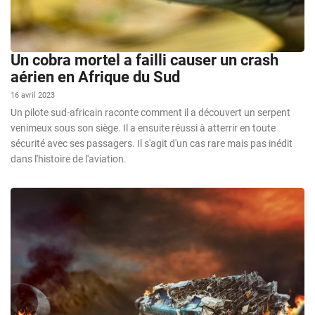
Un cobra mortel a failli causer un crash
aérien en Afrique du Sud
16 avril 2023
Un pilote sud-africain raconte comment il a découvert un serpent
venimeux sous son siège. Il a ensuite réussi à atterrir en toute
sécurité avec ses passagers. Il s'agit d'un cas rare mais pas inédit
dans l'histoire de l'aviation.