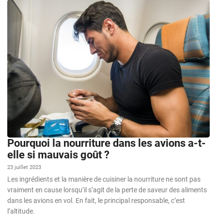
Pourquoi la nourriture dans les avions a-t-
elle si mauvais goût ?
23 juillet 2023
Les ingrédients et la manière de cuisiner la nourriture ne sont pas
vraiment en cause lorsqu’il s’agit de la perte de saveur des aliments
dans les avions en vol. En fait, le principal responsable, c’est
l’altitude.