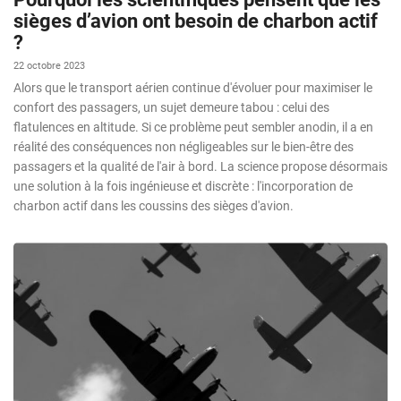
sièges d’avion ont besoin de charbon actif
?
22 octobre 2023
Alors que le transport aérien continue d'évoluer pour maximiser le
confort des passagers, un sujet demeure tabou : celui des
flatulences en altitude. Si ce problème peut sembler anodin, il a en
réalité des conséquences non négligeables sur le bien-être des
passagers et la qualité de l'air à bord. La science propose désormais
une solution à la fois ingénieuse et discrète : l'incorporation de
charbon actif dans les coussins des sièges d'avion.