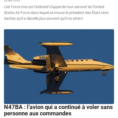
20 juin 2023
L'Air Force One est l'indicatif d'appel de tout aéronef de l'United
States Air Force dans lequel se trouve le président des États-Unis.
Sachez qu'il a décollé plus souvent qu'il n'a atterri.
N47BA : l’avion qui a continué à voler sans
personne aux commandes