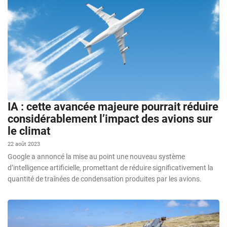
IA : cette avancée majeure pourrait réduire
considérablement l’impact des avions sur
le climat
22 août 2023
Google a annoncé la mise au point une nouveau système
d’intelligence artificielle, promettant de réduire significativement la
quantité de traînées de condensation produites par les avions.