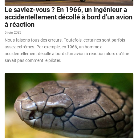
Le saviez-vous ? En 1966, un ingénieur a
accidentellement décollé à bord d’un avion
à réaction
5 juin 2023
Nous faisons tous des erreurs. Toutefois, certaines sont parfois
assez extrêmes. Par exemple, en 1966, un homme a
accidentellement décollé à bord d'un avion à réaction alors qu'il ne
savait pas comment le piloter.