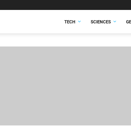
TECH
SCIENCES
G