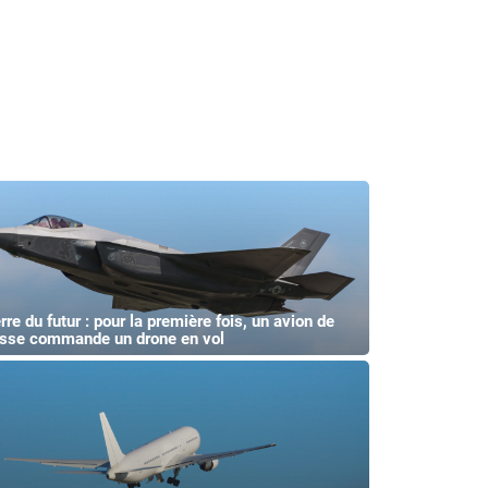
rre du futur : pour la première fois, un avion de
sse commande un drone en vol