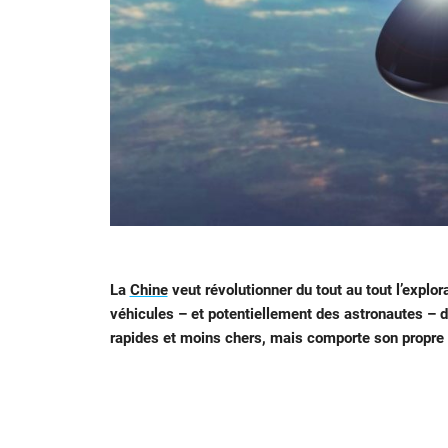
La
Chine
veut révolutionner du tout au tout l’explor
véhicules – et potentiellement des astronautes – 
rapides et moins chers, mais comporte son propre