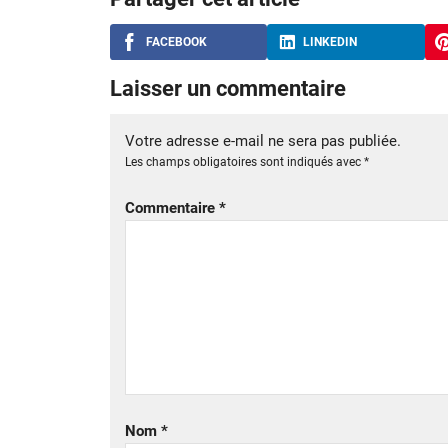
FACEBOOK
LINKEDIN
Laisser un commentaire
Votre adresse e-mail ne sera pas publiée.
Les champs obligatoires sont indiqués avec
*
Commentaire
*
Nom
*