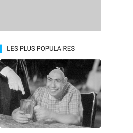
LES PLUS POPULAIRES