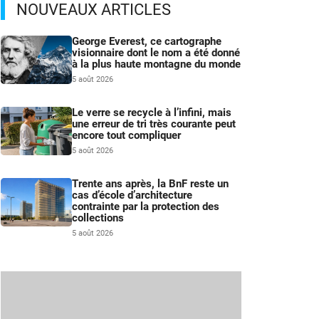
NOUVEAUX ARTICLES
George Everest, ce cartographe
visionnaire dont le nom a été donné
à la plus haute montagne du monde
5 août 2026
Le verre se recycle à l’infini, mais
une erreur de tri très courante peut
encore tout compliquer
5 août 2026
Trente ans après, la BnF reste un
cas d’école d’architecture
contrainte par la protection des
collections
5 août 2026