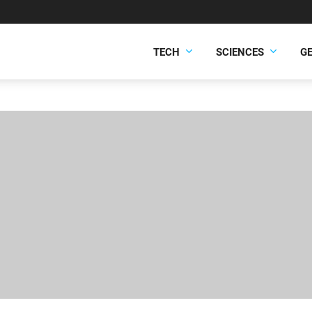
TECH
SCIENCES
G