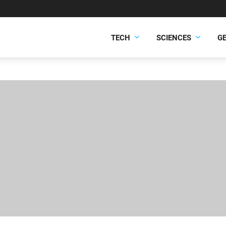
TECH
SCIENCES
G