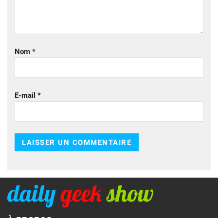
Nom
*
E-mail
*