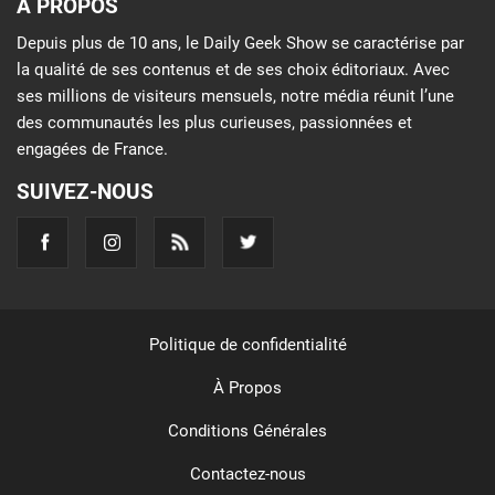
À PROPOS
Depuis plus de 10 ans, le Daily Geek Show se caractérise par
la qualité de ses contenus et de ses choix éditoriaux. Avec
ses millions de visiteurs mensuels, notre média réunit l’une
des communautés les plus curieuses, passionnées et
engagées de France.
SUIVEZ-NOUS
Politique de confidentialité
À Propos
Conditions Générales
Contactez-nous