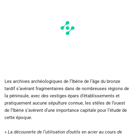
Les archives archéologiques de l’Ibérie de l’âge du bronze
tardif s’avérant fragmentaires dans de nombreuses régions de
la péninsule, avec des vestiges épars d’établissements et
pratiquement aucune sépulture connue, les stèles de l’ouest
de l’Ibérie s’avèrent d’une importance capitale pour l’étude de
cette époque.
«
La découverte de l’utilisation d’outils en acier au cours de