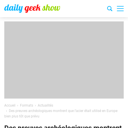
Accueil
Formats
Actualités
Des preuves archéologiques montrent que l’acier était utilisé en Europe
bien plus tôt que prévu