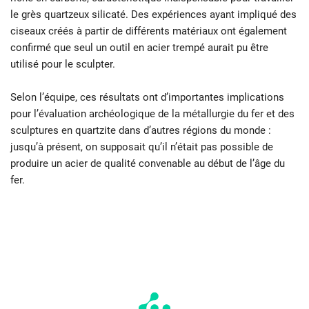
le grès quartzeux silicaté. Des expériences ayant impliqué des
ciseaux créés à partir de différents matériaux ont également
confirmé que seul un outil en acier trempé aurait pu être
utilisé pour le sculpter.
Selon l’équipe, ces résultats ont d’importantes implications
pour l’évaluation archéologique de la métallurgie du fer et des
sculptures en quartzite dans d’autres régions du monde :
jusqu’à présent, on supposait qu’il n’était pas possible de
produire un acier de qualité convenable au début de l’âge du
fer.