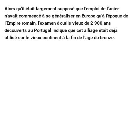
Alors qu’il était largement supposé que l’emploi de l’acier
n’avait commencé à se généraliser en Europe qu’à l’époque de
l’Empire romain, l’examen d’outils vieux de 2 900 ans
découverts au Portugal indique que cet alliage était déjà
utilisé sur le vieux continent à la fin de l’âge du bronze.