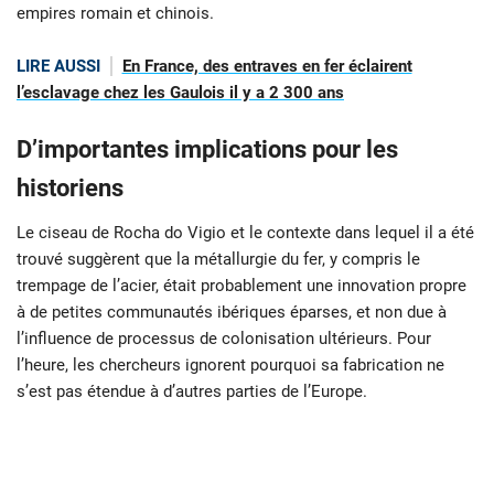
empires romain et chinois.
LIRE AUSSI
En France, des entraves en fer éclairent
l’esclavage chez les Gaulois il y a 2 300 ans
D’importantes implications pour les
historiens
Le ciseau de Rocha do Vigio et le contexte dans lequel il a été
trouvé suggèrent que la métallurgie du fer, y compris le
trempage de l’acier, était probablement une innovation propre
à de petites communautés ibériques éparses, et non due à
l’influence de processus de colonisation ultérieurs. Pour
l’heure, les chercheurs ignorent pourquoi sa fabrication ne
s’est pas étendue à d’autres parties de l’Europe.