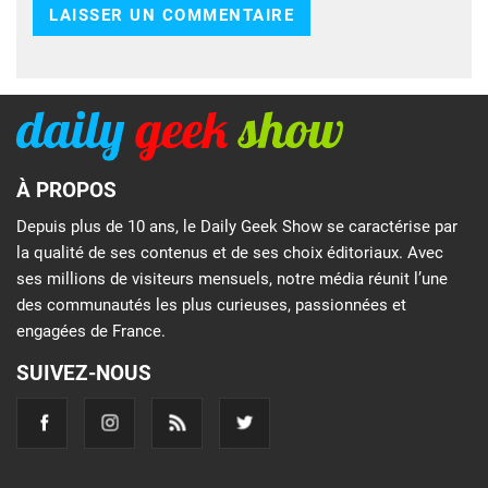
À PROPOS
Depuis plus de 10 ans, le Daily Geek Show se caractérise par
la qualité de ses contenus et de ses choix éditoriaux. Avec
ses millions de visiteurs mensuels, notre média réunit l’une
des communautés les plus curieuses, passionnées et
engagées de France.
SUIVEZ-NOUS