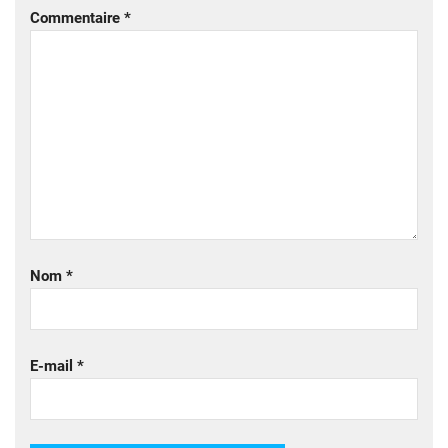
Commentaire
*
Nom
*
E-mail
*