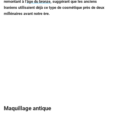
remontant à l’
âge du bronze
, suggérant que les anciens
Iraniens utilisaient déjà ce type de cosmétique près de deux
millénaires avant notre ère.
Maquillage antique