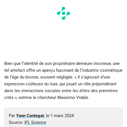
Bien que l’identité de son propriétaire demeure inconnue, une
tel artefact offre un aperçu fascinant de l’industrie cosmétique
de l’âge du bronze, souvent négligée. «
Il s’agissait d’une
expression coûteuse du luxe, qui jouait un rôle prépondérant
dans les interactions sociales entre les élites des premières
cités
», estime le chercheur Massimo Vidale.
Par
Yann Contegat
, le
1 mars 2024
Source:
IFL Science