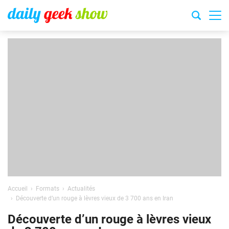
Accueil
Formats
Actualités
Découverte d’un rouge à lèvres vieux de 3 700 ans en Iran
Découverte d’un rouge à lèvres vieux