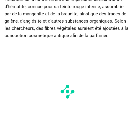
d’hématite, connue pour sa teinte rouge intense, assombrie
par de la manganite et de la braunite, ainsi que des traces de
galène, d’anglésite et d’autres substances organiques. Selon
les chercheurs, des fibres végétales auraient été ajoutées à la
concoction cosmétique antique afin de la parfumer.