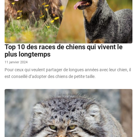
Top 10 des races de chiens qui vivent le
plus longtemps
11 janvier 2024
Pour ceux qui veulent partager de longues années avec leur chien, il
est conseillé d’adopter des chiens de petite taille.