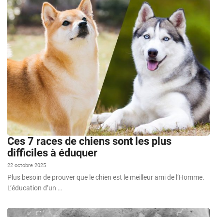
Ces 7 races de chiens sont les plus
difficiles à éduquer
22 octobre 2025
Plus besoin de prouver que le chien est le meilleur ami de l’Homme.
L’éducation d’un …