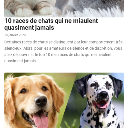
10 races de chats qui ne miaulent
quasiment jamais
14 janvier 2024
Certaines races de chats se distinguent par leur comportement très
silencieux. Alors, pour les amateurs de silence et de discrétion, vous
allez découvrir ici le top 10 des races de chats qui ne miaulent
quasiment jamais.