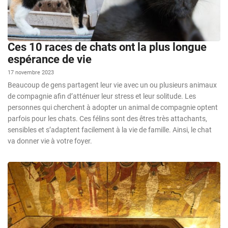
Ces 10 races de chats ont la plus longue
espérance de vie
17 novembre 2023
Beaucoup de gens partagent leur vie avec un ou plusieurs animaux
de compagnie afin d’atténuer leur stress et leur solitude. Les
personnes qui cherchent à adopter un animal de compagnie optent
parfois pour les chats. Ces félins sont des êtres très attachants,
sensibles et s’adaptent facilement à la vie de famille. Ainsi, le chat
va donner vie à votre foyer.