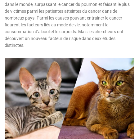
dans le monde, surpassant le cancer du poumon et faisant le plus
de victimes parmi les patientes atteintes du cancer dans de
nombreux pays. Parmi les causes pouvant entraîner le cancer
figurent les facteurs liés au mode de vie, notamment la
consommation d’alcool et le surpoids. Mais les chercheurs ont
découvert un nouveau facteur de risque dans deux études
distinctes.