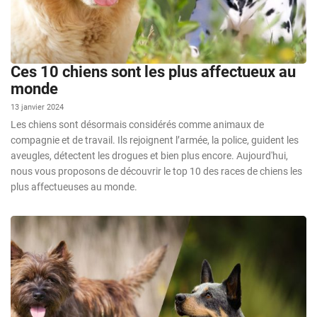
Ces 10 chiens sont les plus affectueux au
monde
13 janvier 2024
Les chiens sont désormais considérés comme animaux de
compagnie et de travail. Ils rejoignent l’armée, la police, guident les
aveugles, détectent les drogues et bien plus encore. Aujourd'hui,
nous vous proposons de découvrir le top 10 des races de chiens les
plus affectueuses au monde.