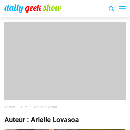
Accueil
Auteur : Arielle Lovasoa
Auteur : Arielle Lovasoa