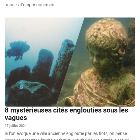
années d’emprisonnement.
8 mystérieuses cités englouties sous les
vagues
17 juillet 2024
Si l’on évoque une ville ancienne engloutie par les flots, on pense