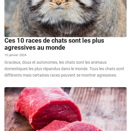
Ces 10 races de chats sont les plus
agressives au monde
10 janvier 2024
Gracieux, doux et autonomes, les chats sont les animaux
domestiques les plus répandus dans le monde. Tous les chats sont
différents mais certaines races peuvent se montrer agressives.