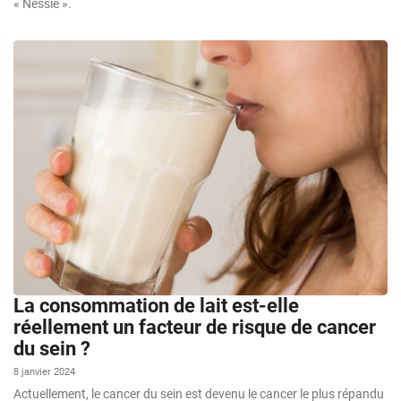
« Nessie ».
La consommation de lait est-elle
réellement un facteur de risque de cancer
du sein ?
8 janvier 2024
Actuellement, le cancer du sein est devenu le cancer le plus répandu