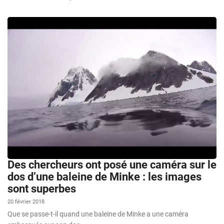
Des chercheurs ont posé une caméra sur le
dos d’une baleine de Minke : les images
sont superbes
20 février 2018
Que se passe-t-il quand une baleine de Minke a une caméra