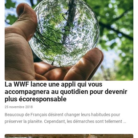
La WWF lance une appli qui vous
accompagnera au quotidien pour devenir
plus écoresponsable
25 novembre 2018
Beaucoup de Français désirent changer leurs habitudes pour
préserver la planète. Cependant, les démarches sont tellement …