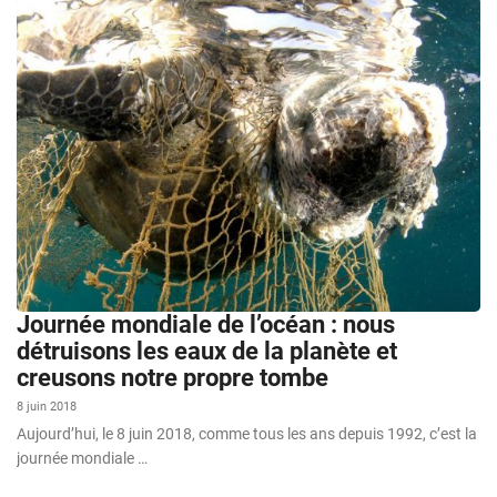
Journée mondiale de l’océan : nous
détruisons les eaux de la planète et
creusons notre propre tombe
8 juin 2018
Aujourd’hui, le 8 juin 2018, comme tous les ans depuis 1992, c’est la
journée mondiale …