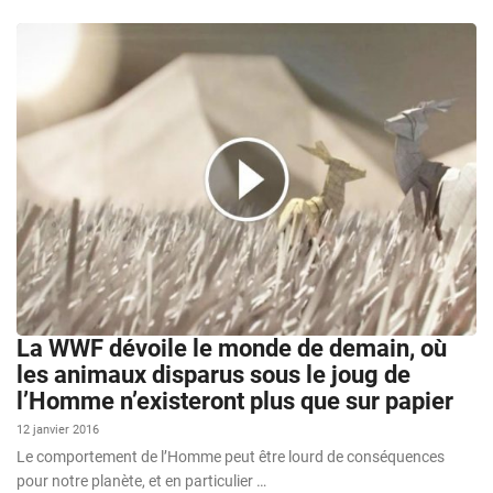
La WWF dévoile le monde de demain, où
les animaux disparus sous le joug de
l’Homme n’existeront plus que sur papier
12 janvier 2016
Le comportement de l’Homme peut être lourd de conséquences
pour notre planète, et en particulier …