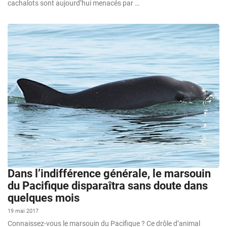
cachalots sont aujourd’hui menacés par …
Dans l’indifférence générale, le marsouin
du Pacifique disparaîtra sans doute dans
quelques mois
19 mai 2017
Connaissez-vous le marsouin du Pacifique ? Ce drôle d’animal