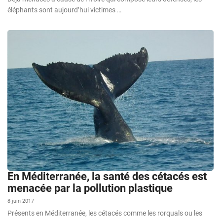
éléphants sont aujourd’hui victimes …
En Méditerranée, la santé des cétacés est
menacée par la pollution plastique
8 juin 2017
Présents en Méditerranée, les cétacés comme les rorquals ou les