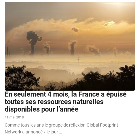
En seulement 4 mois, la France a épuisé
toutes ses ressources naturelles
disponibles pour l’année
11 mai 2018
Comme tous les ans le groupe de réflexion Global Footprint
Network a annoncé « le jour …