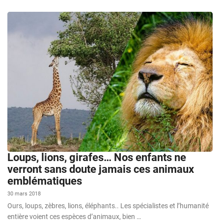
Loups, lions, girafes… Nos enfants ne
verront sans doute jamais ces animaux
emblématiques
30 mars 2018
Ours, loups, zèbres, lions, éléphants.. Les spécialistes et l’humanité
entière voient ces espèces d’animaux, bien …