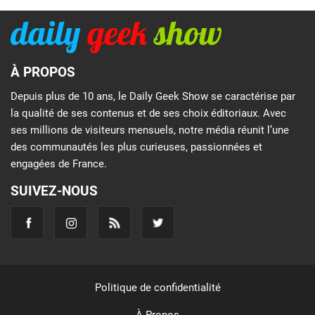
À PROPOS
Depuis plus de 10 ans, le Daily Geek Show se caractérise par
la qualité de ses contenus et de ses choix éditoriaux. Avec
ses millions de visiteurs mensuels, notre média réunit l’une
des communautés les plus curieuses, passionnées et
engagées de France.
SUIVEZ-NOUS
Politique de confidentialité