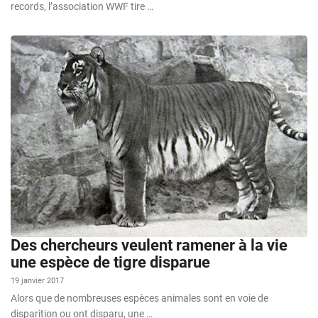
records, l’association WWF tire …
Des chercheurs veulent ramener à la vie
une espèce de tigre disparue
19 janvier 2017
Alors que de nombreuses espèces animales sont en voie de
disparition ou ont disparu, une …