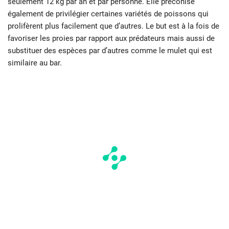
seulement 12 kg par an et par personne. Elle préconise
également de privilégier certaines variétés de poissons qui
prolifèrent plus facilement que d’autres. Le but est à la fois de
favoriser les proies par rapport aux prédateurs mais aussi de
substituer des espèces par d’autres comme le mulet qui est
similaire au bar.