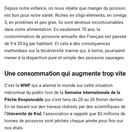
Depuis notre enfance, on nous répète que manger du poisson
est bon pour notre santé. Riches en oligo-éléments, en oméga
3, en protéines et peu gras, ils sont devenus incontournables
dans notre alimentation. En seulement 70 ans, la
consommation de poissons annuelle des Français est passée
de 9 à 35 kg par habitant. Et cela a des conséquences
inattendues sur la biodiversité marine qui, à terme, pourraient
mener à la disparition pure et simple des poissons sauvages.
Une consommation qui augmente trop vite
C’est la
WWF
qui a alarmé le monde sur cette situation
méconnue du public lors de la
Semaine Internationale de la
Pêche Responsable
qui s’est tenu du 20 au 26 février dernier.
En se basant sur des travaux réalisés par des scientifiques de
l’
Université de Kiel
, l’association a rappelé que 82 millions de
tonnes de poissons sont pêchés chaque année pour finir sur
nos étals.