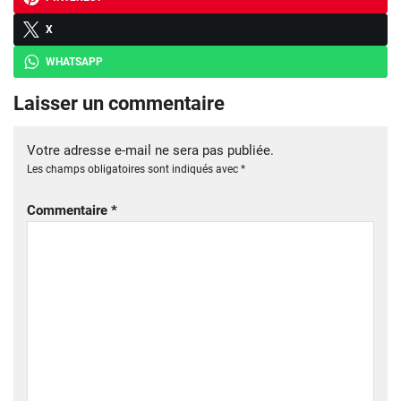
X
WHATSAPP
Laisser un commentaire
Votre adresse e-mail ne sera pas publiée.
Les champs obligatoires sont indiqués avec
*
Commentaire
*