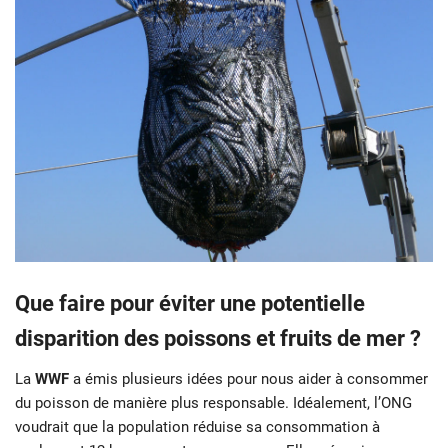
Que faire pour éviter une potentielle
disparition des poissons et fruits de mer ?
La
WWF
a émis plusieurs idées pour nous aider à consommer
du poisson de manière plus responsable. Idéalement, l’ONG
voudrait que la population réduise sa consommation à