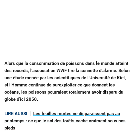
Alors que la consommation de poissons dans le monde atteint
des records, l’association WWF tire la sonnette d’alarme. Selon
une étude menée par les scientifiques de l’Université de Kiel,
si l’Homme continue de surexploiter ce que donnent les
océans, les poissons pourraient totalement avoir disparu du
globe d’ici 2050.
LIRE AUSSI
Les feuilles mortes ne disparaissent pas au
printemps : ce que le sol des forêts cache vraiment sous nos
pieds