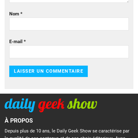
Nom
*
E-mail
*
À PROPOS
Depuis plus de 10 ans, le Daily Geek Show se caractérise par