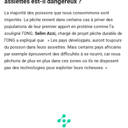
assiettes est-il dangereux ?
La majorité des poissons que nous consommons sont
importés. La pêche revient dans certains cas à priver des
populations de leur premier apport en protéine comme l’a
souligné l’ONG.
Selim Azzi,
chargé de projet pêche durable de
l’ONG a expliqué que » Les pays développés, auront toujours
du poisson dans leurs assiettes. Mais certains pays africains
par exemple éprouveront des difficultés à se nourrir, car nous
pêchons de plus en plus dans ces zones où ils ne disposent
pas des technologies pour exploiter leurs richesses. »