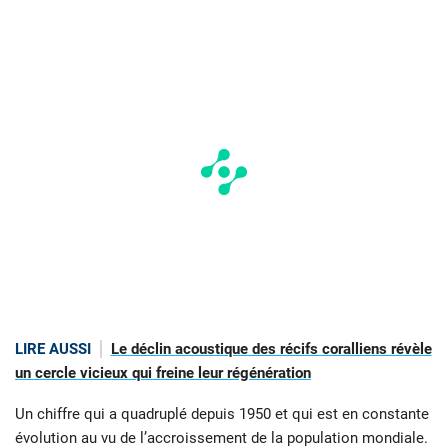
LIRE AUSSI
Le déclin acoustique des récifs coralliens révèle
un cercle vicieux qui freine leur régénération
Un chiffre qui a quadruplé depuis 1950 et qui est en constante
évolution au vu de l’accroissement de la population mondiale.