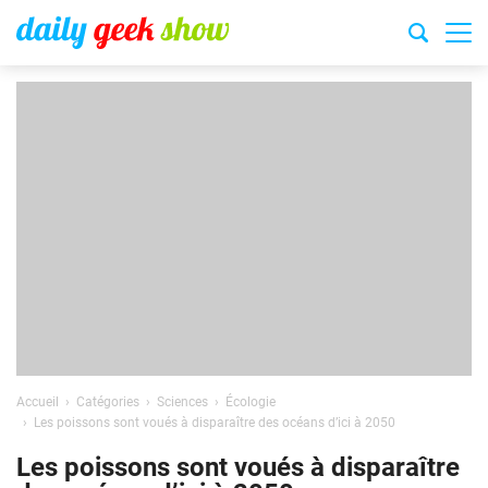
Accueil
Catégories
Sciences
Écologie
Les poissons sont voués à disparaître des océans d’ici à 2050
Les poissons sont voués à disparaître