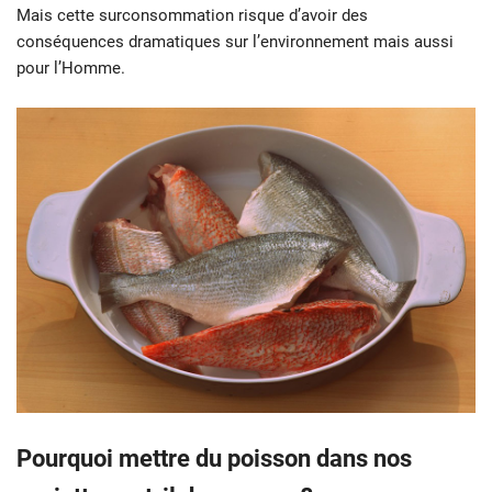
Mais cette surconsommation risque d’avoir des
conséquences dramatiques sur l’environnement mais aussi
pour l’Homme.
Pourquoi mettre du poisson dans nos