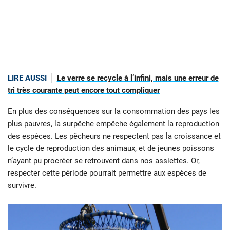
LIRE AUSSI
Le verre se recycle à l’infini, mais une erreur de
tri très courante peut encore tout compliquer
En plus des conséquences sur la consommation des pays les
plus pauvres, la surpêche empêche également la reproduction
des espèces. Les pêcheurs ne respectent pas la croissance et
le cycle de reproduction des animaux, et de jeunes poissons
n’ayant pu procréer se retrouvent dans nos assiettes. Or,
respecter cette période pourrait permettre aux espèces de
survivre.