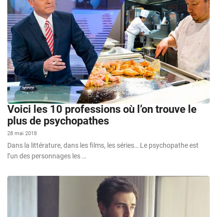
Voici les 10 professions où l’on trouve le
plus de psychopathes
28 mai 2018
Dans la littérature, dans les films, les séries… Le psychopathe est
l’un des personnages les …