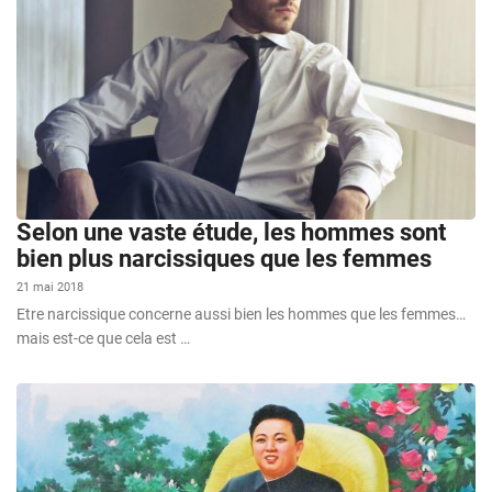
Selon une vaste étude, les hommes sont
bien plus narcissiques que les femmes
21 mai 2018
Etre narcissique concerne aussi bien les hommes que les femmes…
mais est-ce que cela est …