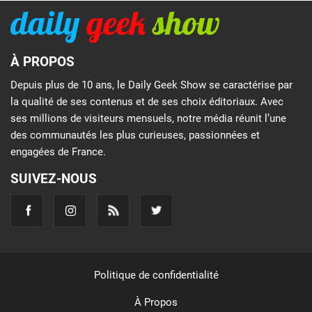
À PROPOS
Depuis plus de 10 ans, le Daily Geek Show se caractérise par
la qualité de ses contenus et de ses choix éditoriaux. Avec
ses millions de visiteurs mensuels, notre média réunit l’une
des communautés les plus curieuses, passionnées et
engagées de France.
SUIVEZ-NOUS
Politique de confidentialité
À Propos