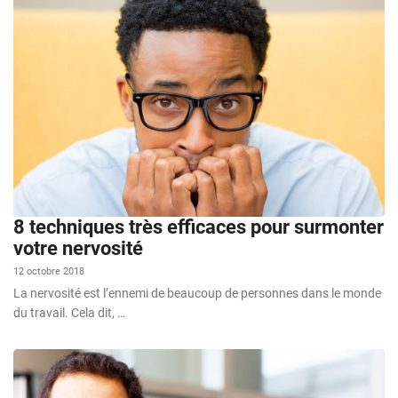
8 techniques très efficaces pour surmonter
votre nervosité
12 octobre 2018
La nervosité est l’ennemi de beaucoup de personnes dans le monde
du travail. Cela dit, …