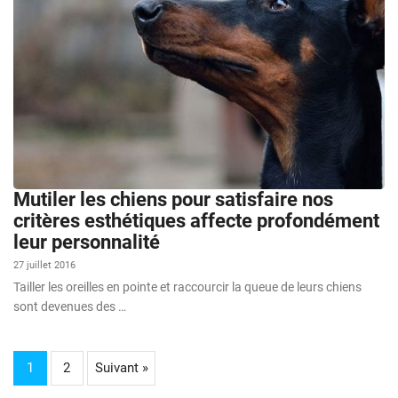
Mutiler les chiens pour satisfaire nos
critères esthétiques affecte profondément
leur personnalité
27 juillet 2016
Tailler les oreilles en pointe et raccourcir la queue de leurs chiens
sont devenues des …
1
2
Suivant »