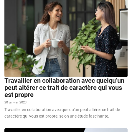
Travailler en collaboration avec quelqu’un
peut altérer ce trait de caractère qui vous
est propre
20 janvier 2023
Travailler en collaboration avec quelqu'un peut altérer ce trait de
caractère qui vous est propre, selon une étude fascinante.