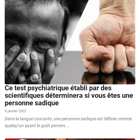
Ce test psychiatrique établi par des
scientifiques déterminera si vous êtes une
personne sadique
9 janvier 2022
Dans la langue courante, une personne sadique est définie comme
quelqu’un ayant le goût pervers …