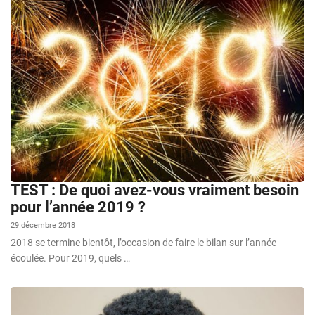
TEST : De quoi avez-vous vraiment besoin
pour l’année 2019 ?
29 décembre 2018
2018 se termine bientôt, l’occasion de faire le bilan sur l’année
écoulée. Pour 2019, quels …