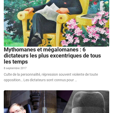
Mythomanes et mégalomanes : 6
dictateurs les plus excentriques de tous
les temps
8 septembre 2017
Culte de la personnalité, répression souvent violente de toute
opposition… Les dictateurs sont connus pour …