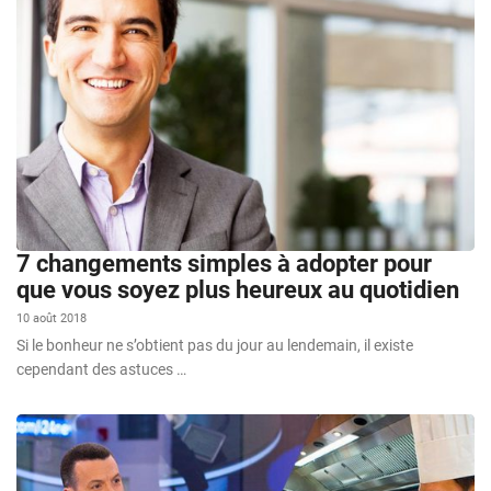
7 changements simples à adopter pour
que vous soyez plus heureux au quotidien
10 août 2018
Si le bonheur ne s’obtient pas du jour au lendemain, il existe
cependant des astuces …