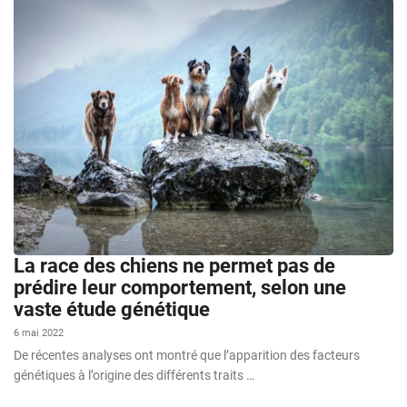
La race des chiens ne permet pas de
prédire leur comportement, selon une
vaste étude génétique
6 mai 2022
De récentes analyses ont montré que l’apparition des facteurs
génétiques à l’origine des différents traits …