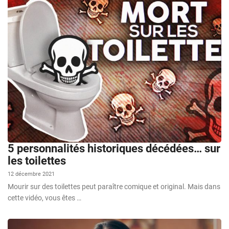
5 personnalités historiques décédées… sur
les toilettes
12 décembre 2021
Mourir sur des toilettes peut paraître comique et original. Mais dans
cette vidéo, vous êtes …