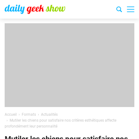
Accueil
Formats
Actualités
Mutiler les chiens pour satisfaire nos critères esthétiques affecte
profondément leur personnalité