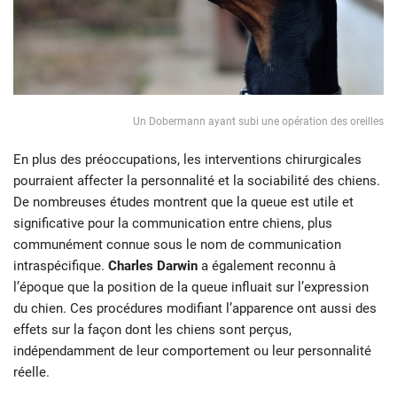
Un Dobermann ayant subi une opération des oreilles
En plus des préoccupations, les interventions chirurgicales
pourraient affecter la personnalité et la sociabilité des chiens.
De nombreuses études montrent que la queue est utile et
significative pour la communication entre chiens, plus
communément connue sous le nom de communication
intraspécifique.
Charles Darwin
a également reconnu à
l’époque que la position de la queue influait sur l’expression
du chien. Ces procédures modifiant l’apparence ont aussi des
effets sur la façon dont les chiens sont perçus,
indépendamment de leur comportement ou leur personnalité
réelle.