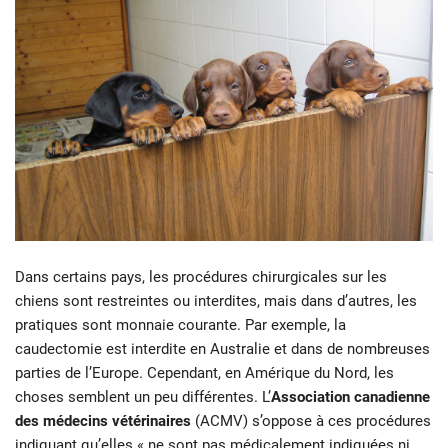
Dans certains pays, les procédures chirurgicales sur les
chiens sont restreintes ou interdites, mais dans d’autres, les
pratiques sont monnaie courante. Par exemple, la
caudectomie est interdite en Australie et dans de nombreuses
parties de l’Europe. Cependant, en Amérique du Nord, les
choses semblent un peu différentes. L’
Association canadienne
des médecins vétérinaires
(ACMV) s’oppose à ces procédures
indiquant qu’elles « ne sont pas médicalement indiquées ni