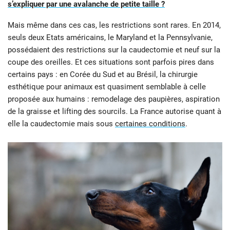
s’expliquer par une avalanche de petite taille ?
Mais même dans ces cas, les restrictions sont rares. En 2014,
seuls deux Etats américains, le Maryland et la Pennsylvanie,
possédaient des restrictions sur la caudectomie et neuf sur la
coupe des oreilles. Et ces situations sont parfois pires dans
certains pays : en Corée du Sud et au Brésil, la chirurgie
esthétique pour animaux est quasiment semblable à celle
proposée aux humains : remodelage des paupières, aspiration
de la graisse et lifting des sourcils. La France autorise quant à
elle la caudectomie mais sous
certaines conditions
.