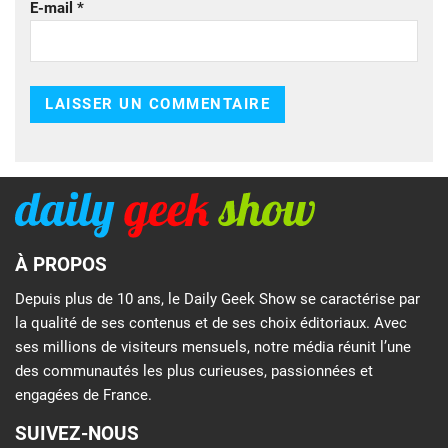
E-mail
*
À PROPOS
Depuis plus de 10 ans, le Daily Geek Show se caractérise par
la qualité de ses contenus et de ses choix éditoriaux. Avec
ses millions de visiteurs mensuels, notre média réunit l’une
des communautés les plus curieuses, passionnées et
engagées de France.
SUIVEZ-NOUS