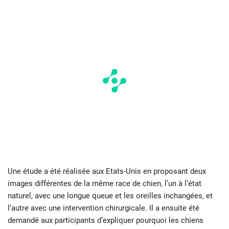
Une étude a été réalisée aux Etats-Unis en proposant deux
images différentes de la même race de chien, l’un à l’état
naturel, avec une longue queue et les oreilles inchangées, et
l’autre avec une intervention chirurgicale. Il a ensuite été
demandé aux participants d’expliquer pourquoi les chiens