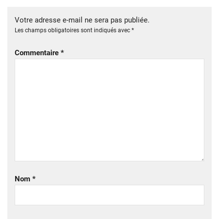
Votre adresse e-mail ne sera pas publiée.
Les champs obligatoires sont indiqués avec
*
Commentaire
*
Nom
*