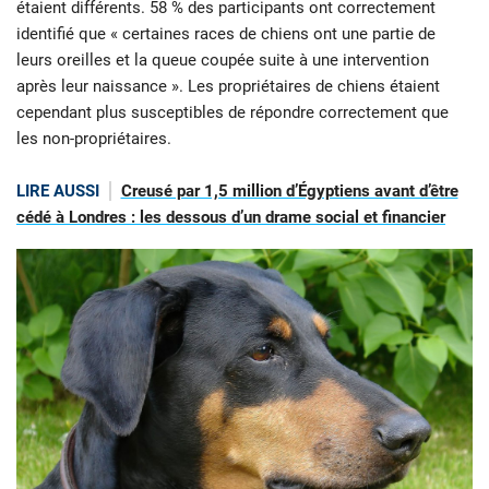
étaient différents. 58 % des participants ont correctement
identifié que « certaines races de chiens ont une partie de
leurs oreilles et la queue coupée suite à une intervention
après leur naissance ». Les propriétaires de chiens étaient
cependant plus susceptibles de répondre correctement que
les non-propriétaires.
LIRE AUSSI
Creusé par 1,5 million d’Égyptiens avant d’être
cédé à Londres : les dessous d’un drame social et financier