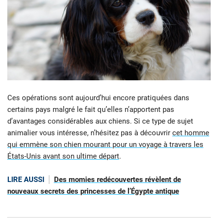
Ces opérations sont aujourd’hui encore pratiquées dans
certains pays malgré le fait qu’elles n’apportent pas
d’avantages considérables aux chiens. Si ce type de sujet
animalier vous intéresse, n’hésitez pas à découvrir
cet homme
qui emmène son chien mourant pour un voyage à travers les
États-Unis avant son ultime départ
.
LIRE AUSSI
Des momies redécouvertes révèlent de
nouveaux secrets des princesses de l’Égypte antique