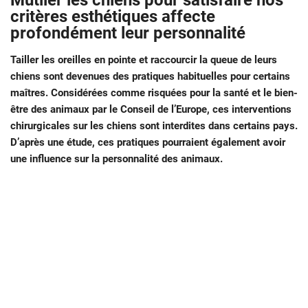
Mutiler les chiens pour satisfaire nos
critères esthétiques affecte
profondément leur personnalité
Tailler les oreilles en pointe et raccourcir la queue de leurs
chiens sont devenues des pratiques habituelles pour certains
maîtres. Considérées comme risquées pour la santé et le bien-
être des animaux par le Conseil de l’Europe, ces interventions
chirurgicales sur les chiens sont interdites dans certains pays.
D’après une étude, ces pratiques pourraient également avoir
une influence sur la personnalité des animaux.