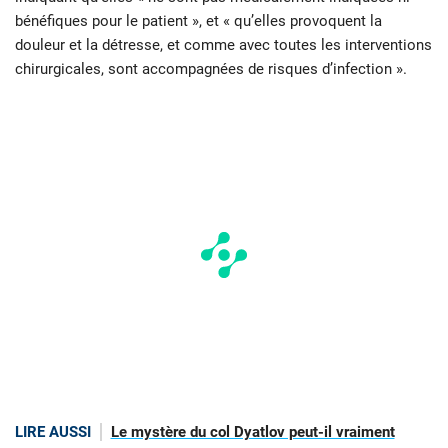
bénéfiques pour le patient », et « qu’elles provoquent la
douleur et la détresse, et comme avec toutes les interventions
chirurgicales, sont accompagnées de risques d’infection ».
LIRE AUSSI
Le mystère du col Dyatlov peut-il vraiment