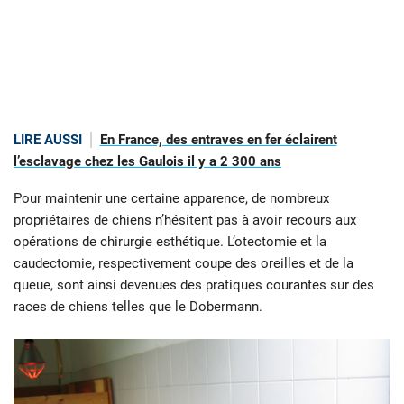
LIRE AUSSI
En France, des entraves en fer éclairent
l’esclavage chez les Gaulois il y a 2 300 ans
Pour maintenir une certaine apparence, de nombreux
propriétaires de chiens n’hésitent pas à avoir recours aux
opérations de chirurgie esthétique. L’otectomie et la
caudectomie, respectivement coupe des oreilles et de la
queue, sont ainsi devenues des pratiques courantes sur des
races de chiens telles que le Dobermann.