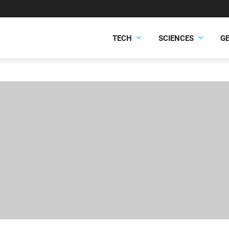
TECH
SCIENCES
G