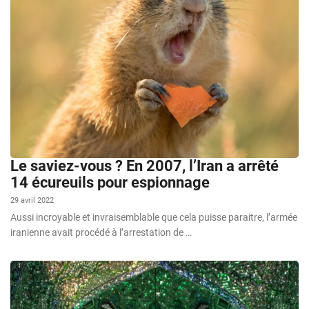
Le saviez-vous ? En 2007, l’Iran a arrêté
14 écureuils pour espionnage
29 avril 2022
Aussi incroyable et invraisemblable que cela puisse paraitre, l’armée
iranienne avait procédé à l’arrestation de …