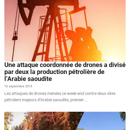
Une attaque coordonnée de drones a divisé
par deux la production pétrolière de
l’Arabie saoudite
16 septembre 2019
Les attaques de drones menées ce week-end contre deux sites
pétroliers majeurs d’Arabie saoudite, premier …