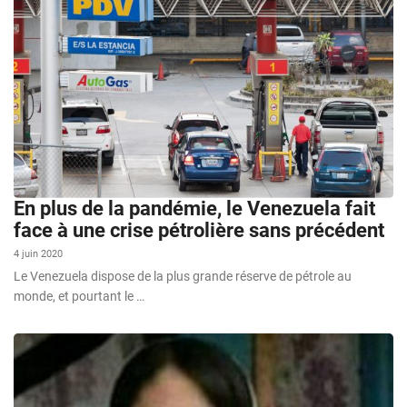
En plus de la pandémie, le Venezuela fait
face à une crise pétrolière sans précédent
4 juin 2020
Le Venezuela dispose de la plus grande réserve de pétrole au
monde, et pourtant le …