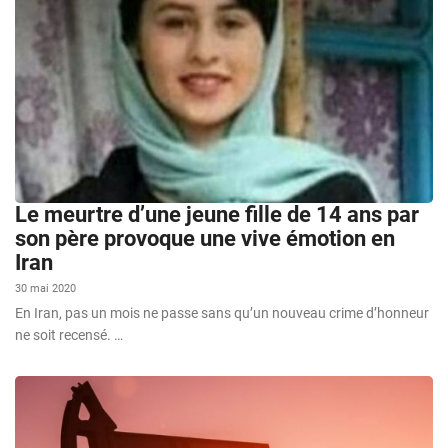
Le meurtre d’une jeune fille de 14 ans par
son père provoque une vive émotion en
Iran
30 mai 2020
En Iran, pas un mois ne passe sans qu’un nouveau crime d’honneur
ne soit recensé. …