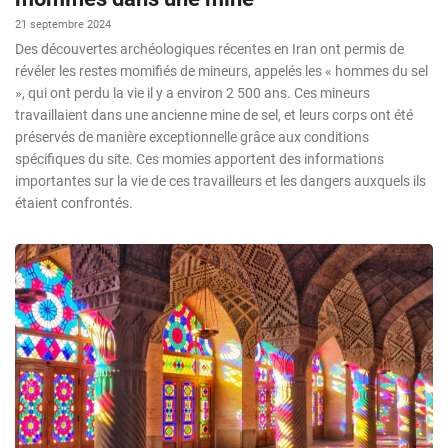
21 septembre 2024
Des découvertes archéologiques récentes en Iran ont permis de
révéler les restes momifiés de mineurs, appelés les « hommes du sel
», qui ont perdu la vie il y a environ 2 500 ans. Ces mineurs
travaillaient dans une ancienne mine de sel, et leurs corps ont été
préservés de manière exceptionnelle grâce aux conditions
spécifiques du site. Ces momies apportent des informations
importantes sur la vie de ces travailleurs et les dangers auxquels ils
étaient confrontés.