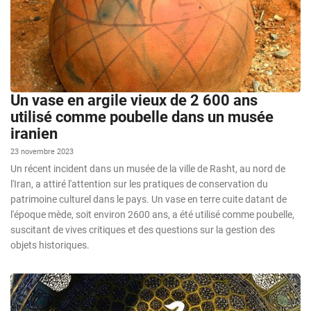
Un vase en argile vieux de 2 600 ans
utilisé comme poubelle dans un musée
iranien
23 novembre 2023
Un récent incident dans un musée de la ville de Rasht, au nord de
l'Iran, a attiré l'attention sur les pratiques de conservation du
patrimoine culturel dans le pays. Un vase en terre cuite datant de
l'époque mède, soit environ 2600 ans, a été utilisé comme poubelle,
suscitant de vives critiques et des questions sur la gestion des
objets historiques.