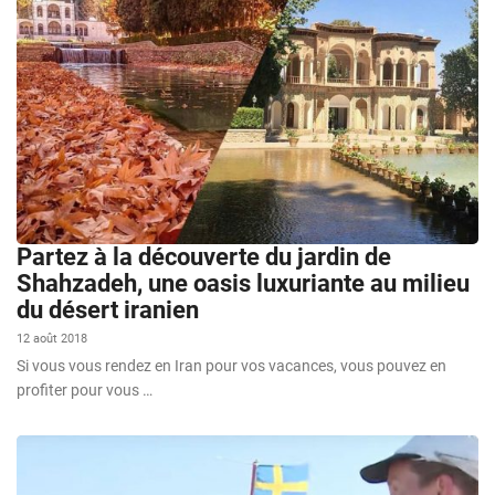
Partez à la découverte du jardin de
Shahzadeh, une oasis luxuriante au milieu
du désert iranien
12 août 2018
Si vous vous rendez en Iran pour vos vacances, vous pouvez en
profiter pour vous …