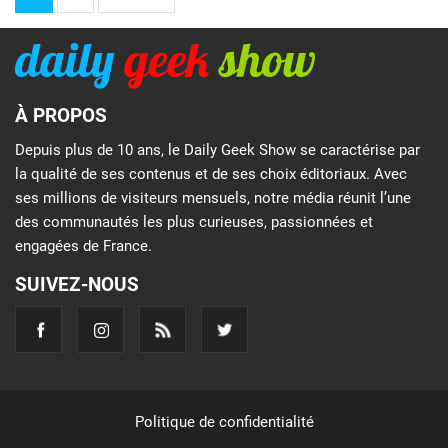
À PROPOS
Depuis plus de 10 ans, le Daily Geek Show se caractérise par
la qualité de ses contenus et de ses choix éditoriaux. Avec
ses millions de visiteurs mensuels, notre média réunit l’une
des communautés les plus curieuses, passionnées et
engagées de France.
SUIVEZ-NOUS
Politique de confidentialité