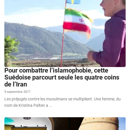
Pour combattre l’islamophobie, cette
Suédoise parcourt seule les quatre coins
de l’Iran
9 septembre 2017
Les préjugés contre les musulmans se multiplient. Une femme, du
nom de Kristina Palten a …