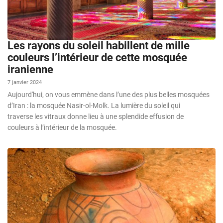
Les rayons du soleil habillent de mille
couleurs l’intérieur de cette mosquée
iranienne
7 janvier 2024
Aujourd'hui, on vous emmène dans l’une des plus belles mosquées
d’Iran : la mosquée Nasir-ol-Molk. La lumière du soleil qui
traverse les vitraux donne lieu à une splendide effusion de
couleurs à l’intérieur de la mosquée.