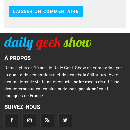
À PROPOS
Depuis plus de 10 ans, le Daily Geek Show se caractérise par
la qualité de ses contenus et de ses choix éditoriaux. Avec
ses millions de visiteurs mensuels, notre média réunit l’une
des communautés les plus curieuses, passionnées et
engagées de France.
SUIVEZ-NOUS