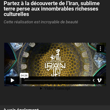
Partez à la découverte de l’Iran, sublime
terre perse aux innombrables richesses
culturelles
Cette réalisation est incroyable de beauté