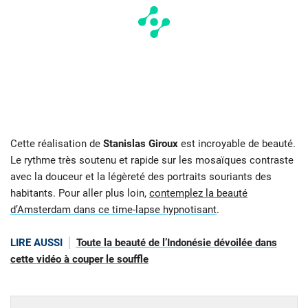
Cette réalisation de
Stanislas Giroux
est incroyable de beauté.
Le rythme très soutenu et rapide sur les mosaïques contraste
avec la douceur et la légèreté des portraits souriants des
habitants. Pour aller plus loin,
contemplez la beauté
d’Amsterdam dans ce time-lapse hypnotisant
.
LIRE AUSSI
Toute la beauté de l’Indonésie dévoilée dans
cette vidéo à couper le souffle