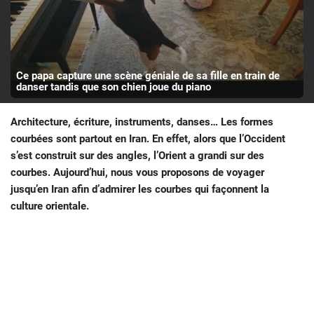
Ce papa capture une scène géniale de sa fille en train de
danser tandis que son chien joue du piano
Architecture, écriture, instruments, danses… Les formes
courbées sont partout en Iran. En effet, alors que l’Occident
s’est construit sur des angles, l’Orient a grandi sur des
courbes. Aujourd’hui, nous vous proposons de voyager
jusqu’en Iran afin d’admirer les courbes qui façonnent la
culture orientale.