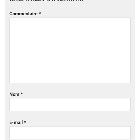
Commentaire
*
Nom
*
E-mail
*