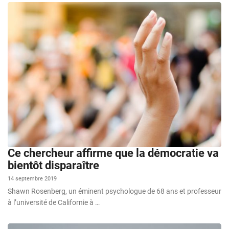
Ce chercheur affirme que la démocratie va
bientôt disparaître
14 septembre 2019
Shawn Rosenberg, un éminent psychologue de 68 ans et professeur
à l’université de Californie à …