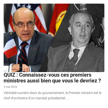
QUIZ : Connaissez-vous ces premiers
ministres aussi bien que vous le devriez ?
3 mai 2018
Véritable numéro deux du gouvernement, le Premier ministre est le
chef d’orchestre d’un mandat présidentiel. …