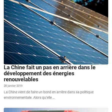
La Chine fait un pas en arrière dans le
développement des énergies
renouvelables
28 janvier 2019
La Chine vient de faire un bond en arrière dans sa politique
environnementale. Alors qu’elle …