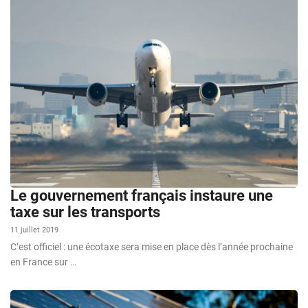
Le gouvernement français instaure une
taxe sur les transports
11 juillet 2019
C’est officiel : une écotaxe sera mise en place dès l’année prochaine
en France sur …