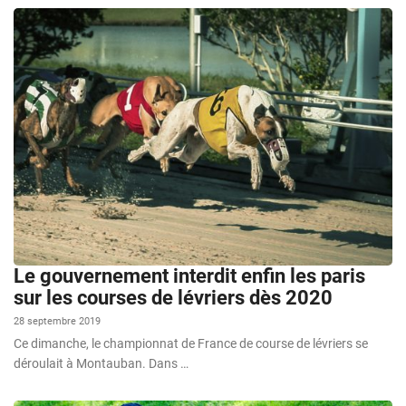
Le gouvernement interdit enfin les paris
sur les courses de lévriers dès 2020
28 septembre 2019
Ce dimanche, le championnat de France de course de lévriers se
déroulait à Montauban. Dans …