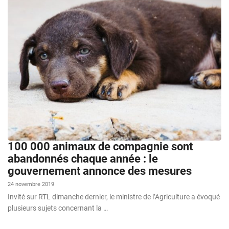
100 000 animaux de compagnie sont
abandonnés chaque année : le
gouvernement annonce des mesures
24 novembre 2019
Invité sur RTL dimanche dernier, le ministre de l’Agriculture a évoqué
plusieurs sujets concernant la …