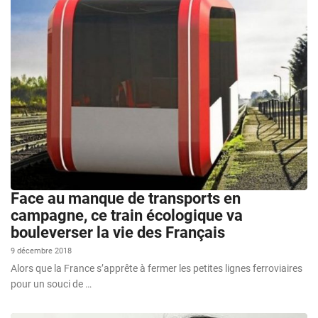
Face au manque de transports en
campagne, ce train écologique va
bouleverser la vie des Français
9 décembre 2018
Alors que la France s’apprête à fermer les petites lignes ferroviaires
pour un souci de …