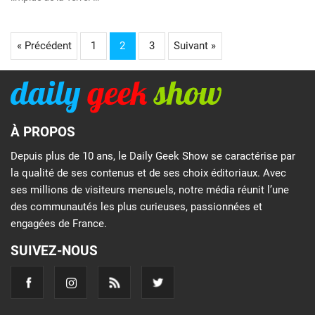
« Précédent
1
2
3
Suivant »
À PROPOS
Depuis plus de 10 ans, le Daily Geek Show se caractérise par
la qualité de ses contenus et de ses choix éditoriaux. Avec
ses millions de visiteurs mensuels, notre média réunit l’une
des communautés les plus curieuses, passionnées et
engagées de France.
SUIVEZ-NOUS