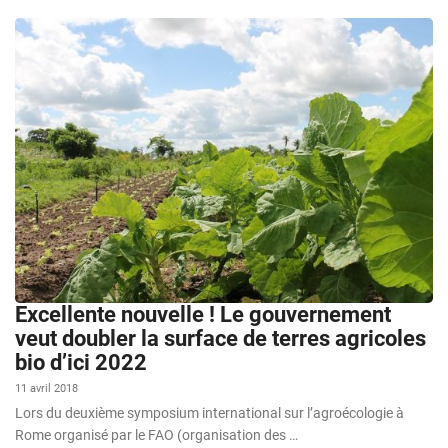
Excellente nouvelle ! Le gouvernement
veut doubler la surface de terres agricoles
bio d’ici 2022
11 avril 2018
Lors du deuxième symposium international sur l’agroécologie à
Rome organisé par le FAO (organisation des …