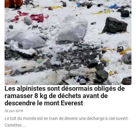
Les alpinistes sont désormais obligés de
ramasser 8 kg de déchets avant de
descendre le mont Everest
20 juin 2018
Le toit du monde est en train de devenir une décharge à ciel ouvert.
Canettes …