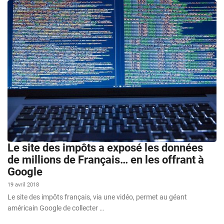
Le site des impôts a exposé les données
de millions de Français… en les offrant à
Google
19 avril 2018
Le site des impôts français, via une vidéo, permet au géant
américain Google de collecter …