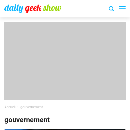
Accueil
gouvernement
gouvernement