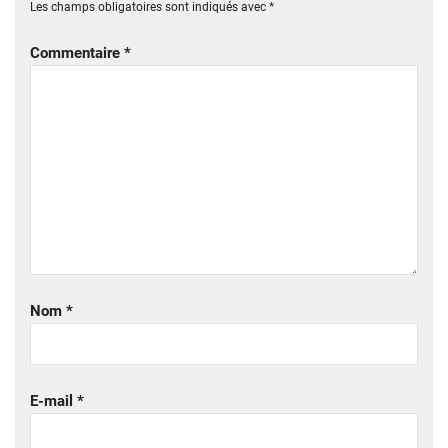
Les champs obligatoires sont indiqués avec
*
Commentaire
*
Nom
*
E-mail
*