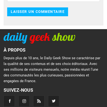
À PROPOS
Depuis plus de 10 ans, le Daily Geek Show se caractérise par
la qualité de ses contenus et de ses choix éditoriaux. Avec
ses millions de visiteurs mensuels, notre média réunit l’une
des communautés les plus curieuses, passionnées et
engagées de France.
SUIVEZ-NOUS