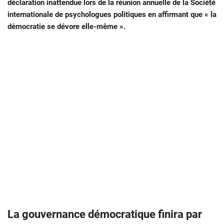
déclaration inattendue lors de la réunion annuelle de la Société
internationale de psychologues politiques en affirmant que « la
démocratie se dévore elle-même ».
La gouvernance démocratique finira par