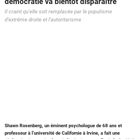
démocratie va bientôt disparaître
Il craint qu'elle soit remplacée par le populisme
d’extrême droite et l’autoritarisme
Shawn Rosenberg, un éminent psychologue de 68 ans et
professeur à l’université de Californie à Irvine, a fait une