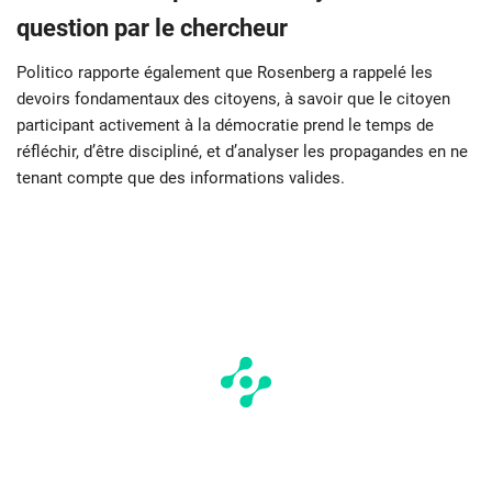
question par le chercheur
Politico rapporte également que Rosenberg a rappelé les
devoirs fondamentaux des citoyens, à savoir que le citoyen
participant activement à la démocratie prend le temps de
réfléchir, d’être discipliné, et d’analyser les propagandes en ne
tenant compte que des informations valides.