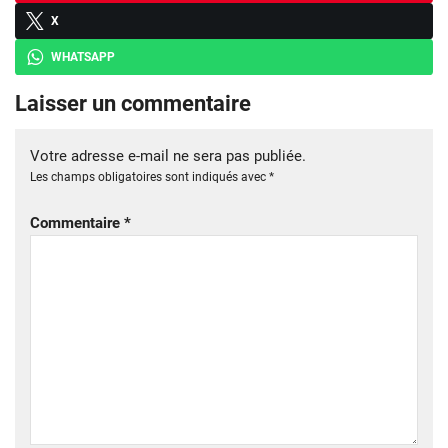
X
WHATSAPP
Laisser un commentaire
Votre adresse e-mail ne sera pas publiée.
Les champs obligatoires sont indiqués avec
*
Commentaire
*