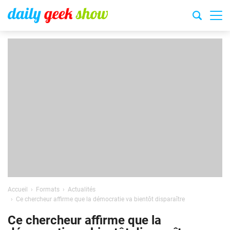
Accueil
Formats
Actualités
Ce chercheur affirme que la démocratie va bientôt disparaître
Ce chercheur affirme que la