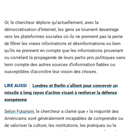
Or, le chercheur déplore qu’actuellement, avec la
démocratisation d’Internet, les gens se tournent davantage
vers les plateformes sociales où ils ne prennent pas la peine
de filtrer les vraies informations et désinformations ou bien
qu’ils ne prennent en compte que les informations provenant
ou corrélant la propagande de leurs partis pris politiques sans
tenir compte des autres sources d’information fiables ou
susceptibles d’accroître leur vision des choses.
LIRE AUSSI
Londres et Berlin s’allient pour concevoir un
missile à long rayon d’action visant à renforcer la défense
européenne
Selon Futurism
, le chercheur a clamé que « la majorité des
Américains sont généralement incapables de comprendre ou
de valoriser la culture, les institutions, les pratiques ou la