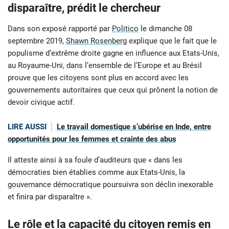
disparaître, prédit le chercheur
Dans son exposé rapporté par
Politico
le dimanche 08
septembre 2019,
Shawn Rosenberg
explique que le fait que le
populisme d’extrême droite gagne en influence aux Etats-Unis,
au Royaume-Uni, dans l’ensemble de l’Europe et au Brésil
prouve que les citoyens sont plus en accord avec les
gouvernements autoritaires que ceux qui prônent la notion de
devoir civique actif.
LIRE AUSSI
Le travail domestique s’ubérise en Inde, entre
opportunités pour les femmes et crainte des abus
Il atteste ainsi à sa foule d’auditeurs que « dans les
démocraties bien établies comme aux Etats-Unis, la
gouvernance démocratique poursuivra son déclin inexorable
et finira par disparaître ».
Le rôle et la capacité du citoyen remis en