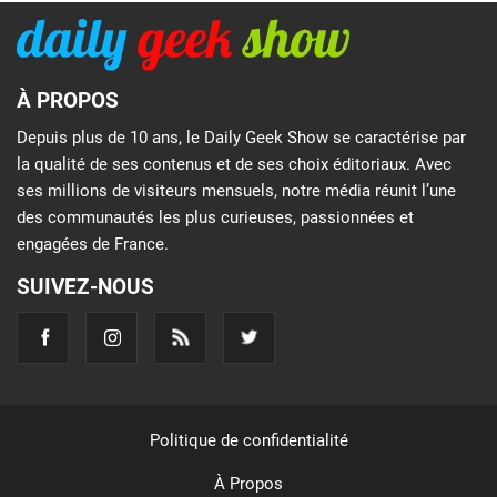
À PROPOS
Depuis plus de 10 ans, le Daily Geek Show se caractérise par
la qualité de ses contenus et de ses choix éditoriaux. Avec
ses millions de visiteurs mensuels, notre média réunit l’une
des communautés les plus curieuses, passionnées et
engagées de France.
SUIVEZ-NOUS
Politique de confidentialité
À Propos