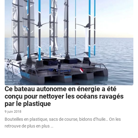
Ce bateau autonome en énergie a été
conçu pour nettoyer les océans ravagés
par le plastique
9 juin 2018
Bouteilles en plastique, sacs de course, bidons d’huile… On les
retrouve de plus en plus …