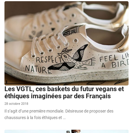
Les VGTL, ces baskets du futur vegans et
éthiques imaginées par des Français
28 octobre 2018
Il s’agit d’une première mondiale. Désireuse de proposer des
chaussures à la fois éthiques et …