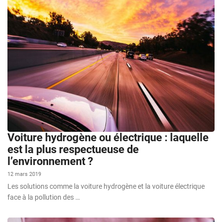
Voiture hydrogène ou électrique : laquelle
est la plus respectueuse de
l’environnement ?
12 mars 2019
Les solutions comme la voiture hydrogène et la voiture électrique
face à la pollution des …