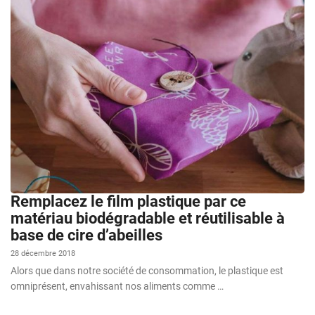
Remplacez le film plastique par ce
matériau biodégradable et réutilisable à
base de cire d’abeilles
28 décembre 2018
Alors que dans notre société de consommation, le plastique est
omniprésent, envahissant nos aliments comme …