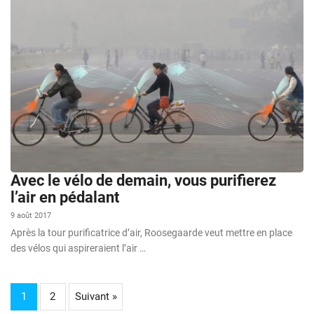
Avec le vélo de demain, vous purifierez
l’air en pédalant
9 août 2017
Après la tour purificatrice d’air, Roosegaarde veut mettre en place
des vélos qui aspireraient l’air …
1
2
Suivant »