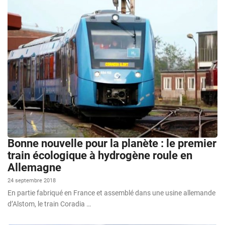
Bonne nouvelle pour la planète : le premier
train écologique à hydrogène roule en
Allemagne
24 septembre 2018
En partie fabriqué en France et assemblé dans une usine allemande
d’Alstom, le train Coradia …