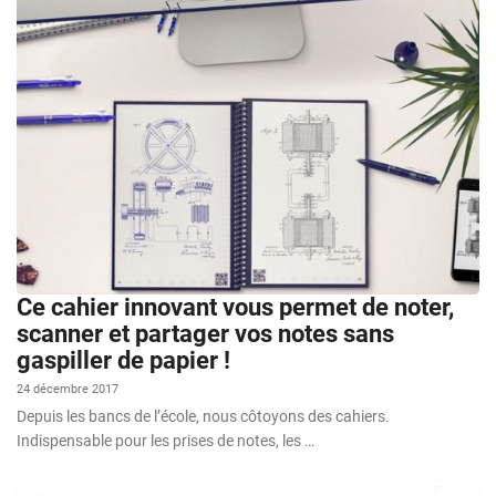
Ce cahier innovant vous permet de noter,
scanner et partager vos notes sans
gaspiller de papier !
24 décembre 2017
Depuis les bancs de l’école, nous côtoyons des cahiers.
Indispensable pour les prises de notes, les …