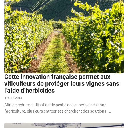
Cette innovation française permet aux
viticulteurs de protéger leurs vignes sans
l’aide d’herbicides
4 mars 2018
Afin de réduire l’utilisation de pesticides et herbicides dans
l’agriculture, plusieurs entreprises cherchent des solutions. …