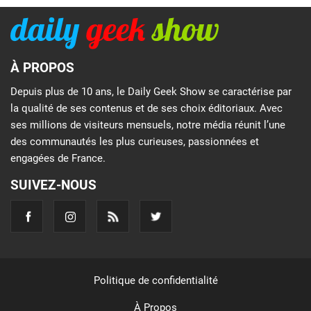
À PROPOS
Depuis plus de 10 ans, le Daily Geek Show se caractérise par
la qualité de ses contenus et de ses choix éditoriaux. Avec
ses millions de visiteurs mensuels, notre média réunit l’une
des communautés les plus curieuses, passionnées et
engagées de France.
SUIVEZ-NOUS
Politique de confidentialité
À Propos