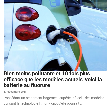
Bien moins polluante et 10 fois plus
efficace que les modèles actuels, voici la
batterie au fluorure
13 décembre 2018
Possédant un rendement largement supérieur à celui des modèles
utilisant la technologie lithium-ion, qu’elle pourrait …