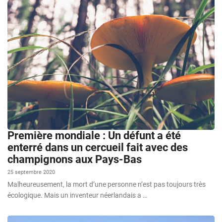
Première mondiale : Un défunt a été
enterré dans un cercueil fait avec des
champignons aux Pays-Bas
25 septembre 2020
Malheureusement, la mort d’une personne n’est pas toujours très
écologique. Mais un inventeur néerlandais a …