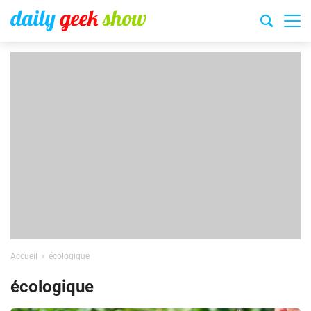
Accueil
écologique
écologique