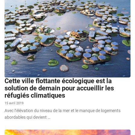
Cette ville flottante écologique est la
solution de demain pour accueillir les
réfugiés climatiques
15 avril 2019
Avec l’élévation du niveau de la mer et le manque de logements
abordables qui devient …