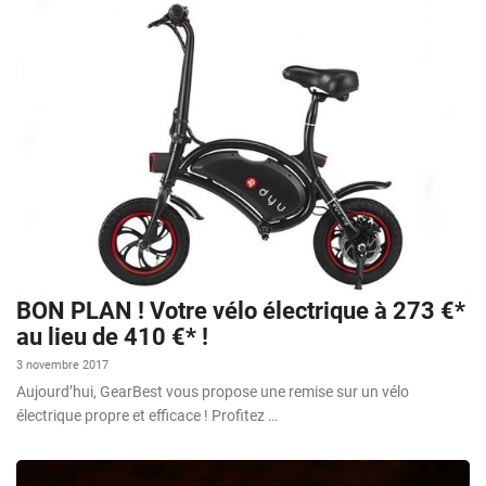
BON PLAN ! Votre vélo électrique à 273 €*
au lieu de 410 €* !
3 novembre 2017
Aujourd’hui, GearBest vous propose une remise sur un vélo
électrique propre et efficace ! Profitez …