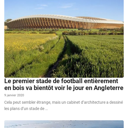
Le premier stade de football entièrement
en bois va bientôt voir le jour en Angleterre
9 janvier 2020
Cela peut sembler étrange, mais un cabinet d’architecture a dessiné
les plans d’un stade de …