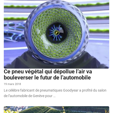
Ce pneu végétal qui dépollue l’air va
bouleverser le futur de l’automobile
19 mars 2018
Le célèbre fabricant de pneumatiques Goodyear a profité du salon
de l’automobile de Genève pour …