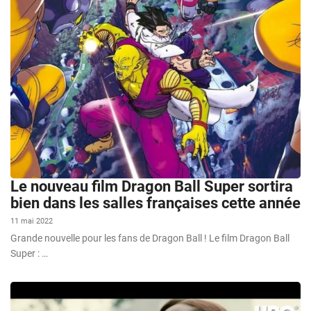
Le nouveau film Dragon Ball Super sortira
bien dans les salles françaises cette année
11 mai 2022
Grande nouvelle pour les fans de Dragon Ball ! Le film Dragon Ball
Super : …