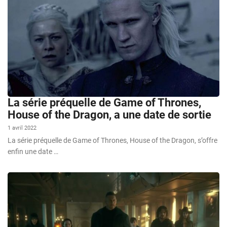
La série préquelle de Game of Thrones,
House of the Dragon, a une date de sortie
1 avril 2022
La série préquelle de Game of Thrones, House of the Dragon, s’offre
enfin une date …