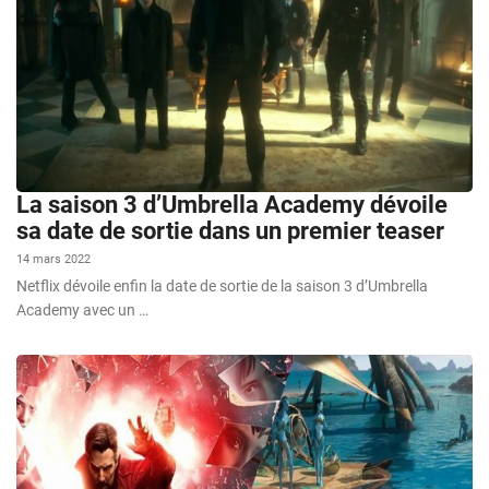
La saison 3 d’Umbrella Academy dévoile
sa date de sortie dans un premier teaser
14 mars 2022
Netflix dévoile enfin la date de sortie de la saison 3 d’Umbrella
Academy avec un …