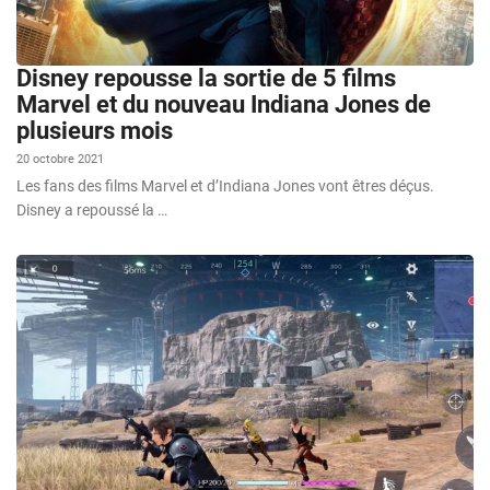
Disney repousse la sortie de 5 films
Marvel et du nouveau Indiana Jones de
plusieurs mois
20 octobre 2021
Les fans des films Marvel et d’Indiana Jones vont êtres déçus.
Disney a repoussé la …