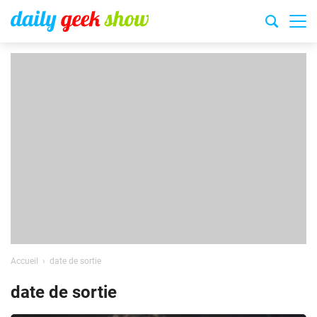
Accueil
date de sortie
date de sortie