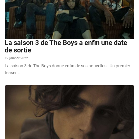
La saison 3 de The Boys a enfin une date
de sortie
12 janvier 2022
La saison 3 de The Boys donne enfin de ses nouvelles ! Un premier
teaser …