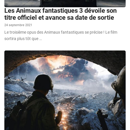
Les Animaux fantastiques 3 dévoile son
titre officiel et avance sa date de sortie
24 septembre 2021
Le troisième opus des Animaux fantastiques se précise ! Le film
sortira plus tôt que …