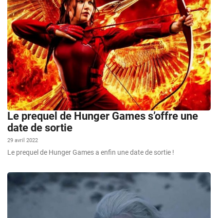
Le prequel de Hunger Games s’offre une
date de sortie
29 avril 2022
Le prequel de Hunger Games a enfin une date de sortie !