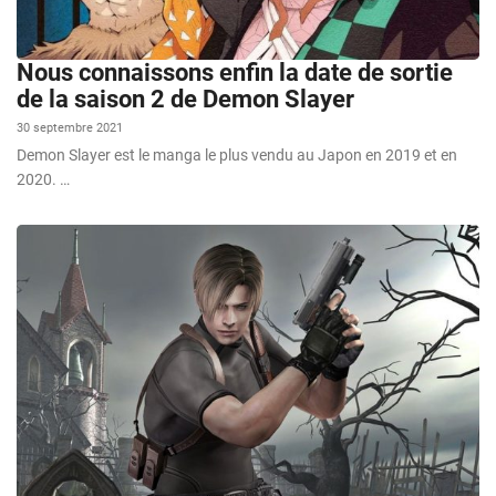
Nous connaissons enfin la date de sortie
de la saison 2 de Demon Slayer
30 septembre 2021
Demon Slayer est le manga le plus vendu au Japon en 2019 et en
2020. …