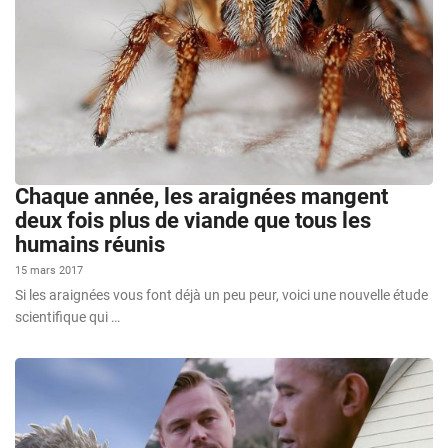
Chaque année, les araignées mangent
deux fois plus de viande que tous les
humains réunis
15 mars 2017
Si les araignées vous font déjà un peu peur, voici une nouvelle étude
scientifique qui …