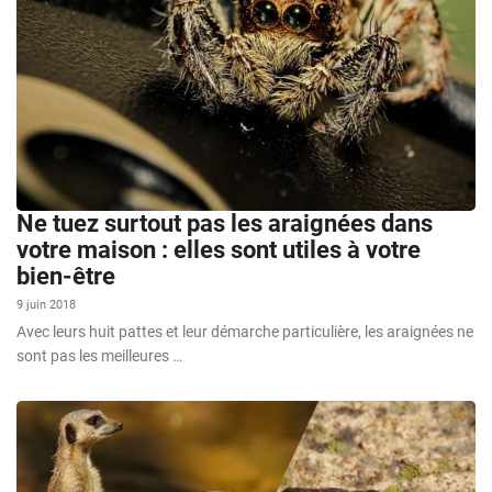
Ne tuez surtout pas les araignées dans
votre maison : elles sont utiles à votre
bien-être
9 juin 2018
Avec leurs huit pattes et leur démarche particulière, les araignées ne
sont pas les meilleures …