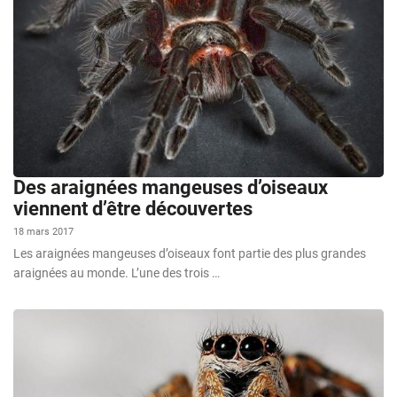
Des araignées mangeuses d’oiseaux
viennent d’être découvertes
18 mars 2017
Les araignées mangeuses d’oiseaux font partie des plus grandes
araignées au monde. L’une des trois …