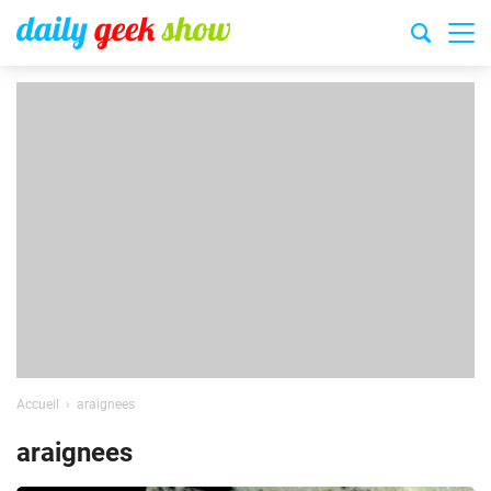
Accueil
araignees
araignees