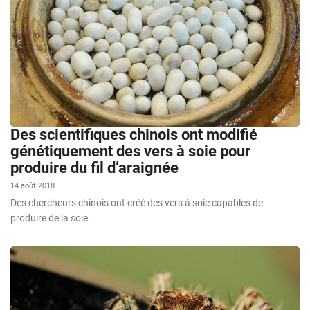
Des scientifiques chinois ont modifié
génétiquement des vers à soie pour
produire du fil d’araignée
14 août 2018
Des chercheurs chinois ont créé des vers à soie capables de
produire de la soie …