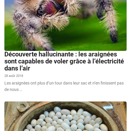
Découverte hallucinante : les araignées
sont capables de voler grâce à l’électricité
dans l’air
28 août 2018
Les araignées ont plus d’un tour dans leur sac et n’en finissent pas
de nous …