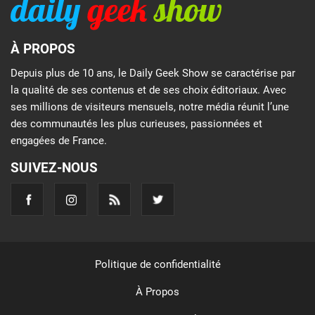
À PROPOS
Depuis plus de 10 ans, le Daily Geek Show se caractérise par
la qualité de ses contenus et de ses choix éditoriaux. Avec
ses millions de visiteurs mensuels, notre média réunit l’une
des communautés les plus curieuses, passionnées et
engagées de France.
SUIVEZ-NOUS
Politique de confidentialité
À Propos