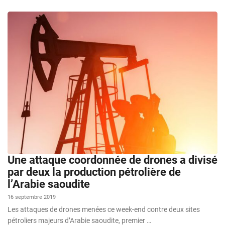
Une attaque coordonnée de drones a divisé
par deux la production pétrolière de
l’Arabie saoudite
16 septembre 2019
Les attaques de drones menées ce week-end contre deux sites
pétroliers majeurs d’Arabie saoudite, premier …