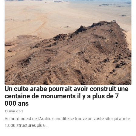
Un culte arabe pourrait avoir construit une
centaine de monuments il y a plus de 7
000 ans
12 mai 2021
Au nord-ouest de l’Arabie saoudite se trouve un vaste site qui abrite
1.000 structures plus …