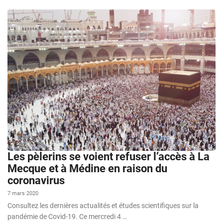
Les pèlerins se voient refuser l’accès à La
Mecque et à Médine en raison du
coronavirus
7 mars 2020
Consultez les dernières actualités et études scientifiques sur la
pandémie de Covid-19. Ce mercredi 4 …