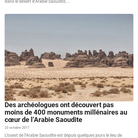
dans le désert d’Arabie Saoudite, …
Des archéologues ont découvert pas
moins de 400 monuments millénaires au
cœur de l’Arabie Saoudite
23 octobre 2017
L’ouest de l’Arabie Saoudite est depuis quelques jours le lieu de