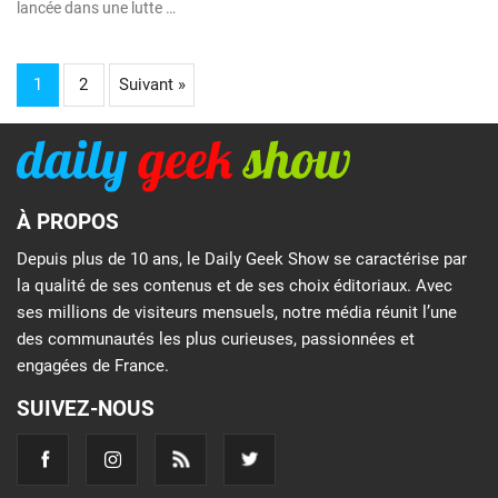
lancée dans une lutte …
1
2
Suivant »
À PROPOS
Depuis plus de 10 ans, le Daily Geek Show se caractérise par
la qualité de ses contenus et de ses choix éditoriaux. Avec
ses millions de visiteurs mensuels, notre média réunit l’une
des communautés les plus curieuses, passionnées et
engagées de France.
SUIVEZ-NOUS