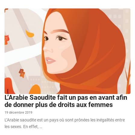
L’Arabie Saoudite fait un pas en avant afin
de donner plus de droits aux femmes
19 décembre 2019
L’Arabie saoudite est un pays où sont prônées les inégalités entre
les sexes. En effet, …