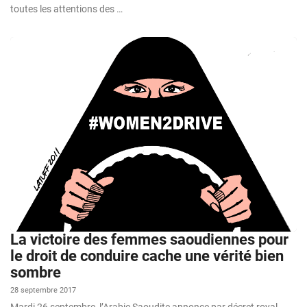
toutes les attentions des …
La victoire des femmes saoudiennes pour
le droit de conduire cache une vérité bien
sombre
28 septembre 2017