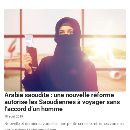
Arabie saoudite : une nouvelle réforme
autorise les Saoudiennes à voyager sans
l’accord d’un homme
10 août 2019
Nouvelle et dernière avancée d’une petite série de réformes voulues