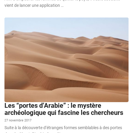
vient de lancer une application …
Les “portes d’Arabie” : le mystère
archéologique qui fascine les chercheurs
27 novembre 2017
Suite à la découverte d’étranges formes semblables à des portes