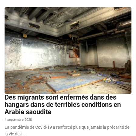
Des migrants sont enfermés dans des
hangars dans de terribles conditions en
Arabie saoudite
4 septembre 2020
La pandémie de Covid-19 a renforcé plus que jamais la précarité de
la vie des …