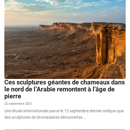
Ces sculptures géantes de chameaux dans
le nord de l’Arabie remontent à l’âge de
pierre
22 septembre 2021
Une étude internationale parue le 15 septembre dernier indique que
des sculptures de dromadaires découvertes …