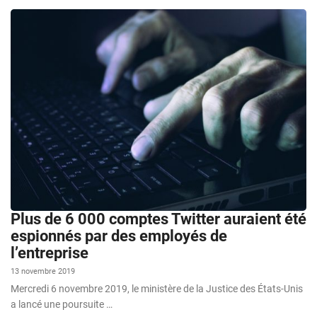
Plus de 6 000 comptes Twitter auraient été
espionnés par des employés de
l’entreprise
13 novembre 2019
Mercredi 6 novembre 2019, le ministère de la Justice des États-Unis
a lancé une poursuite …