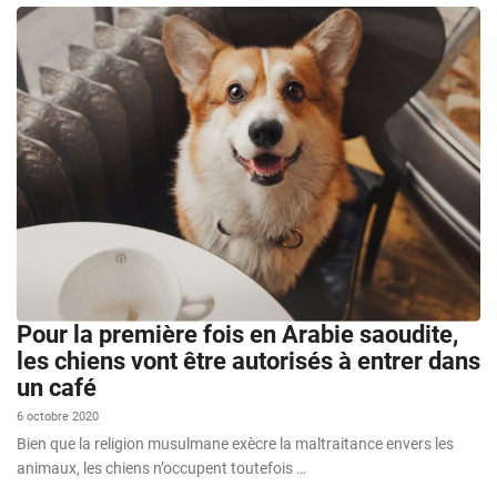
Pour la première fois en Arabie saoudite,
les chiens vont être autorisés à entrer dans
un café
6 octobre 2020
Bien que la religion musulmane exècre la maltraitance envers les
animaux, les chiens n’occupent toutefois …