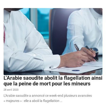
L’Arabie saoudite abolit la flagellation ainsi
que la peine de mort pour les mineurs
28 avril 2020
L’Arabie saoudite a annoncé ce week-end plusieurs avancées
« majeures » : elle a aboli la flagellation …