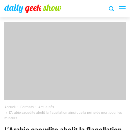
Accueil
Formats
Actualités
L’Arabie saoudite abolit la flagellation ainsi que la peine de mort pour les
mineurs