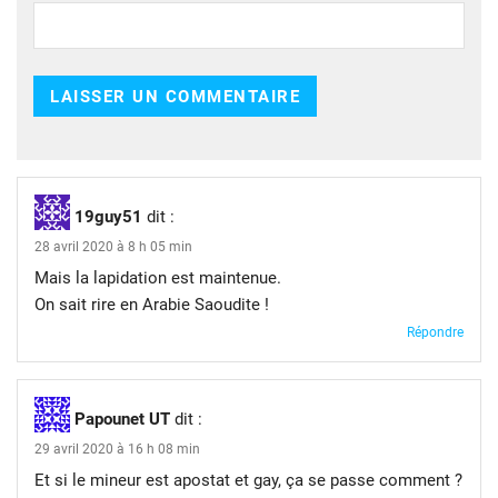
19guy51
dit :
28 avril 2020 à 8 h 05 min
Mais la lapidation est maintenue.
On sait rire en Arabie Saoudite !
Répondre
Papounet UT
dit :
29 avril 2020 à 16 h 08 min
Et si le mineur est apostat et gay, ça se passe comment ?