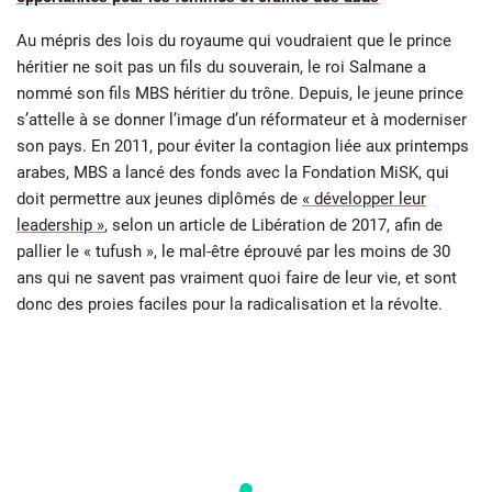
Au mépris des lois du royaume qui voudraient que le prince
héritier ne soit pas un fils du souverain, le roi Salmane a
nommé son fils MBS héritier du trône. Depuis, le jeune prince
s’attelle à se donner l’image d’un réformateur et à moderniser
son pays. En 2011, pour éviter la contagion liée aux printemps
arabes, MBS a lancé des fonds avec la Fondation MiSK, qui
doit permettre aux jeunes diplômés de
« développer leur
leadership »
, selon un article de Libération de 2017, afin de
pallier le « tufush », le mal-être éprouvé par les moins de 30
ans qui ne savent pas vraiment quoi faire de leur vie, et sont
donc des proies faciles pour la radicalisation et la révolte.