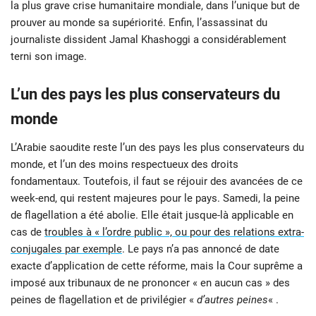
la plus grave crise humanitaire mondiale, dans l’unique but de
prouver au monde sa supériorité. Enfin, l’assassinat du
journaliste dissident Jamal Khashoggi a considérablement
terni son image.
L’un des pays les plus conservateurs du
monde
L’Arabie saoudite reste l’un des pays les plus conservateurs du
monde, et l’un des moins respectueux des droits
fondamentaux. Toutefois, il faut se réjouir des avancées de ce
week-end, qui restent majeures pour le pays. Samedi, la peine
de flagellation a été abolie. Elle était jusque-là applicable en
cas de
troubles à « l’ordre public », ou pour des relations extra-
conjugales par exemple
. Le pays n’a pas annoncé de date
exacte d’application de cette réforme, mais la Cour suprême a
imposé aux tribunaux de ne prononcer « en aucun cas » des
peines de flagellation et de privilégier «
d’autres peines
« .