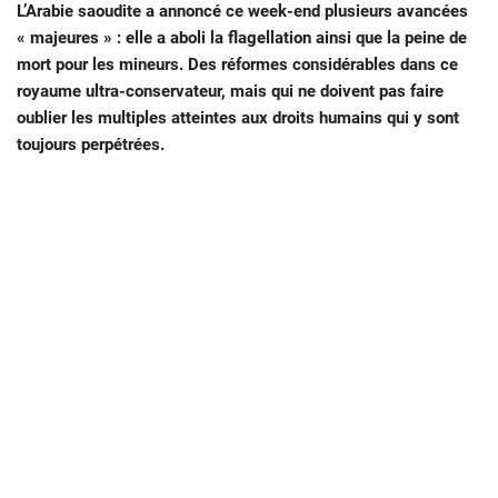
L’Arabie saoudite a annoncé ce week-end plusieurs avancées
« majeures » : elle a aboli la flagellation ainsi que la peine de
mort pour les mineurs. Des réformes considérables dans ce
royaume ultra-conservateur, mais qui ne doivent pas faire
oublier les multiples atteintes aux droits humains qui y sont
toujours perpétrées.