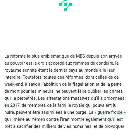
La réforme la plus emblématique de MBS depuis son arrivée
au pouvoir est le droit accordé aux femmes de conduire, le
royaume sunnite étant le dernier pays au monde à le leur
interdire. Toutefois, toutes ces réformes, dont celles de ce
week-end, à savoir l’abolition de la flagellation et de la peine
de mort pour les mineurs, ne peuvent faire oublier les crimes
qu’il a perpétrés. Les arrestations massives qu’il a ordonnées,
en 2017,
de membres de la famille royale qui pouvaient lui
nuire, peuvent être assimilées à une purge. La
« guerre froide »
qu’il mène au Yémen contre l’Iran montre également qu’il est
prêt à sacrifier des milliers de vies humaines, et de provoquer