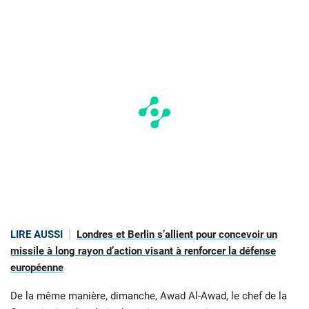
LIRE AUSSI
Londres et Berlin s’allient pour concevoir un
missile à long rayon d’action visant à renforcer la défense
européenne
De la même manière, dimanche, Awad Al-Awad, le chef de la