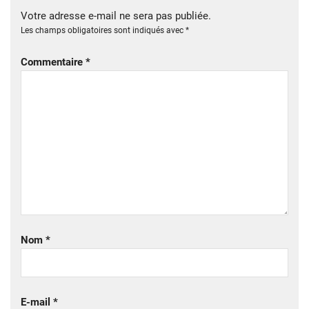
Votre adresse e-mail ne sera pas publiée.
Les champs obligatoires sont indiqués avec
*
Commentaire
*
Nom
*
E-mail
*