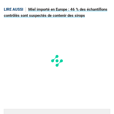
LIRE AUSSI
Miel importé en Europe : 46 % des échantillons
contrôlés sont suspectés de contenir des sirops