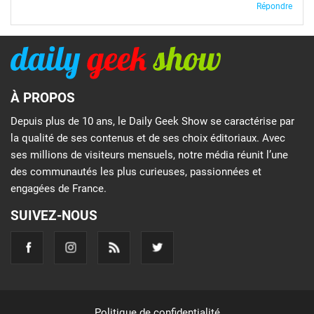
Répondre
À PROPOS
Depuis plus de 10 ans, le Daily Geek Show se caractérise par
la qualité de ses contenus et de ses choix éditoriaux. Avec
ses millions de visiteurs mensuels, notre média réunit l’une
des communautés les plus curieuses, passionnées et
engagées de France.
SUIVEZ-NOUS
Politique de confidentialité