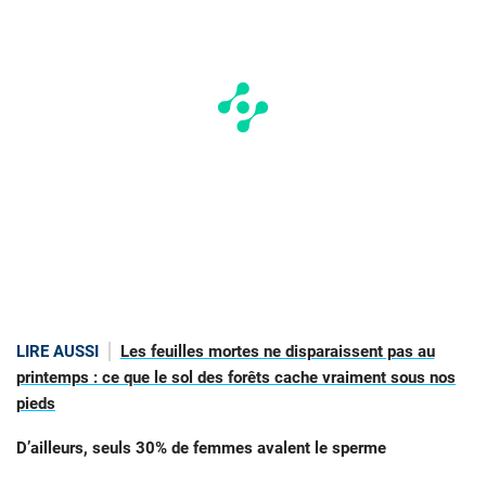
LIRE AUSSI
Les feuilles mortes ne disparaissent pas au
printemps : ce que le sol des forêts cache vraiment sous nos
pieds
D’ailleurs, seuls 30% de femmes avalent le sperme