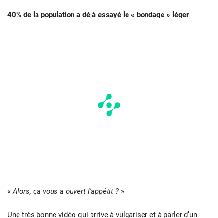
40% de la population a déjà essayé le « bondage » léger
«
Alors, ça vous a ouvert l’appétit ?
»
Une très bonne vidéo qui arrive à vulgariser et à parler d’un