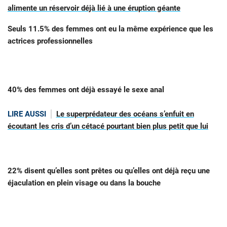
alimente un réservoir déjà lié à une éruption géante
Seuls 11.5% des femmes ont eu la même expérience que les
actrices professionnelles
40% des femmes ont déjà essayé le sexe anal
LIRE AUSSI
Le superprédateur des océans s’enfuit en
écoutant les cris d’un cétacé pourtant bien plus petit que lui
22% disent qu’elles sont prêtes ou qu’elles ont déjà reçu une
éjaculation en plein visage ou dans la bouche