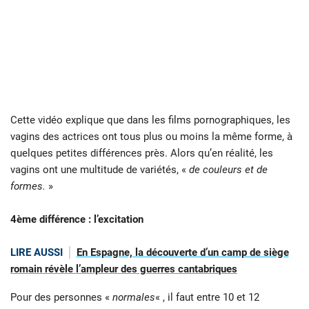
Cette vidéo explique que dans les films pornographiques, les
vagins des actrices ont tous plus ou moins la même forme, à
quelques petites différences près. Alors qu’en réalité, les
vagins ont une multitude de variétés, «
de couleurs et de
formes.
»
4ème différence : l’excitation
LIRE AUSSI
En Espagne, la découverte d’un camp de siège
romain révèle l’ampleur des guerres cantabriques
Pour des personnes «
normales
« , il faut entre 10 et 12