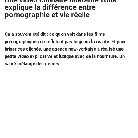
Une vidéo culinaire hilarante vous
explique la différence entre
pornographie et vie réelle
Ça a souvent été dit : ce qu’on voit dans les films
pornographiques ne reflètent pas toujours la réalité. Et pour
briser ces clichés, une agence new-yorkaise a réalisé une
petite vidéo explicative et ludique avec de la nourriture. Un
sacré mélange des genres !