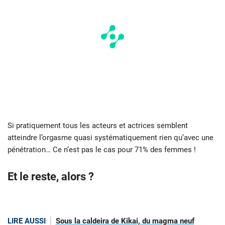
Si pratiquement tous les acteurs et actrices semblent
atteindre l’orgasme quasi systématiquement rien qu’avec une
pénétration… Ce n’est pas le cas pour 71% des femmes !
Et le reste, alors ?
LIRE AUSSI
Sous la caldeira de Kikai, du magma neuf