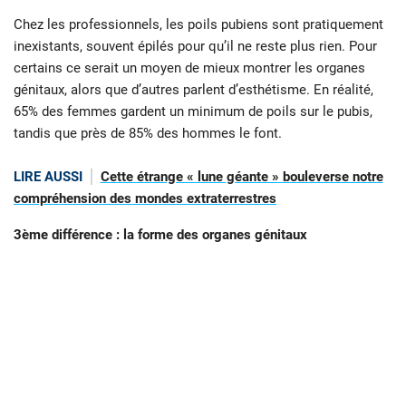
Chez les professionnels, les poils pubiens sont pratiquement
inexistants, souvent épilés pour qu’il ne reste plus rien. Pour
certains ce serait un moyen de mieux montrer les organes
génitaux, alors que d’autres parlent d’esthétisme. En réalité,
65% des femmes gardent un minimum de poils sur le pubis,
tandis que près de 85% des hommes le font.
LIRE AUSSI
Cette étrange « lune géante » bouleverse notre
compréhension des mondes extraterrestres
3ème différence : la forme des organes génitaux