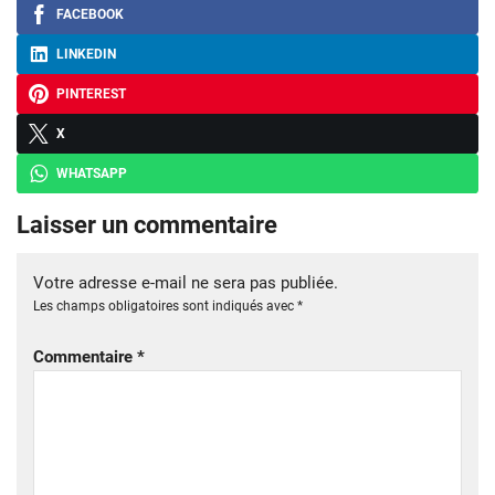
FACEBOOK
LINKEDIN
PINTEREST
X
WHATSAPP
Laisser un commentaire
Votre adresse e-mail ne sera pas publiée.
Les champs obligatoires sont indiqués avec
*
Commentaire
*