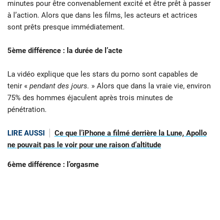
minutes pour être convenablement excité et être prêt à passer
à l’action. Alors que dans les films, les acteurs et actrices
sont prêts presque immédiatement.
5ème différence : la durée de l’acte
La vidéo explique que les stars du porno sont capables de
tenir «
pendant des jours.
» Alors que dans la vraie vie, environ
75% des hommes éjaculent après trois minutes de
pénétration.
LIRE AUSSI
Ce que l’iPhone a filmé derrière la Lune, Apollo
ne pouvait pas le voir pour une raison d’altitude
6ème différence : l’orgasme