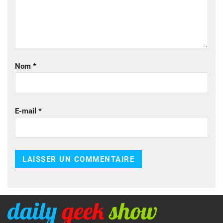
Nom
*
E-mail
*