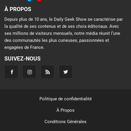
À PROPOS
Depuis plus de 10 ans, le Daily Geek Show se caractérise par
la qualité de ses contenus et de ses choix éditoriaux. Avec
ses millions de visiteurs mensuels, notre média réunit l’une
des communautés les plus curieuses, passionnées et
engagées de France.
SUIVEZ-NOUS
Politique de confidentialité
À Propos
Conditions Générales