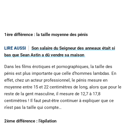
1ère différence : la taille moyenne des pénis
LIRE AUSSI
Son salaire du Seigneur des anneaux était si
bas que Sean Astin a dû vendre sa maison
Dans les films érotiques et pornographiques, la taille des
pénis est plus importante que celle d’hommes lambdas. En
effet, chez un acteur professionnel, le pénis mesure en
moyenne entre 15 et 22 centimètres de long, alors que pour le
reste de la gent masculine, il mesure de 12,7 à 17,8
centimètres ! Il faut peut-être continuer à expliquer que ce
n’est pas la taille qui compte…
2ème différence : l’épilation