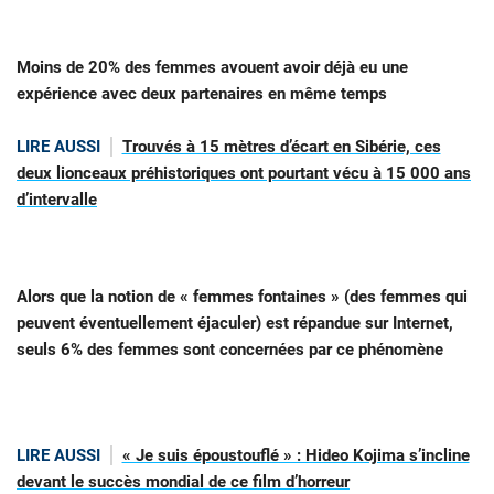
Moins de 20% des femmes avouent avoir déjà eu une
expérience avec deux partenaires en même temps
LIRE AUSSI
Trouvés à 15 mètres d’écart en Sibérie, ces
deux lionceaux préhistoriques ont pourtant vécu à 15 000 ans
d’intervalle
Alors que la notion de « femmes fontaines » (des femmes qui
peuvent éventuellement éjaculer) est répandue sur Internet,
seuls 6% des femmes sont concernées par ce phénomène
LIRE AUSSI
« Je suis époustouflé » : Hideo Kojima s’incline
devant le succès mondial de ce film d’horreur