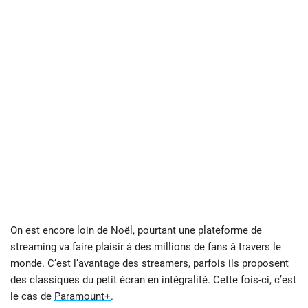
On est encore loin de Noël, pourtant une plateforme de
streaming va faire plaisir à des millions de fans à travers le
monde. C’est l’avantage des streamers, parfois ils proposent
des classiques du petit écran en intégralité. Cette fois-ci, c’est
le cas de
Paramount+
.