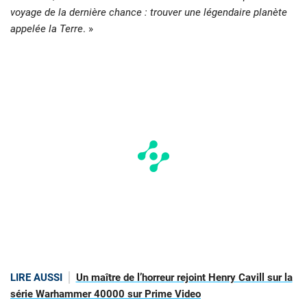
voyage de la dernière chance : trouver une légendaire planète
appelée la Terre
. »
LIRE AUSSI
Un maître de l’horreur rejoint Henry Cavill sur la
série Warhammer 40000 sur Prime Video