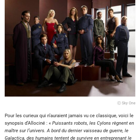
Ⓒ Sky One
Pour les curieux qui n’auraient jamais vu ce classique, voici le
synopsis d’Allociné : «
Puissants robots, les Cylons règnent en
maître sur l’univers. A bord du dernier vaisseau de guerre, le
Galactica, des humains tentent de survivre en entreprenant le