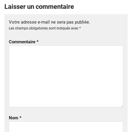
Laisser un commentaire
Votre adresse e-mail ne sera pas publiée.
Les champs obligatoires sont indiqués avec
*
Commentaire
*
Nom
*