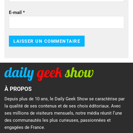
E-mail
*
À PROPOS
Depuis plus de 10 ans, le Daily Geek Show se caractérise par
la qualité de ses contenus et de ses choix éditoriaux. Avec
ses millions de visiteurs mensuels, notre média réunit l’une
des communautés les plus curieuses, passionnées et
engagées de France.