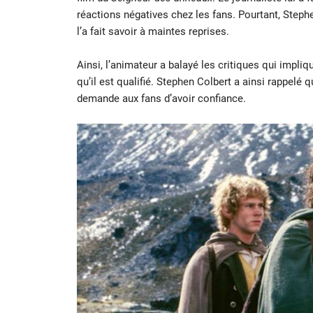
réactions négatives chez les fans. Pourtant, Stephen
l’a fait savoir à maintes reprises.
Ainsi, l’animateur a balayé les critiques qui impliqu
qu’il est qualifié. Stephen Colbert a ainsi rappel
demande aux fans d’avoir confiance.