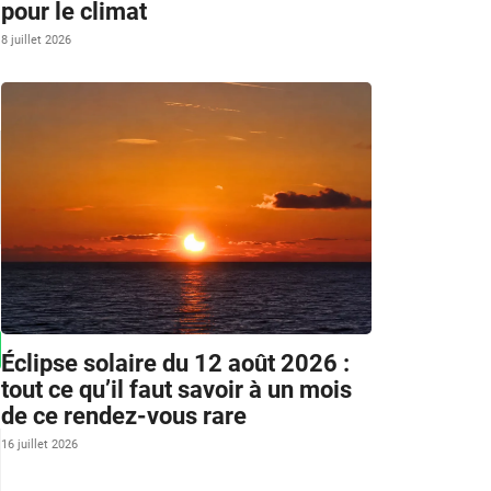
pour le climat
8 juillet 2026
Éclipse solaire du 12 août 2026 :
tout ce qu’il faut savoir à un mois
de ce rendez-vous rare
16 juillet 2026