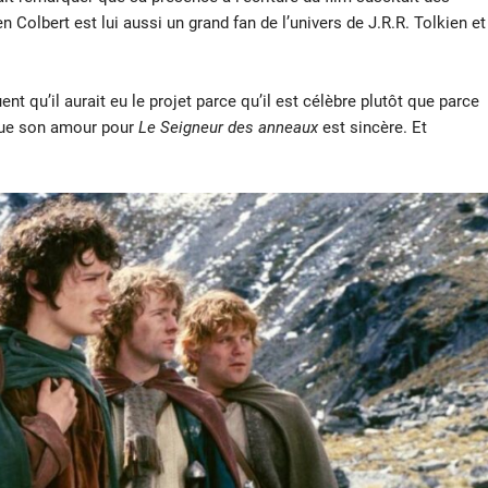
 Colbert est lui aussi un grand fan de l’univers de J.R.R. Tolkien et
ent qu’il aurait eu le projet parce qu’il est célèbre plutôt que parce
é que son amour pour
Le Seigneur des anneaux
est sincère. Et