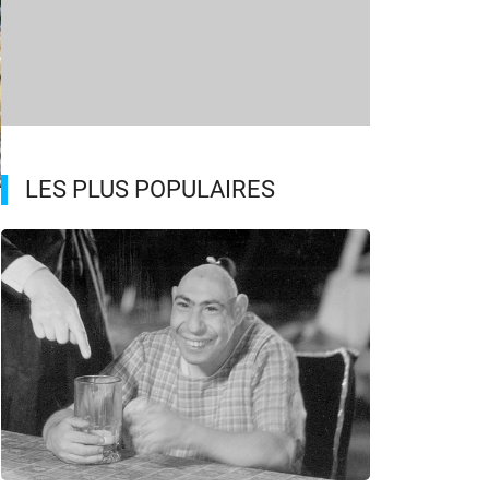
LES PLUS POPULAIRES
a