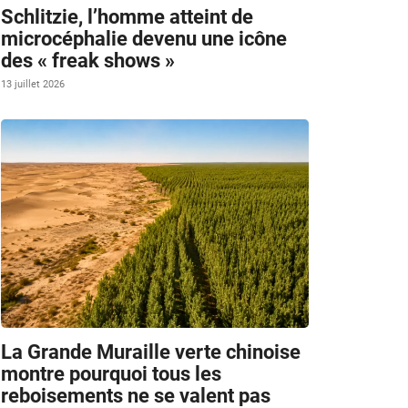
Schlitzie, l’homme atteint de
microcéphalie devenu une icône
des « freak shows »
13 juillet 2026
La Grande Muraille verte chinoise
montre pourquoi tous les
reboisements ne se valent pas