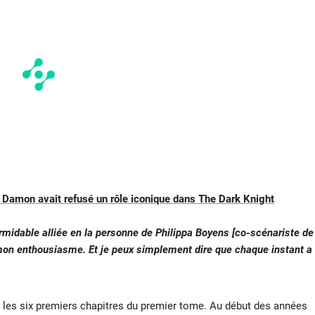
 Damon avait refusé un rôle iconique dans The Dark Knight
ormidable alliée en la personne de Philippa Boyens [co-scénariste de
mon enthousiasme. Et je peux simplement dire que chaque instant a
les six premiers chapitres du premier tome. Au début des années