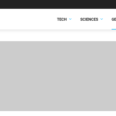
TECH
SCIENCES
G