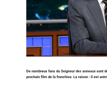
De nombreux fans du
Seigneur des anneaux
sont du
prochain film de la franchise. La raison : il est an