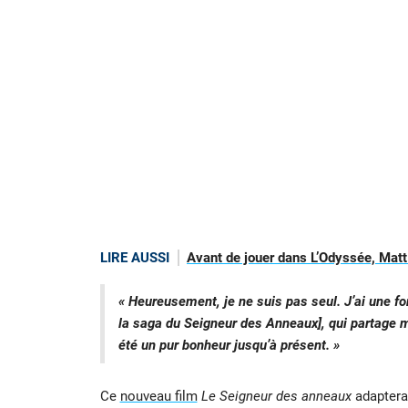
LIRE AUSSI
Avant de jouer dans L’Odyssée, Matt
« Heureusement, je ne suis pas seul. J’ai une f
la saga du Seigneur des Anneaux], qui partage 
été un pur bonheur jusqu’à présent. »
Ce
nouveau film
Le Seigneur des anneaux
adaptera 