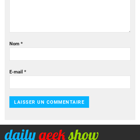
Nom
*
E-mail
*