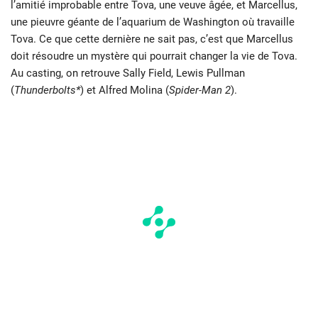
l’amitié improbable entre Tova, une veuve âgée, et Marcellus,
une pieuvre géante de l’aquarium de Washington où travaille
Tova. Ce que cette dernière ne sait pas, c’est que Marcellus
doit résoudre un mystère qui pourrait changer la vie de Tova.
Au casting, on retrouve Sally Field, Lewis Pullman
(
Thunderbolts*
) et Alfred Molina (
Spider-Man 2
).