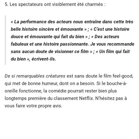
5. Les spectateurs ont visiblement été charmés :
« La performance des acteurs nous entraîne dans cette très
belle histoire sincère et émouvante » ; « C’est une histoire
douce et émouvante qui fait du bien » ; « Des acteurs
fabuleux et une histoire passionnante. Je vous recommande
sans aucun doute de visionner ce film » ; « Un film qui fait
du bien », écrivent-ils.
De si remarquables créatures
est sans doute le film feel-good,
qui met de bonne humeur, dont on a besoin. Si le bouche-à-
oreille fonctionne, la comédie pourrait rester bien plus
longtemps première du classement Netflix. N’hésitez pas à
vous faire votre propre avis.