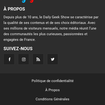
À PROPOS
Depuis plus de 10 ans, le Daily Geek Show se caractérise par
la qualité de ses contenus et de ses choix éditoriaux. Avec
ses millions de visiteurs mensuels, notre média réunit l’une
des communautés les plus curieuses, passionnées et
engagées de France.
SUIVEZ-NOUS
Politique de confidentialité
À Propos
Conditions Générales