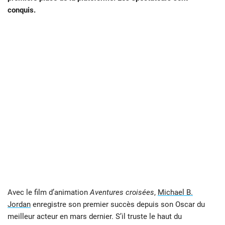
conquis.
Avec le film d’animation
Aventures croisées
,
Michael B.
Jordan
enregistre son premier succès depuis son Oscar du
meilleur acteur en mars dernier. S’il truste le haut du