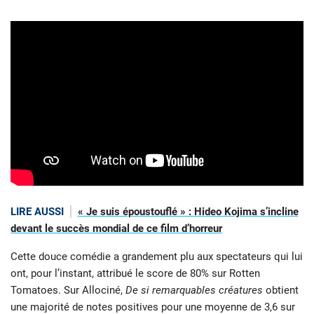
LIRE AUSSI
« Je suis époustouflé » : Hideo Kojima s’incline
devant le succès mondial de ce film d’horreur
Cette douce comédie a grandement plu aux spectateurs qui lui
ont, pour l’instant, attribué le score de 80% sur Rotten
Tomatoes. Sur Allociné,
De si remarquables créatures
obtient
une majorité de notes positives pour une moyenne de 3,6 sur