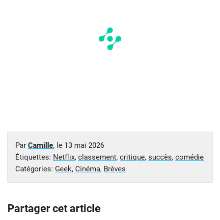
Par
Camille
, le
13 mai 2026
Étiquettes:
Netflix
,
classement
,
critique
,
succès
,
comédie
Catégories:
Geek
,
Cinéma
,
Brèves
Partager cet article