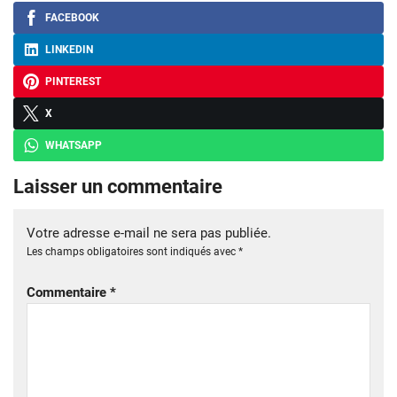
FACEBOOK
LINKEDIN
PINTEREST
X
WHATSAPP
Laisser un commentaire
Votre adresse e-mail ne sera pas publiée.
Les champs obligatoires sont indiqués avec
*
Commentaire
*