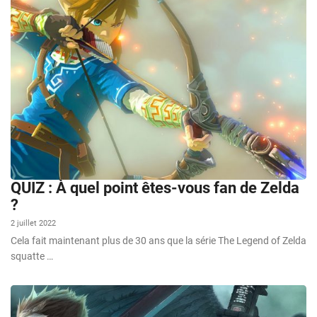
QUIZ : À quel point êtes-vous fan de Zelda
?
2 juillet 2022
Cela fait maintenant plus de 30 ans que la série The Legend of Zelda
squatte …