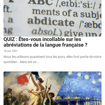
QUIZ : Êtes-vous incollable sur les
abréviations de la langue française ?
18 juin 2021
Nous les utilisons quasiment tous les jours, elles font partie de notre
quotidien… Mais est-ce …