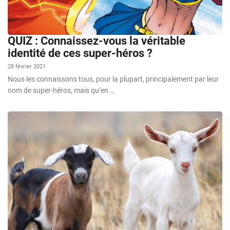
QUIZ : Connaissez-vous la véritable
identité de ces super-héros ?
28 février 2021
Nous les connaissons tous, pour la plupart, principalement par leur
nom de super-héros, mais qu’en …