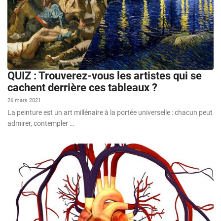
QUIZ : Trouverez-vous les artistes qui se
cachent derrière ces tableaux ?
26 mars 2021
La peinture est un art millénaire à la portée universelle : chacun peut
admirer, contempler …