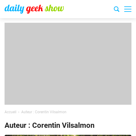
Accueil
Auteur : Corentin Vilsalmon
Auteur : Corentin Vilsalmon