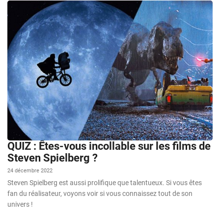
QUIZ : Êtes-vous incollable sur les films de
Steven Spielberg ?
24 décembre 2022
Steven Spielberg est aussi prolifique que talentueux. Si vous êtes
fan du réalisateur, voyons voir si vous connaissez tout de son
univers !