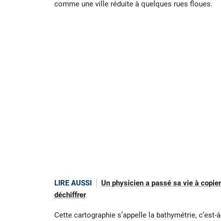
comme une ville réduite à quelques rues floues.
LIRE AUSSI
Un physicien a passé sa vie à copier
déchiffrer
Cette cartographie s’appelle la bathymétrie, c’est-à