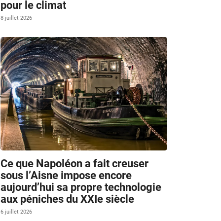
pour le climat
8 juillet 2026
4
Ce que Napoléon a fait creuser
sous l’Aisne impose encore
aujourd’hui sa propre technologie
aux péniches du XXIe siècle
6 juillet 2026