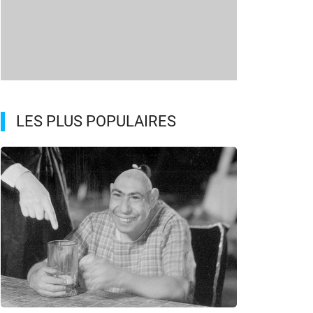
LES PLUS POPULAIRES