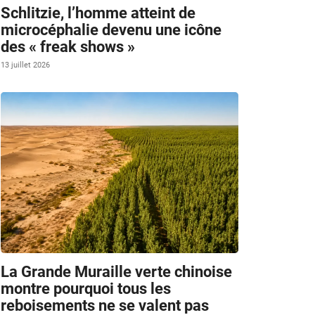
Schlitzie, l’homme atteint de
microcéphalie devenu une icône
des « freak shows »
13 juillet 2026
La Grande Muraille verte chinoise
montre pourquoi tous les
reboisements ne se valent pas