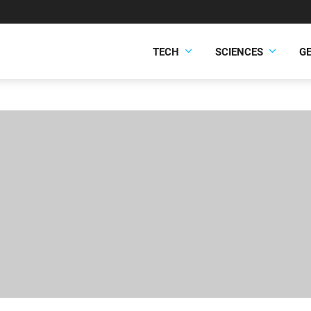
TECH
SCIENCES
G