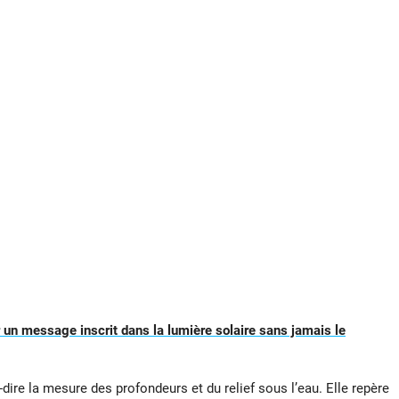
 un message inscrit dans la lumière solaire sans jamais le
-dire la mesure des profondeurs et du relief sous l’eau. Elle repère