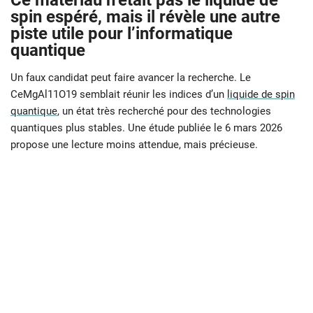
Ce matériau n’était pas le liquide de
spin espéré, mais il révèle une autre
piste utile pour l’informatique
quantique
Un faux candidat peut faire avancer la recherche. Le
CeMgAl11O19 semblait réunir les indices d’un
liquide de spin
quantique
, un état très recherché pour des technologies
quantiques plus stables. Une étude publiée le 6 mars 2026
propose une lecture moins attendue, mais précieuse.