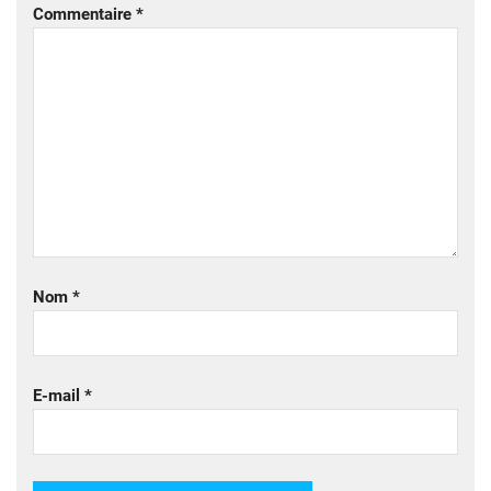
Commentaire
*
Nom
*
E-mail
*