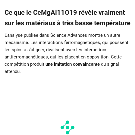
Ce que le CeMgAl11O19 révèle vraiment
sur les matériaux à très basse température
L’analyse publiée dans Science Advances montre un autre
mécanisme. Les interactions ferromagnétiques, qui poussent
les spins à s’aligner, rivalisent avec les interactions
antiferromagnétiques, qui les placent en opposition. Cette
compétition produit
une imitation convaincante
du signal
attendu.