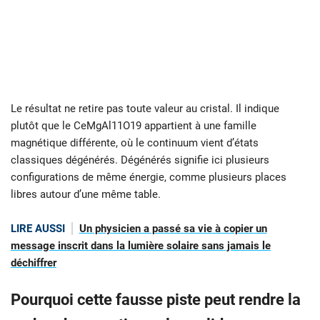
Le résultat ne retire pas toute valeur au cristal. Il indique
plutôt que le CeMgAl11O19 appartient à une famille
magnétique différente, où le continuum vient d’états
classiques dégénérés. Dégénérés signifie ici plusieurs
configurations de même énergie, comme plusieurs places
libres autour d’une même table.
LIRE AUSSI
Un physicien a passé sa vie à copier un
message inscrit dans la lumière solaire sans jamais le
déchiffrer
Pourquoi cette fausse piste peut rendre la