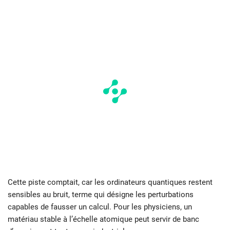
Cette piste comptait, car les ordinateurs quantiques restent
sensibles au bruit, terme qui désigne les perturbations
capables de fausser un calcul. Pour les physiciens, un
matériau stable à l’échelle atomique peut servir de banc