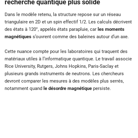
recherche quantique plus solide
Dans le modèle retenu, la structure repose sur un réseau
triangulaire en 2D et un spin effectif 1/2. Les calculs décrivent
des états à 120°, appelés états parapluie, car
les moments
magnétiques
s’ouvrent comme des baleines autour d’un axe.
Cette nuance compte pour les laboratoires qui traquent des
matériaux utiles à l’informatique quantique. Le travail associe
Rice University, Rutgers, Johns Hopkins, Paris-Saclay et
plusieurs grands instruments de neutrons. Les chercheurs
devront comparer les mesures à des modèles plus serrés,
notamment quand
le désordre magnétique
persiste.