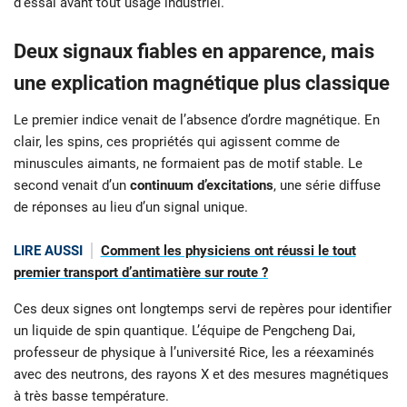
d’essai avant tout usage industriel.
Deux signaux fiables en apparence, mais
une explication magnétique plus classique
Le premier indice venait de l’absence d’ordre magnétique. En
clair, les spins, ces propriétés qui agissent comme de
minuscules aimants, ne formaient pas de motif stable. Le
second venait d’un
continuum d’excitations
, une série diffuse
de réponses au lieu d’un signal unique.
LIRE AUSSI
Comment les physiciens ont réussi le tout
premier transport d’antimatière sur route ?
Ces deux signes ont longtemps servi de repères pour identifier
un liquide de spin quantique. L’équipe de Pengcheng Dai,
professeur de physique à l’université Rice, les a réexaminés
avec des neutrons, des rayons X et des mesures magnétiques
à très basse température.