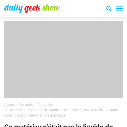
Accueil
Formats
Actualités
Ce matériau n’était pas le liquide de spin espéré, mais il révèle une autre
piste utile pour l’informatique quantique