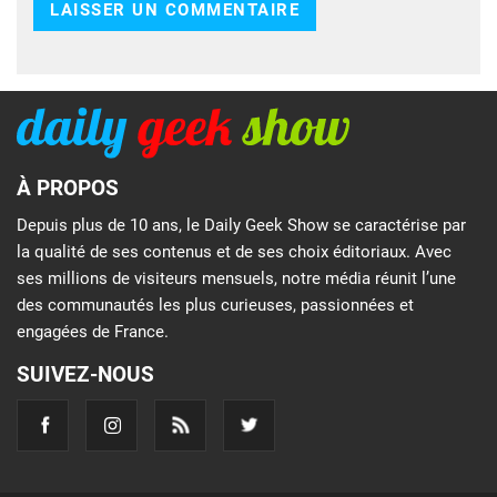
À PROPOS
Depuis plus de 10 ans, le Daily Geek Show se caractérise par
la qualité de ses contenus et de ses choix éditoriaux. Avec
ses millions de visiteurs mensuels, notre média réunit l’une
des communautés les plus curieuses, passionnées et
engagées de France.
SUIVEZ-NOUS