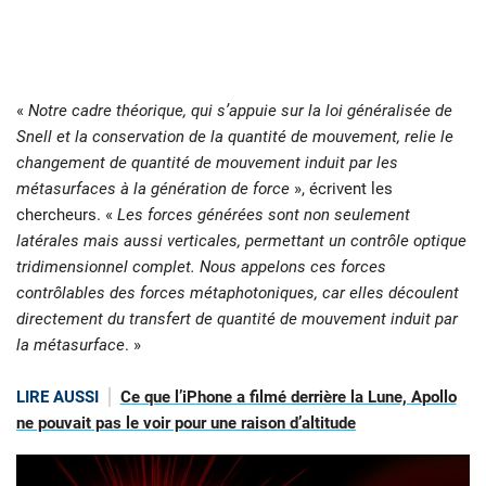
«
Notre cadre théorique, qui s’appuie sur la loi généralisée de
Snell et la conservation de la quantité de mouvement, relie le
changement de quantité de mouvement induit par les
métasurfaces à la génération de force
», écrivent les
chercheurs. «
Les forces générées sont non seulement
latérales mais aussi verticales, permettant un contrôle optique
tridimensionnel complet. Nous appelons ces forces
contrôlables des forces métaphotoniques, car elles découlent
directement du transfert de quantité de mouvement induit par
la métasurface
. »
LIRE AUSSI
Ce que l’iPhone a filmé derrière la Lune, Apollo
ne pouvait pas le voir pour une raison d’altitude