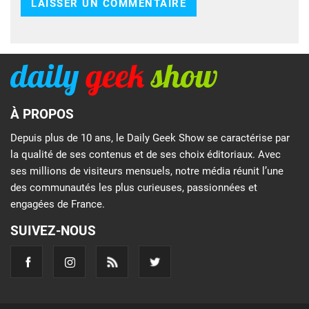
À PROPOS
Depuis plus de 10 ans, le Daily Geek Show se caractérise par
la qualité de ses contenus et de ses choix éditoriaux. Avec
ses millions de visiteurs mensuels, notre média réunit l’une
des communautés les plus curieuses, passionnées et
engagées de France.
SUIVEZ-NOUS