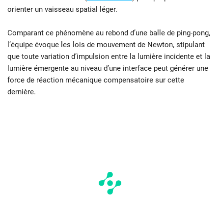
orienter un vaisseau spatial léger.
Comparant ce phénomène au rebond d’une balle de ping-pong,
l’équipe évoque les lois de mouvement de Newton, stipulant
que toute variation d’impulsion entre la lumière incidente et la
lumière émergente au niveau d’une interface peut générer une
force de réaction mécanique compensatoire sur cette
dernière.