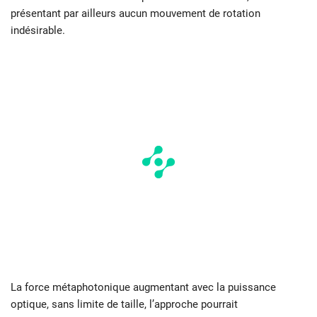
présentant par ailleurs aucun mouvement de rotation
indésirable.
La force métaphotonique augmentant avec la puissance
optique, sans limite de taille, l’approche pourrait