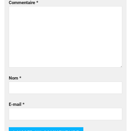
Commentaire
*
Nom
*
E-mail
*