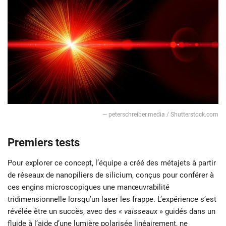
— peterschreiber.media / Shutterstock.com
Premiers tests
Pour explorer ce concept, l’équipe a créé des métajets à partir
de réseaux de nanopiliers de silicium, conçus pour conférer à
ces engins microscopiques une manœuvrabilité
tridimensionnelle lorsqu’un laser les frappe. L’expérience s’est
révélée être un succès, avec des «
vaisseaux
» guidés dans un
fluide à l’aide d’une lumière polarisée linéairement, ne