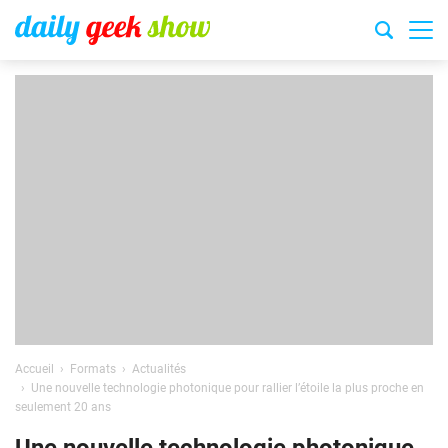
Accueil
Formats
Actualités
Une nouvelle technologie photonique pour rallier l’étoile la plus proche en
seulement 20 ans