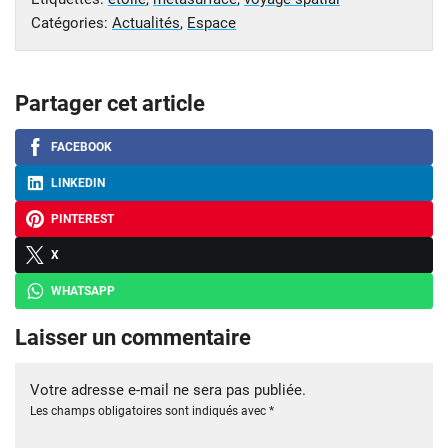
Catégories:
Actualités
,
Espace
Partager cet article
FACEBOOK
LINKEDIN
PINTEREST
X
WHATSAPP
Laisser un commentaire
Votre adresse e-mail ne sera pas publiée.
Les champs obligatoires sont indiqués avec
*