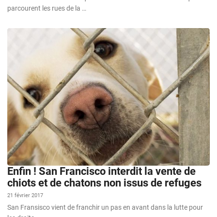
parcourent les rues de la …
Enfin ! San Francisco interdit la vente de
chiots et de chatons non issus de refuges
21 février 2017
San Fransisco vient de franchir un pas en avant dans la lutte pour