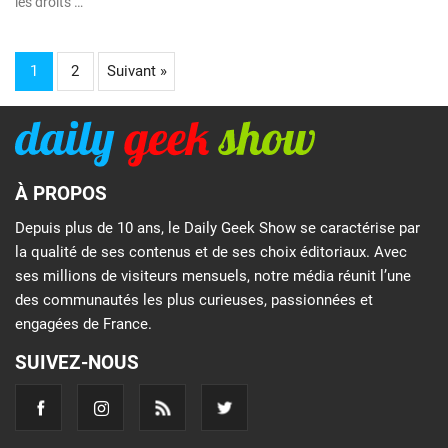
les droits …
1
2
Suivant »
À PROPOS
Depuis plus de 10 ans, le Daily Geek Show se caractérise par
la qualité de ses contenus et de ses choix éditoriaux. Avec
ses millions de visiteurs mensuels, notre média réunit l’une
des communautés les plus curieuses, passionnées et
engagées de France.
SUIVEZ-NOUS