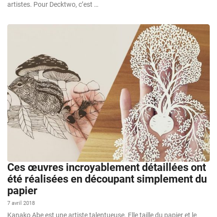
artistes. Pour Decktwo, c’est …
Ces œuvres incroyablement détaillées ont
été réalisées en découpant simplement du
papier
7 avril 2018
Kanako Abe est une artiste talentueuse. Elle taille du papier et le