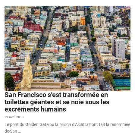
San Francisco s’est transformée en
toilettes géantes et se noie sous les
excréments humains
29 avril 2019
Le pont du Golden Gate ou la prison d’Alcatraz ont fait la renommée
de San …