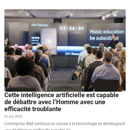
Cette intelligence artificielle est capable
de débattre avec l’Homme avec une
efficacité troublante
21 juin 2018
L’entreprise IBM continue sa course à la technologie en développant