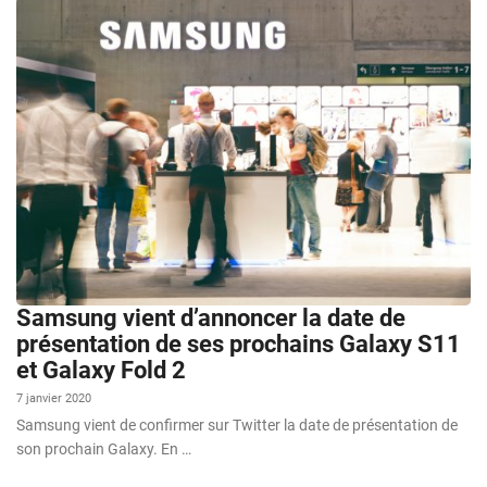
Samsung vient d’annoncer la date de
présentation de ses prochains Galaxy S11
et Galaxy Fold 2
7 janvier 2020
Samsung vient de confirmer sur Twitter la date de présentation de
son prochain Galaxy. En …