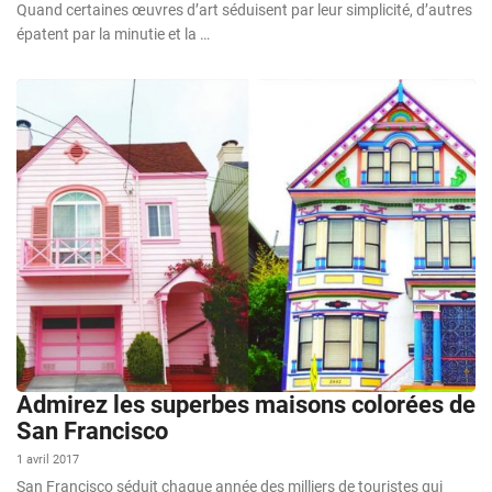
Quand certaines œuvres d’art séduisent par leur simplicité, d’autres
épatent par la minutie et la …
Admirez les superbes maisons colorées de
San Francisco
1 avril 2017
San Francisco séduit chaque année des milliers de touristes qui