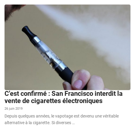
C’est confirmé : San Francisco interdit la
vente de cigarettes électroniques
26 juin 2019
Depuis quelques années, le vapotage est devenu une véritable
alternative à la cigarette. Si diverses …