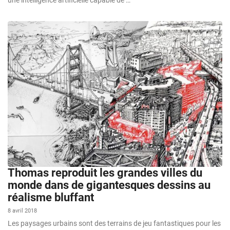
une intelligence artificielle capable de …
Thomas reproduit les grandes villes du
monde dans de gigantesques dessins au
réalisme bluffant
8 avril 2018
Les paysages urbains sont des terrains de jeu fantastiques pour les