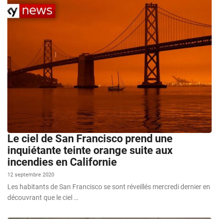
Le ciel de San Francisco prend une
inquiétante teinte orange suite aux
incendies en Californie
12 septembre 2020
Les habitants de San Francisco se sont réveillés mercredi dernier en
découvrant que le ciel …