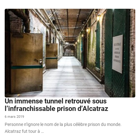
Un immense tunnel retrouvé sous
l’infranchissable prison d’Alcatraz
6 mars 2019
Personne n’ignore le nom de la plus célèbre prison du monde.
Alcatraz fut tour à …