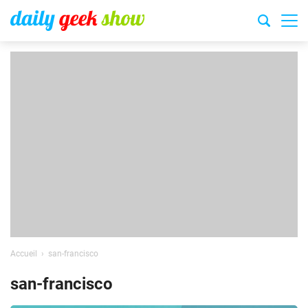
Accueil
san-francisco
san-francisco