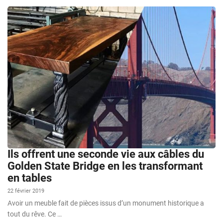
Ils offrent une seconde vie aux câbles du
Golden State Bridge en les transformant
en tables
22 février 2019
Avoir un meuble fait de pièces issus d’un monument historique a
tout du rêve. Ce …