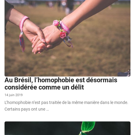
Au Brésil, l’homophobie est désormais
considérée comme un délit
14 juin 2019
L’homophobie n’est pas traitée de la même manière dans le monde.
Certains pays ont une …