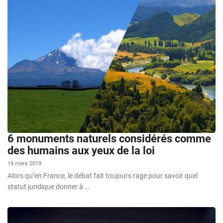
6 monuments naturels considérés comme
des humains aux yeux de la loi
14 mars 2019
Alors qu’en France, le débat fait toujours rage pour savoir quel
statut juridique donner à …