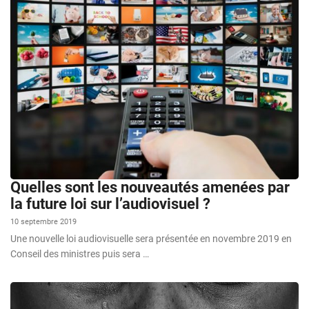
Quelles sont les nouveautés amenées par
la future loi sur l’audiovisuel ?
10 septembre 2019
Une nouvelle loi audiovisuelle sera présentée en novembre 2019 en
Conseil des ministres puis sera …