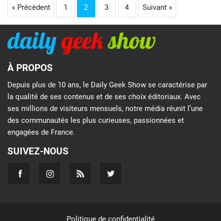
« Précédent
1
2
3
4
Suivant »
À PROPOS
Depuis plus de 10 ans, le Daily Geek Show se caractérise par
la qualité de ses contenus et de ses choix éditoriaux. Avec
ses millions de visiteurs mensuels, notre média réunit l’une
des communautés les plus curieuses, passionnées et
engagées de France.
SUIVEZ-NOUS
Politique de confidentialité