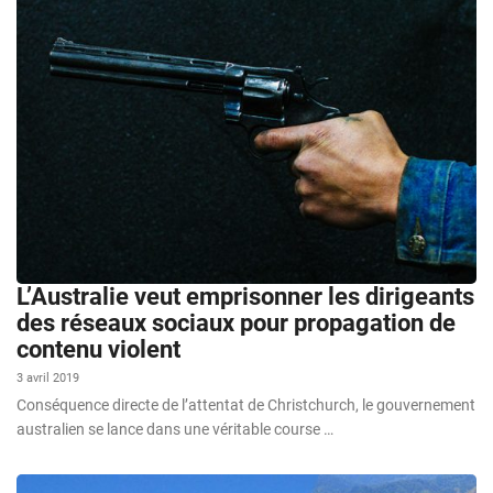
L’Australie veut emprisonner les dirigeants
des réseaux sociaux pour propagation de
contenu violent
3 avril 2019
Conséquence directe de l’attentat de Christchurch, le gouvernement
australien se lance dans une véritable course …