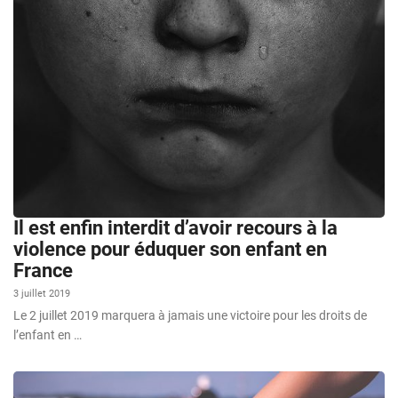
Il est enfin interdit d’avoir recours à la
violence pour éduquer son enfant en
France
3 juillet 2019
Le 2 juillet 2019 marquera à jamais une victoire pour les droits de
l’enfant en …