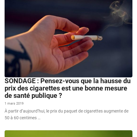
SONDAGE : Pensez-vous que la hausse du
prix des cigarettes est une bonne mesure
de santé publique ?
1 mars 2019
À partir d’aujourd’hui, le prix du paquet de cigarettes augmente de
50 à 60 centimes …