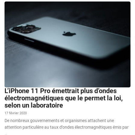
L’iPhone 11 Pro émettrait plus d’ondes
électromagnétiques que le permet la loi,
selon un laboratoire
17 février 2020
De nombreux gouvernements et organismes attachent une
attention particulière au taux d’ondes électromagnétiques émis par
…