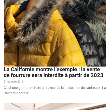
La Californie montre l’exemple : la vente
de fourrure sera interdite à partir de 2023
21 octobre 2019
C’est une grande victoire en faveur de la protection des animaux. La
Californie sera le …