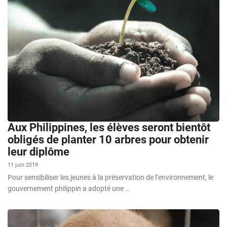
Aux Philippines, les élèves seront bientôt
obligés de planter 10 arbres pour obtenir
leur diplôme
11 juin 2019
Pour sensibiliser les jeunes à la préservation de l’environnement, le
gouvernement philippin a adopté une …