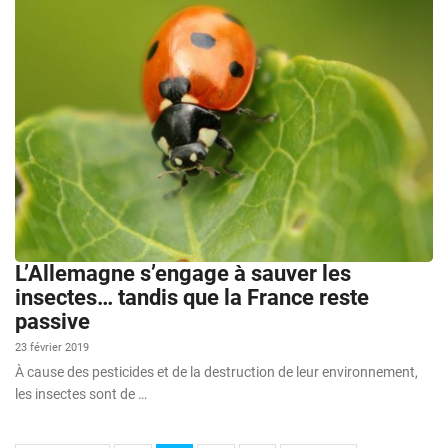
L’Allemagne s’engage à sauver les
insectes… tandis que la France reste
passive
23 février 2019
À cause des pesticides et de la destruction de leur environnement,
les insectes sont de …