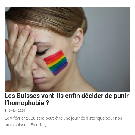
Les Suisses vont-ils enfin décider de punir
l’homophobie ?
5 février 2020
Le 9 février 2020 sera peut-être une journée historique pour nos
amis suisses. En effet, …