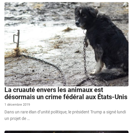
La cruauté envers les animaux est
désormais un crime fédéral aux États-Unis
1 décembre 2019
Dans un rare élan d’unité politique, le président Trump a signé lundi
un projet de …