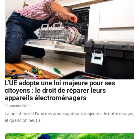
L’UE adopte une loi majeure pour ses
citoyens : le droit de réparer leurs
appareils électroménagers
12 octobre 2019
La pollution est l’une des préoccupations majeures de notre époque,
et quand on peut à …