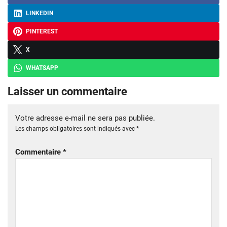
LINKEDIN
PINTEREST
X
WHATSAPP
Laisser un commentaire
Votre adresse e-mail ne sera pas publiée.
Les champs obligatoires sont indiqués avec
*
Commentaire
*