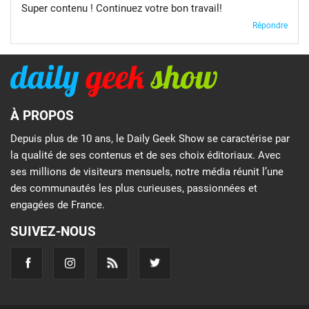
Super contenu ! Continuez votre bon travail!
Répondre
À PROPOS
Depuis plus de 10 ans, le Daily Geek Show se caractérise par
la qualité de ses contenus et de ses choix éditoriaux. Avec
ses millions de visiteurs mensuels, notre média réunit l’une
des communautés les plus curieuses, passionnées et
engagées de France.
SUIVEZ-NOUS