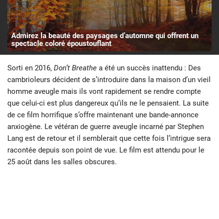
Admirez la beauté des paysages d’automne qui offrent un
spectacle coloré époustouflant
Sorti en 2016,
Don’t Breathe
a été un succès inattendu : Des
cambrioleurs décident de s’introduire dans la maison d’un vieil
homme aveugle mais ils vont rapidement se rendre compte
que celui-ci est plus dangereux qu’ils ne le pensaient. La suite
de ce film horrifique s’offre maintenant une bande-annonce
anxiogène. Le vétéran de guerre aveugle incarné par Stephen
Lang est de retour et il semblerait que cette fois l’intrigue sera
racontée depuis son point de vue. Le film est attendu pour le
25 août dans les salles obscures.