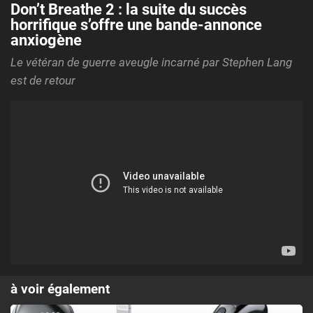
Don’t Breathe 2 : la suite du succès
horrifique s’offre une bande-annonce
anxiogène
Le vétéran de guerre aveugle incarné par Stephen Lang
est de retour
à voir également