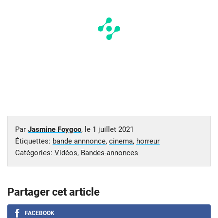
Par
Jasmine Foygoo
, le
1 juillet 2021
Étiquettes:
bande annnonce
,
cinema
,
horreur
Catégories:
Vidéos
,
Bandes-annonces
Partager cet article
FACEBOOK