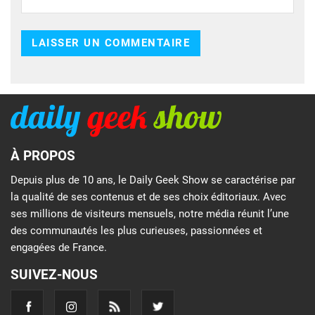
À PROPOS
Depuis plus de 10 ans, le Daily Geek Show se caractérise par
la qualité de ses contenus et de ses choix éditoriaux. Avec
ses millions de visiteurs mensuels, notre média réunit l’une
des communautés les plus curieuses, passionnées et
engagées de France.
SUIVEZ-NOUS