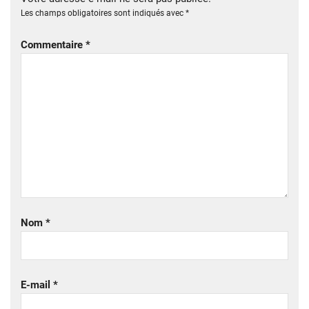
Les champs obligatoires sont indiqués avec
*
Commentaire
*
Nom
*
E-mail
*