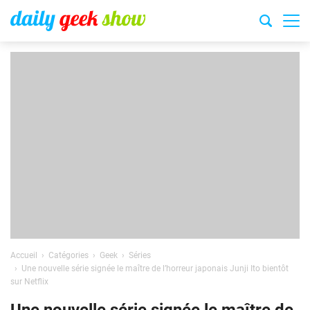
Accueil
Catégories
Geek
Séries
Une nouvelle série signée le maître de l’horreur japonais Junji Ito bientôt
sur Netflix