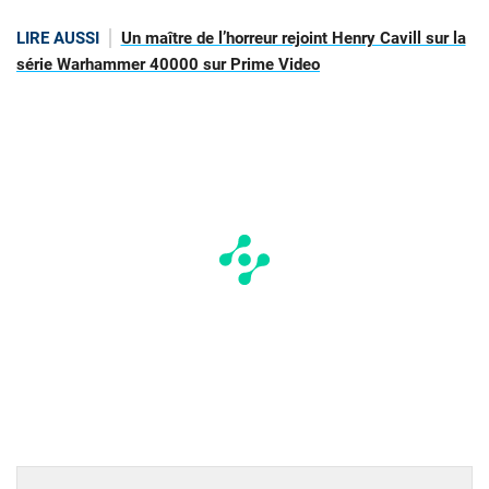
LIRE AUSSI
Un maître de l’horreur rejoint Henry Cavill sur la
série Warhammer 40000 sur Prime Video