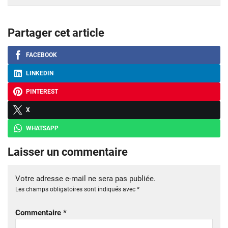
Partager cet article
FACEBOOK
LINKEDIN
PINTEREST
X
WHATSAPP
Laisser un commentaire
Votre adresse e-mail ne sera pas publiée.
Les champs obligatoires sont indiqués avec
*
Commentaire
*