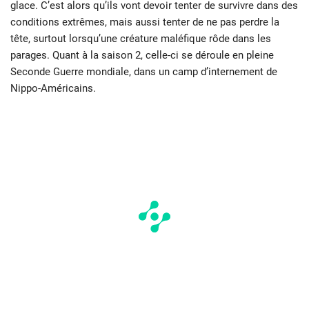
glace. C’est alors qu’ils vont devoir tenter de survivre dans des
conditions extrêmes, mais aussi tenter de ne pas perdre la
tête, surtout lorsqu’une créature maléfique rôde dans les
parages. Quant à la saison 2, celle-ci se déroule en pleine
Seconde Guerre mondiale, dans un camp d’internement de
Nippo-Américains.