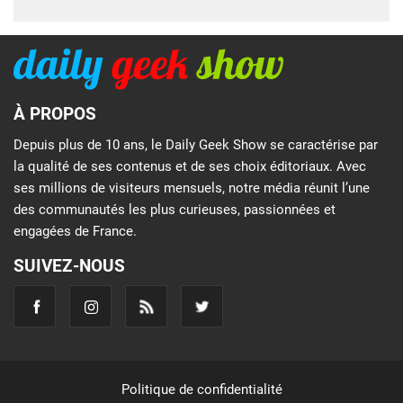
À PROPOS
Depuis plus de 10 ans, le Daily Geek Show se caractérise par
la qualité de ses contenus et de ses choix éditoriaux. Avec
ses millions de visiteurs mensuels, notre média réunit l’une
des communautés les plus curieuses, passionnées et
engagées de France.
SUIVEZ-NOUS
Politique de confidentialité