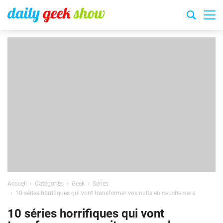
Accueil
Catégories
Geek
Séries
10 séries horrifiques qui vont transformer vos nuits en cauchemars
10 séries horrifiques qui vont