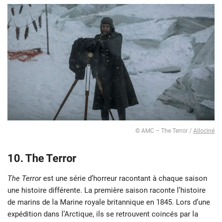
© AMC – The Terror /
Allociné
10. The Terror
The Terror
est une série d’horreur racontant à chaque saison
une histoire différente. La première saison raconte l’histoire
de marins de la Marine royale britannique en 1845. Lors d’une
expédition dans l’Arctique, ils se retrouvent coincés par la