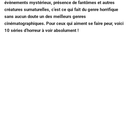
évènements mystérieux, présence de fantômes et autres
créatures surnaturelles, c’est ce qui fait du genre horrifique
sans aucun doute un des meilleurs genres
cinématographiques. Pour ceux qui aiment se faire peur, voici
10 séries d’horreur à voir absolument !