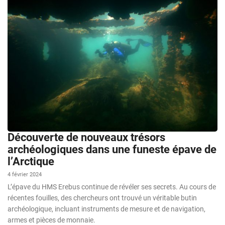
Découverte de nouveaux trésors
archéologiques dans une funeste épave de
l’Arctique
4 février 2024
L’épave du HMS Erebus continue de révéler ses secrets. Au cours de
récentes fouilles, des chercheurs ont trouvé un véritable butin
archéologique, incluant instruments de mesure et de navigation,
armes et pièces de monnaie.