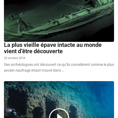
La plus vieille épave intacte au monde
vient d’être découverte
25 octobre 2018
Des archéologues ont découvert ce qu’ils considèrent comme le plus
ancien naufrage intact trouvé dans …