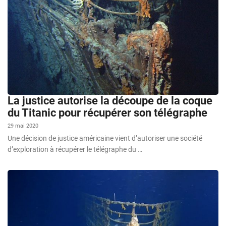
La justice autorise la découpe de la coque
du Titanic pour récupérer son télégraphe
29 mai 2020
Une décision de justice américaine vient d’autoriser une société
d’exploration à récupérer le télégraphe du …