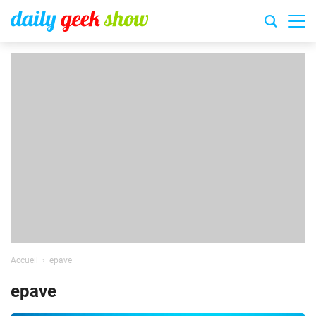
Accueil
epave
epave