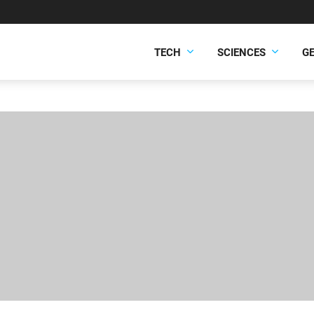
TECH
SCIENCES
G