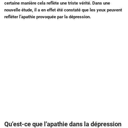
certaine manière cela reflète une triste vérité. Dans une
nouvelle étude, il a en effet été constaté que les yeux peuvent
refléter l’apathie provoquée par la dépression.
Qu’est-ce que l’apathie dans la dépression