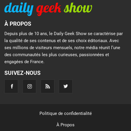
À PROPOS
Depuis plus de 10 ans, le Daily Geek Show se caractérise par
la qualité de ses contenus et de ses choix éditoriaux. Avec
ses millions de visiteurs mensuels, notre média réunit l’une
des communautés les plus curieuses, passionnées et
engagées de France.
SUIVEZ-NOUS
Politique de confidentialité
À Propos