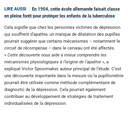
LIRE AUSSI
En 1904, cette école allemande faisait classe
en pleine forêt pour protéger les enfants de la tuberculose
Cela signifie que chez les personnes victimes de dépression
qui souffrent d’apathie, un manque de dilatation des pupilles
pourrait suggérer que certains mécanismes – notamment le
circuit de récompense – dans le cerveau ont été affectés.
«
Cette découverte nous aide à mieux comprendre les
mécanismes physiologiques à l’origine de l’apathie
», a
expliqué Victor Spoormaker, auteur principal de l’étude. C’est
une découverte importante dans la mesure où la pupillométrie
pourrait être utilisée comme méthode complémentaire de
diagnostic de la dépression. Cela pourrait également
contribuer au développement de stratégies de traitement
individualisées de la dépression.