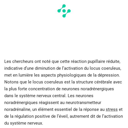
Les chercheurs ont noté que cette réaction pupillaire réduite,
indicative d’une diminution de l’activation du locus coeruleus,
met en lumière les aspects physiologiques de la dépression.
Notons que le locus coeruleus est la structure cérébrale avec
la plus forte concentration de neurones noradrénergiques
dans le système nerveux central. Les neurones
noradrénergiques réagissent au neurotransmetteur
noradrénaline, un élément essentiel de la réponse au
stress
et
de la régulation positive de l’éveil, autrement dit de l’activation
du système nerveux.