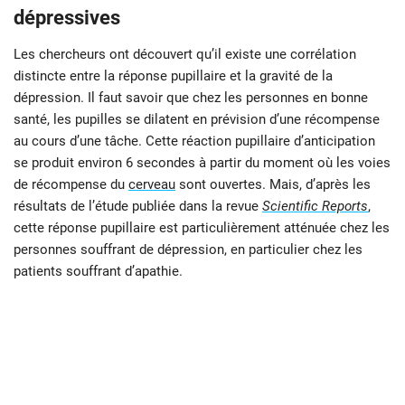
dépressives
Les chercheurs ont découvert qu’il existe une corrélation
distincte entre la réponse pupillaire et la gravité de la
dépression. Il faut savoir que chez les personnes en bonne
santé, les pupilles se dilatent en prévision d’une récompense
au cours d’une tâche. Cette réaction pupillaire d’anticipation
se produit environ 6 secondes à partir du moment où les voies
de récompense du
cerveau
sont ouvertes. Mais, d’après les
résultats de l’étude publiée dans la revue
Scientific Reports
,
cette réponse pupillaire est particulièrement atténuée chez les
personnes souffrant de dépression, en particulier chez les
patients souffrant d’apathie.