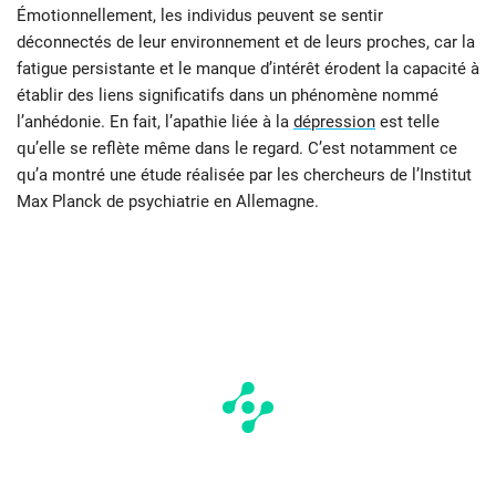
Émotionnellement, les individus peuvent se sentir
déconnectés de leur environnement et de leurs proches, car la
fatigue persistante et le manque d’intérêt érodent la capacité à
établir des liens significatifs dans un phénomène nommé
l’anhédonie. En fait, l’apathie liée à la
dépression
est telle
qu’elle se reflète même dans le regard. C’est notamment ce
qu’a montré une étude réalisée par les chercheurs de l’Institut
Max Planck de psychiatrie en Allemagne.