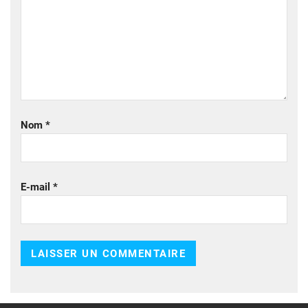
Nom
*
E-mail
*