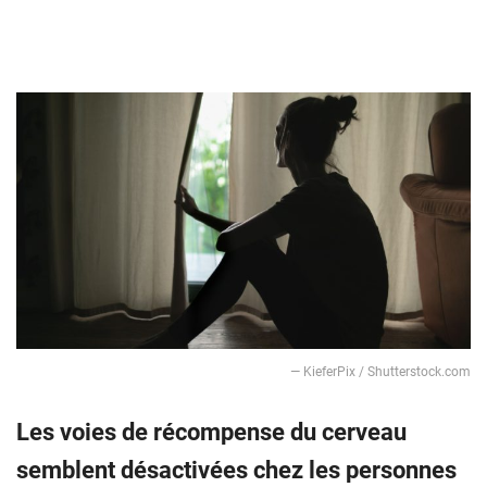
— KieferPix / Shutterstock.com
Les voies de récompense du cerveau
semblent désactivées chez les personnes