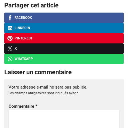
Partager cet article
FACEBOOK
LINKEDIN
PINTEREST
X
WHATSAPP
Laisser un commentaire
Votre adresse e-mail ne sera pas publiée.
Les champs obligatoires sont indiqués avec
*
Commentaire
*