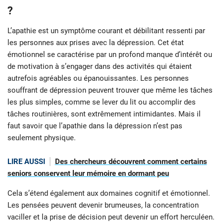
?
L’apathie est un symptôme courant et débilitant ressenti par
les personnes aux prises avec la dépression. Cet état
émotionnel se caractérise par un profond manque d’intérêt ou
de motivation à s’engager dans des activités qui étaient
autrefois agréables ou épanouissantes. Les personnes
souffrant de dépression peuvent trouver que même les tâches
les plus simples, comme se lever du lit ou accomplir des
tâches routinières, sont extrêmement intimidantes. Mais il
faut savoir que l’apathie dans la dépression n’est pas
seulement physique.
LIRE AUSSI
Des chercheurs découvrent comment certains
seniors conservent leur mémoire en dormant peu
Cela s’étend également aux domaines cognitif et émotionnel.
Les pensées peuvent devenir brumeuses, la concentration
vaciller et la prise de décision peut devenir un effort herculéen.